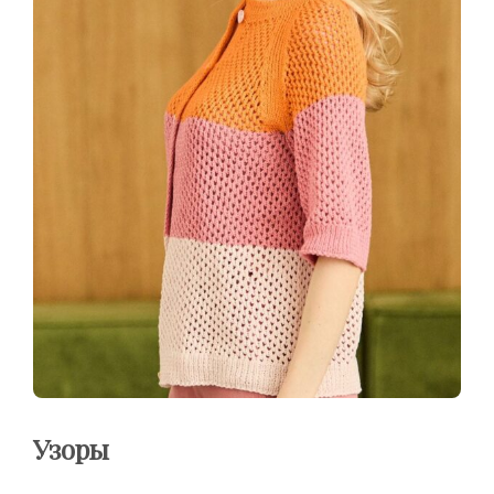
Узоры