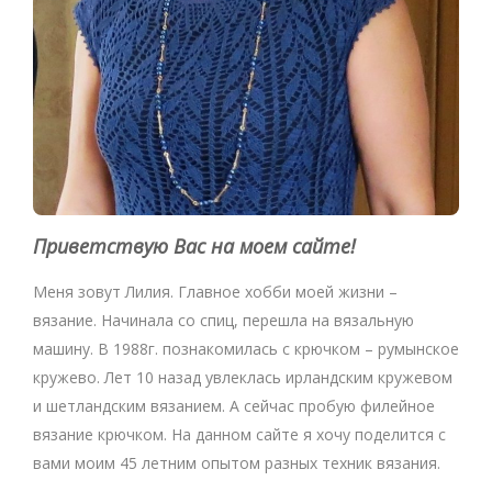
Приветствую Вас на моем сайте!
Меня зовут Лилия. Главное хобби моей жизни –
вязание. Начинала со спиц, перешла на вязальную
машину. В 1988г. познакомилась с крючком – румынское
кружево. Лет 10 назад увлеклась ирландским кружевом
и шетландским вязанием. А сейчас пробую филейное
вязание крючком. На данном сайте я хочу поделится с
вами моим 45 летним опытом разных техник вязания.