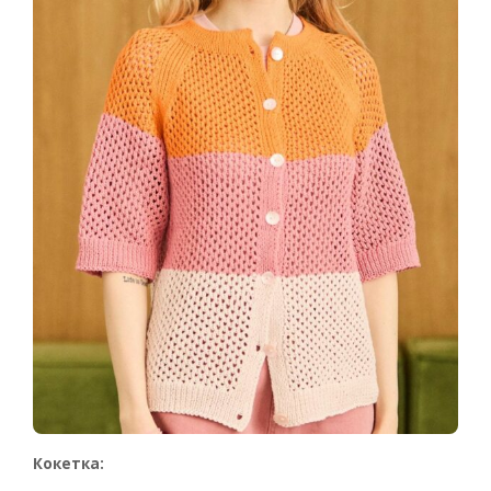
Кокетка: