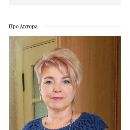
Про Автора