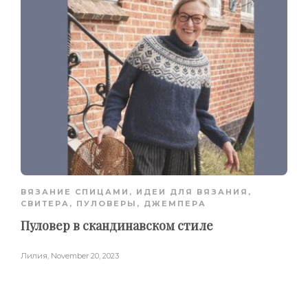
ВЯЗАНИЕ СПИЦАМИ
,
ИДЕИ ДЛЯ ВЯЗАНИЯ
,
СВИТЕРА, ПУЛОВЕРЫ, ДЖЕМПЕРА
Пуловер в скандинавском стиле
Лилия
,
November 20, 2023