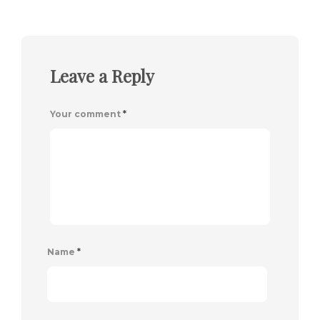
Leave a Reply
Your comment
*
Name
*