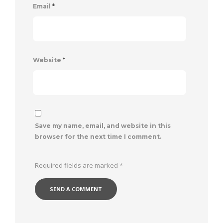
Email
*
Website
*
Save my name, email, and website in this
browser for the next time I comment.
Required fields are marked
*