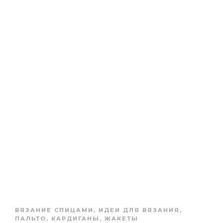
ВЯЗАНИЕ СПИЦАМИ
,
ИДЕИ ДЛЯ ВЯЗАНИЯ
,
ПАЛЬТО, КАРДИГАНЫ, ЖАКЕТЫ