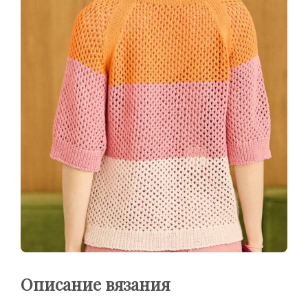
Описание вязания