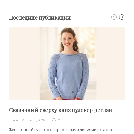
Последние публикации
Связанный сверху вниз пуловер реглан
Лилия
,
August 5, 2026
0
Женственный пуловер с выраженными линиями реглана