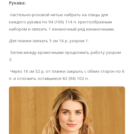
Рукава:
пастельно-розовой нитью набрать на спицы для
каждого рукава по 94 (106) 114 п. крестообразным
набором и связать 1 изнаночный ряд изнаночными.
Для планки связать 5 см 14 р. узором 1.
Затем между кромочными продолжить работу узором
3.
Через 16 см 52 р. от планки закрыть с обеих сторон по 6
п. и отложить оставшиеся 82 (94) 102 п.