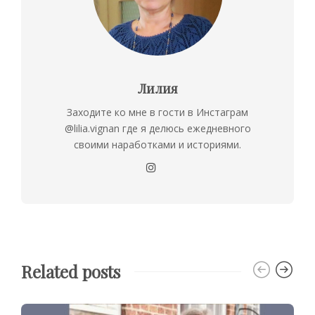
Лилия
Заходите ко мне в гости в Инстаграм
@lilia.vignan где я делюсь ежедневного
своими наработками и историями.
Related posts