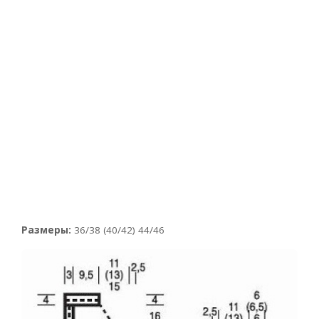
Размеры:
36/38 (40/42) 44/46