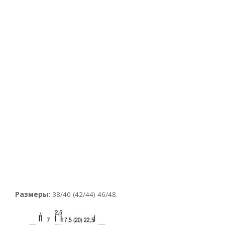
Размеры:
38/40 (42/44) 46/48.