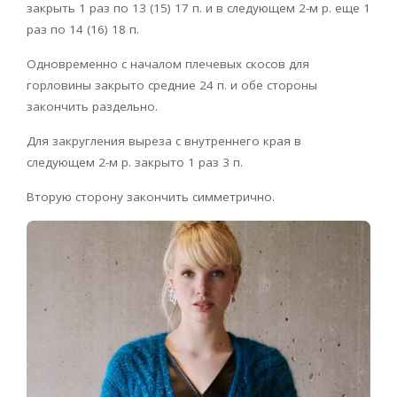
закрыть 1 раз по 13 (15) 17 п. и в следующем 2-м р. еще 1
раз по 14 (16) 18 п.
Одновременно с началом плечевых скосов для
горловины закрыто средние 24 п. и обе стороны
закончить раздельно.
Для закругления выреза с внутреннего края в
следующем 2-м р. закрыто 1 раз 3 п.
Вторую сторону закончить симметрично.