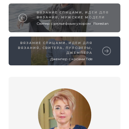
ВЯЗАНИЕ СПИЦАМИ
,
ИДЕИ ДЛЯ
ВЯЗАНИЯ
,
МУЖСКИЕ МОДЕЛИ
Свитер с рельефным узором Florestan
ВЯЗАНИЕ СПИЦАМИ
,
ИДЕИ ДЛЯ
ВЯЗАНИЯ
,
СВИТЕРА, ПУЛОВЕРЫ,
ДЖЕМПЕРА
Джемпер с косами Tide