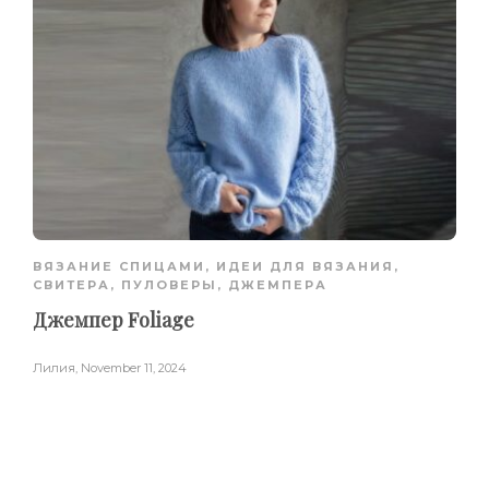
ВЯЗАНИЕ СПИЦАМИ
,
ИДЕИ ДЛЯ ВЯЗАНИЯ
,
СВИТЕРА, ПУЛОВЕРЫ, ДЖЕМПЕРА
Джемпер Foliage
Лилия
,
November 11, 2024