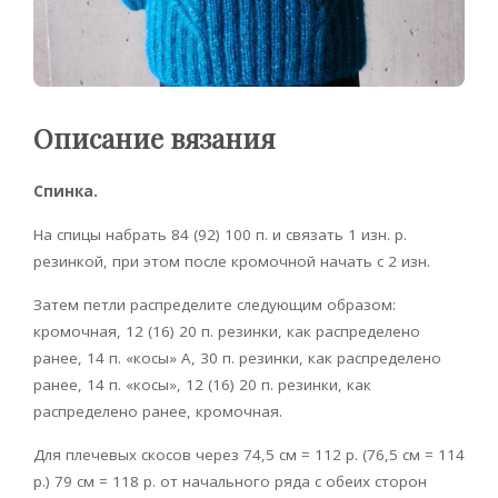
Описание вязания
Спинка.
На спицы набрать 84 (92) 100 п. и связать 1 изн. р.
резинкой, при этом после кромочной начать с 2 изн.
Затем петли распределите следующим образом:
кромочная, 12 (16) 20 п. резинки, как распределено
ранее, 14 п. «косы» А, 30 п. резинки, как распределено
ранее, 14 п. «косы», 12 (16) 20 п. резинки, как
распределено ранее, кромочная.
Для плечевых скосов через 74,5 см = 112 р. (76,5 см = 114
р.) 79 см = 118 р. от начального ряда с обеих сторон