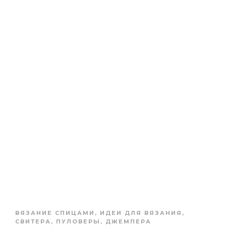
ВЯЗАНИЕ СПИЦАМИ
,
ИДЕИ ДЛЯ ВЯЗАНИЯ
,
СВИТЕРА, ПУЛОВЕРЫ, ДЖЕМПЕРА