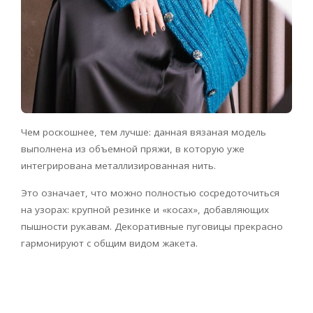
Чем роскошнее, тем лучше: данная вязаная модель
выполнена из объемной пряжи, в которую уже
интегрирована металлизированная нить.
Это означает, что можно полностью сосредоточиться
на узорах: крупной резинке и «косах», добавляющих
пышности рукавам. Декоративные пуговицы прекрасно
гармонируют с общим видом жакета.