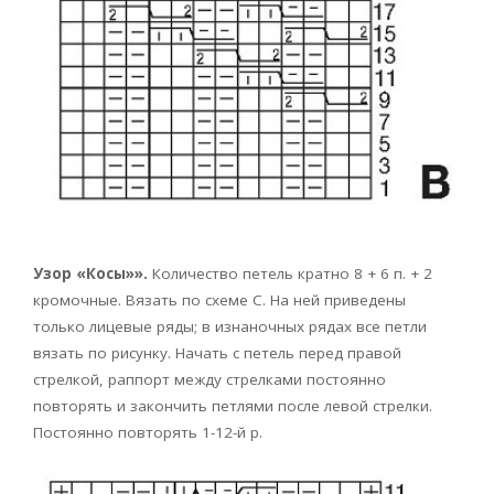
Узор «Косы»».
Количество петель кратно 8 + 6 п. + 2
кромочные. Вязать по схеме С. На ней приведены
только лицевые ряды; в изнаночных рядах все петли
вязать по рисунку. Начать с петель перед правой
стрелкой, раппорт между стрелками постоянно
повторять и закончить петлями после левой стрелки.
Постоянно повторять 1-12-й р.