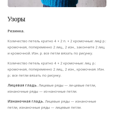
Узоры
Резинка.
Количество петель кратно 4 + 2 п. + 2 кромочные: лиц) р.:
кромочная, попеременно 2 лиц., 2 изн., закончите 2 лиц.
и кромочной. Изн. р. все петли вязать по рисунку.
Количество петель кратно 4 + 2 кромочные: лиц. р.:
кромочная, попеременно 2 лиц., 2 изн., кромочная. Изн.
р.: все петли вязать по рисунку.
Лицевая гладь.
Лицевые ряды — ли-цевые петли,
изнаночные ряды — из-наночные петли.
Изнаночная гладь.
Лицевые ряды — изнаночные
петли, изнаночные ряды — лицевые петли.