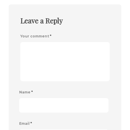
Leave a Reply
Your comment
*
Name
*
Email
*