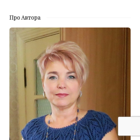
Про Автора