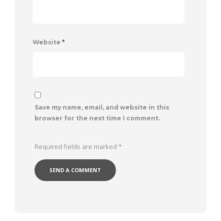
Website
*
Save my name, email, and website in this
browser for the next time I comment.
Required fields are marked
*