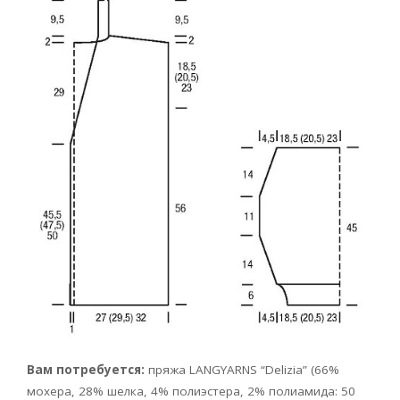
Вам потребуется:
пряжа LANGYARNS “Delizia” (66%
мохера, 28% шелка, 4% полиэстера, 2% полиамида: 50