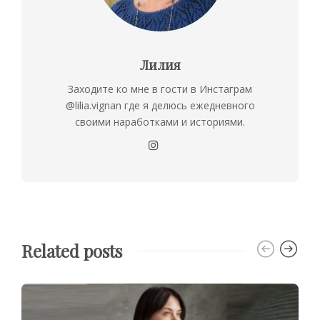
Лилия
Заходите ко мне в гости в Инстаграм
@lilia.vignan где я делюсь ежедневного
своими наработками и историями.
Related posts