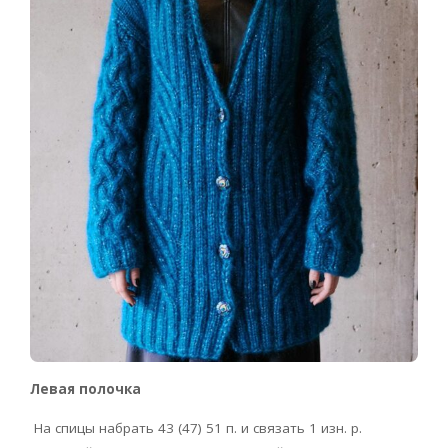
Левая полочка
На спицы набрать 43 (47) 51 п. и связать 1 изн. р.