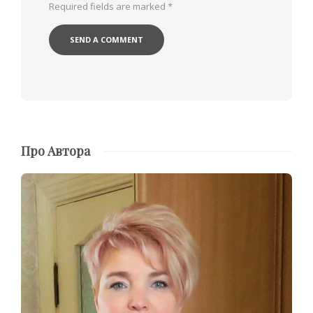
Required fields are marked
*
Про Автора