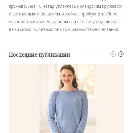
кружево. Лет 10 назад увлеклась ирландским кружевом
и шетландским вязанием. А сейчас пробую филейное
вязание крючком. На данном сайте я хочу поделится с
вами моим 45 летним опытом разных техник вязания.
Последние публикации