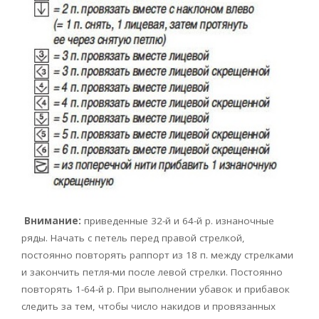
Внимание:
приведенные 32-й и 64-й р. изнаночные
ряды. Начать с петель перед правой стрелкой,
постоянно повторять раппорт из 18 п. между стрелками
и закончить петля-ми после левой стрелки. Постоянно
повторять 1-64-й р. При выполнении убавок и прибавок
следить за тем, чтобы число накидов и провязанных