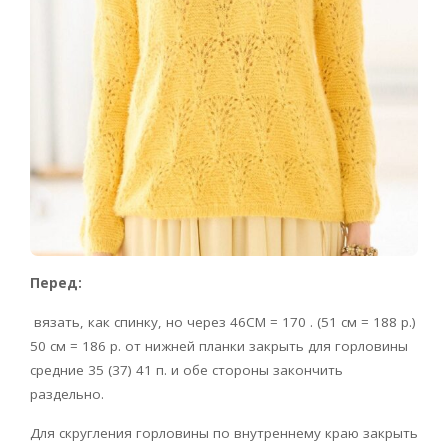
Перед:
вязать, как спинку, но через 46CM = 170 . (51 см = 188 р.)
50 см = 186 р. от нижней планки закрыть для горловины
средние 35 (37) 41 п. и обе стороны закончить
раздельно.
Для скругления горловины по внутреннему краю закрыть