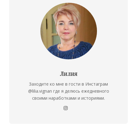
Лилия
Заходите ко мне в гости в Инстаграм
@lilia.vignan где я делюсь ежедневного
своими наработками и историями.