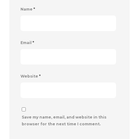
Name
*
Email
*
Website
*
Save my name, email, and website in this
browser for the next time I comment.