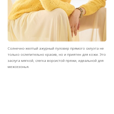
Солнечно-желтый ажурный пуловер прямого силуэта не
только ослепительно красив, но и приятен для кожи. Это
заслуга мягкой, слегка ворсистой пряжи, идеальной для
межсезонья.