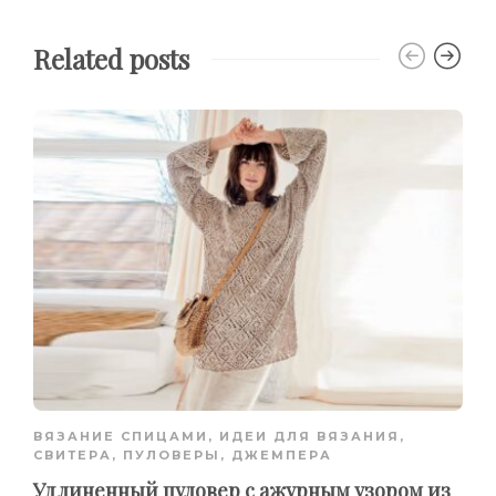
Related posts
ВЯЗАНИЕ СПИЦАМИ
,
ИДЕИ ДЛЯ ВЯЗАНИЯ
,
СВИТЕРА, ПУЛОВЕРЫ, ДЖЕМПЕРА
Удлиненный пуловер с ажурным узором из