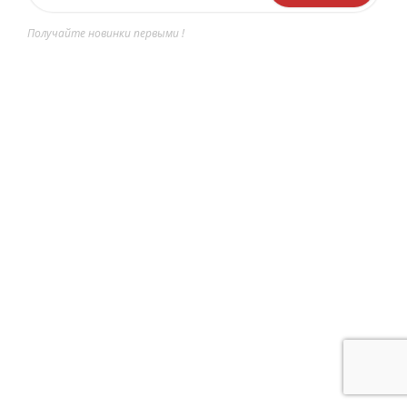
Получайте новинки первыми !