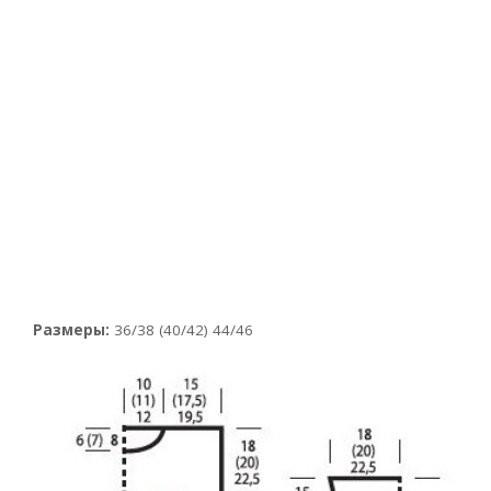
Размеры:
36/38 (40/42) 44/46