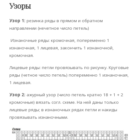
Узоры
Узор 1:
резинка ряды в прямом и обратном
направлении (нечетное число петель)
Изнаночные ряды: кромочная, попеременно 1
изнаночная, 1 лицевая, закончить 1 изнаночной,
кромочная.
Лицевые ряды: петли провязывать по рисунку. Круговые
ряды (четное число петель) попеременно 1 изнаночная,
1 лицевая.
Узор 2:
ажурный узор (число петель кратно 18 + 1 + 2
кромочные) вязать согл. схеме. На ней даны только
лицевые ряды; в изнаночных рядах петли и накиды
провязывать изнаночными.