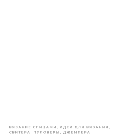
ВЯЗАНИЕ СПИЦАМИ
,
ИДЕИ ДЛЯ ВЯЗАНИЯ
,
СВИТЕРА, ПУЛОВЕРЫ, ДЖЕМПЕРА