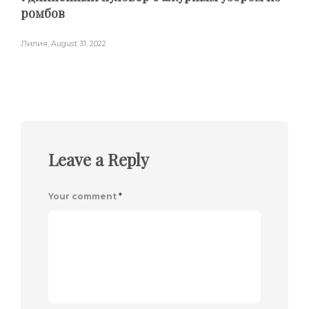
ромбов
Лилия
,
August 31, 2022
Leave a Reply
Your comment
*