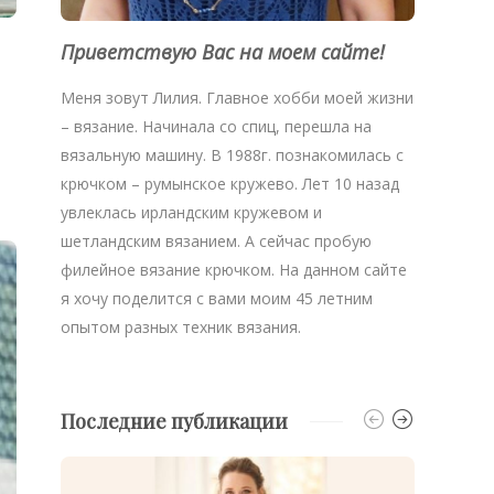
Приветствую Вас на моем сайте!
Меня зовут Лилия. Главное хобби моей жизни
– вязание. Начинала со спиц, перешла на
вязальную машину. В 1988г. познакомилась с
крючком – румынское кружево. Лет 10 назад
увлеклась ирландским кружевом и
шетландским вязанием. А сейчас пробую
филейное вязание крючком. На данном сайте
я хочу поделится с вами моим 45 летним
опытом разных техник вязания.
Последние публикации