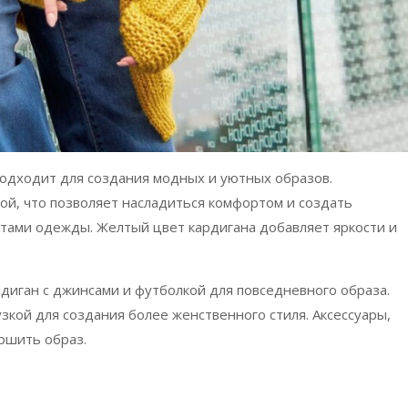
одходит для создания модных и уютных образов.
ой, что позволяет насладиться комфортом и создать
тами одежды. Желтый цвет кардигана добавляет яркости и
диган с джинсами и футболкой для повседневного образа.
узкой для создания более женственного стиля. Аксессуары,
ершить образ.