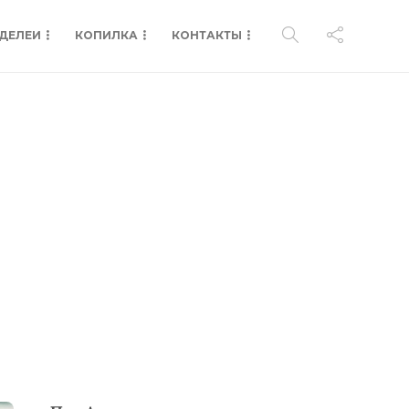
ДЕЛЕИ
КОПИЛКА
КОНТАКТЫ