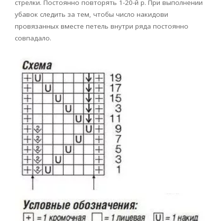
стрелки. Постоянно повторять 1-20-й р. При выполнении
убавок следить за тем, чтобы число накидови
провязанных вместе петель внутри ряда постоянно
совпадало.