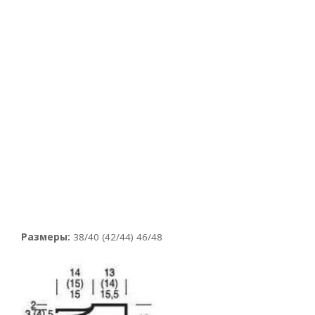
Размеры:
38/40 (42/44) 46/48