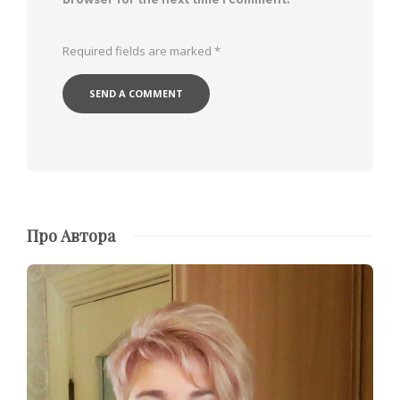
Required fields are marked
*
Про Автора