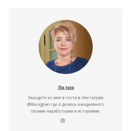
Лилия
Заходите ко мне в гости в Инстаграм
@lilia.vignan где я делюсь ежедневного
своими наработками и историями.