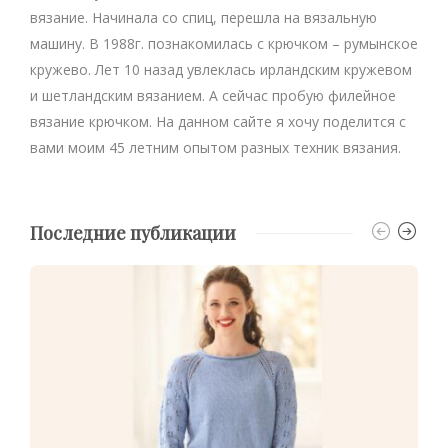
вязание. Начинала со спиц, перешла на вязальную
машину. В 1988г. познакомилась с крючком – румынское
кружево. Лет 10 назад увлеклась ирландским кружевом
и шетландским вязанием. А сейчас пробую филейное
вязание крючком. На данном сайте я хочу поделится с
вами моим 45 летним опытом разных техник вязания.
Последние публикации