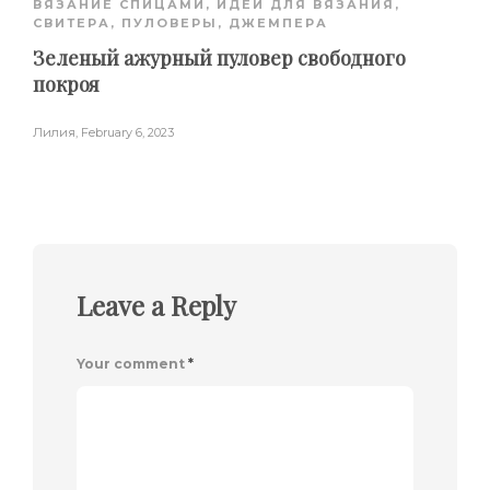
ВЯЗАНИЕ СПИЦАМИ
,
ИДЕИ ДЛЯ ВЯЗАНИЯ
,
СВИТЕРА, ПУЛОВЕРЫ, ДЖЕМПЕРА
Зеленый ажурный пуловер свободного
покроя
Лилия
,
February 6, 2023
Leave a Reply
Your comment
*