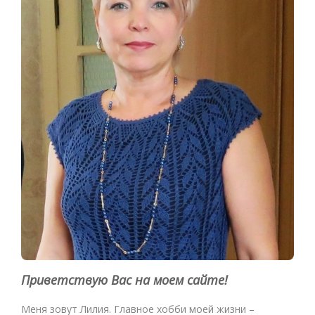
Приветствую Вас на моем сайте!
Меня зовут Лилия. Главное хобби моей жизни –