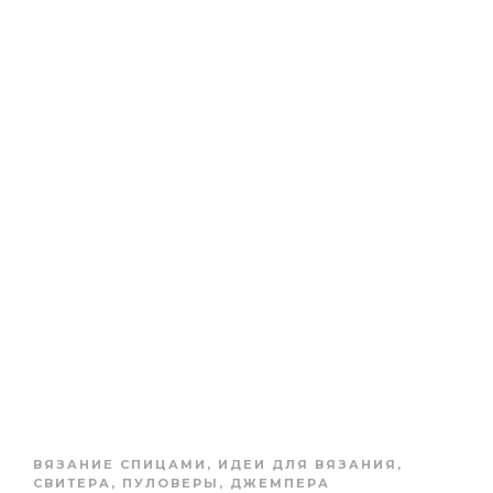
ВЯЗАНИЕ СПИЦАМИ
,
ИДЕИ ДЛЯ ВЯЗАНИЯ
,
СВИТЕРА, ПУЛОВЕРЫ, ДЖЕМПЕРА