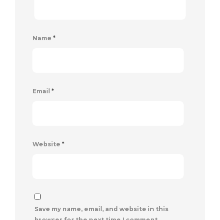
Name
*
Email
*
Website
*
Save my name, email, and website in this
browser for the next time I comment.