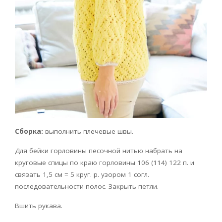
Сборка:
выполнить плечевые швы.
Для бейки горловины песочной нитью набрать на
круговые спицы по краю горловины 106 (114) 122 п. и
связать 1,5 см = 5 круг. р. узором 1 согл.
последовательности полос. Закрыть петли.
Вшить рукава.