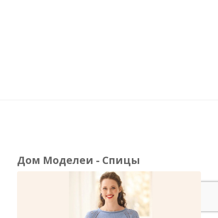
Дом Моделеи - Спицы