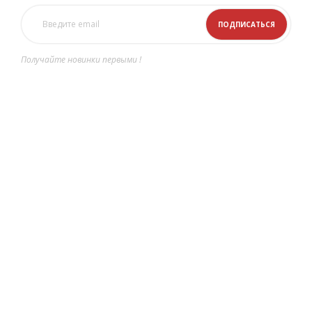
Получайте новинки первыми !