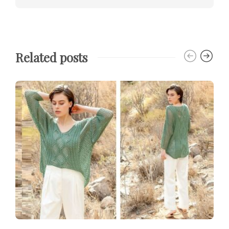
Related posts