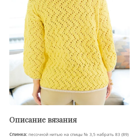
Описание вязания
Спинка:
песочной нитью на спицы № 3,5 набрать 83 (89)