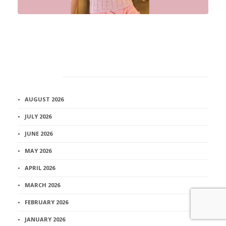
Архив
AUGUST 2026
JULY 2026
JUNE 2026
MAY 2026
APRIL 2026
MARCH 2026
FEBRUARY 2026
JANUARY 2026