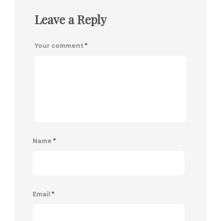
Leave a Reply
Your comment
*
Name
*
Email
*