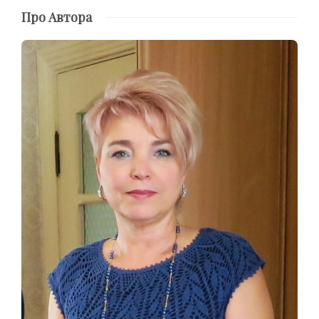
Про Автора