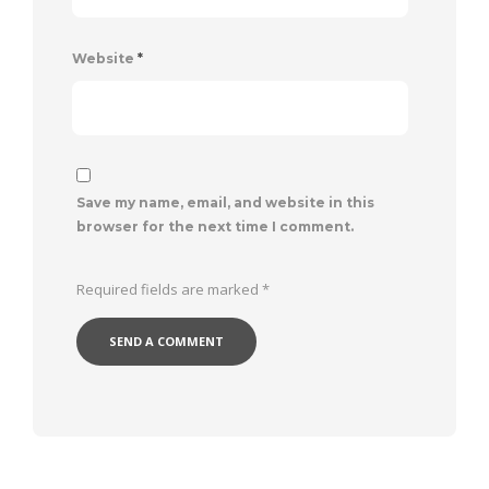
Website
*
Save my name, email, and website in this
browser for the next time I comment.
Required fields are marked
*