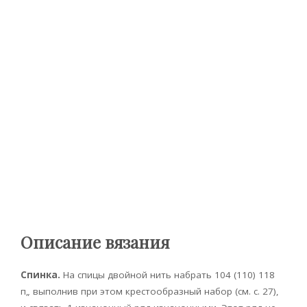
Описание вязания
Спинка.
На спицы двойной нить набрать 104 (110) 118
п„ выполнив при этом крестообразный набор (см. с. 27),