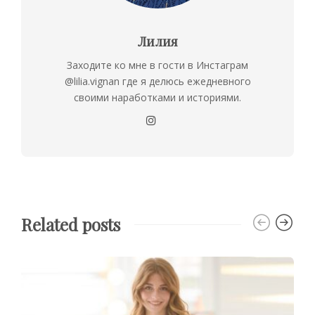
Лилия
Заходите ко мне в гости в Инстаграм
@lilia.vignan где я делюсь ежедневного
своими наработками и историями.
Related posts