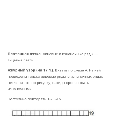
Платочная вязка.
Лицевые и изнаночные ряды —
лицевые петли.
Ажурный узор (на 17 п.).
Вязать по схеме А. На ней
приведены только лицевые ряды; в изнаночных рядах
петли вязать по рисунку, накиды провязывать
изнаночными.
Постоянно повторять 1-20-й р.