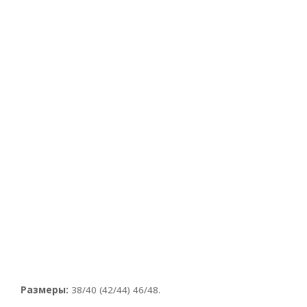
Размеры:
38/40 (42/44) 46/48.