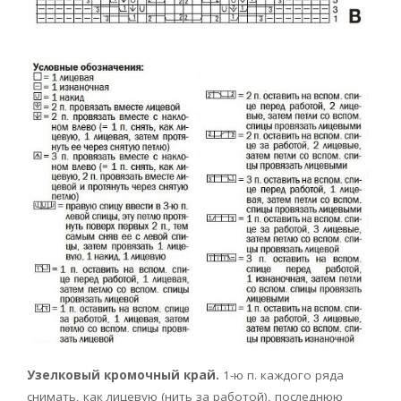
Узелковый кромочный край.
1-ю п. каждого ряда
снимать, как лицевую (нить за работой), последнюю