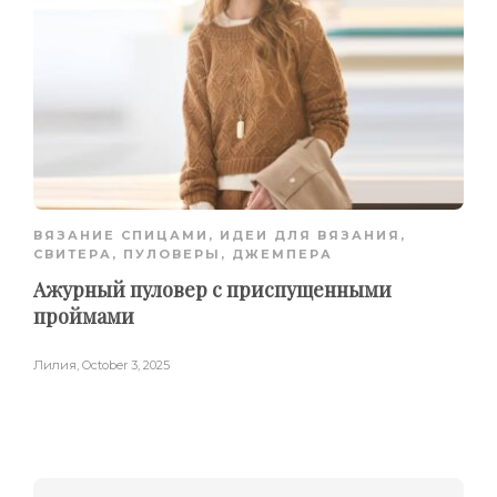
ВЯЗАНИЕ СПИЦАМИ
,
ИДЕИ ДЛЯ ВЯЗАНИЯ
,
СВИТЕРА, ПУЛОВЕРЫ, ДЖЕМПЕРА
Ажурный пуловер с приспущенными
проймами
Лилия
,
October 3, 2025