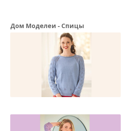
Дом Моделеи - Спицы