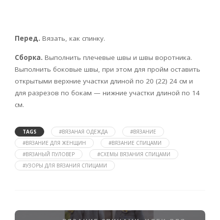
Перед.
Вязать, как спинку.
Сборка.
Выполнить плечевые швы и швы воротника.
Выполнить боковые швы, при этом для пройм оставить
открытыми верхние участки длиной по 20 (22) 24 см и
для разрезов по бокам — нижние участки длиной по 14
см.
TAGS
#ВЯЗАНАЯ ОДЕЖДА
#ВЯЗАНИЕ
#ВЯЗАНИЕ ДЛЯ ЖЕНЩИН
#ВЯЗАНИЕ СПИЦАМИ
#ВЯЗАНЫЙ ПУЛОВЕР
#СХЕМЫ ВЯЗАНИЯ СПИЦАМИ
#УЗОРЫ ДЛЯ ВЯЗАНИЯ СПИЦАМИ