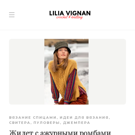
ВЯЗАНИЕ СПИЦАМИ
,
ИДЕИ ДЛЯ ВЯЗАНИЯ
,
СВИТЕРА, ПУЛОВЕРЫ, ДЖЕМПЕРА
Жилет с ажурными ромбами