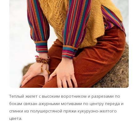
Теплый жилет с высоким воротником и разрезами по
бокам связан ажурными мотивами по центру переда и
спинки из полушерстяной пряжи кукурузно-желтого
цвета.