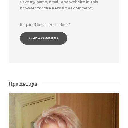
Save my name, email, and website in this
browser for the next time I comment.
Required fields are marked
*
Про Автора