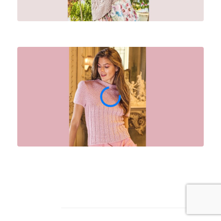
Архив