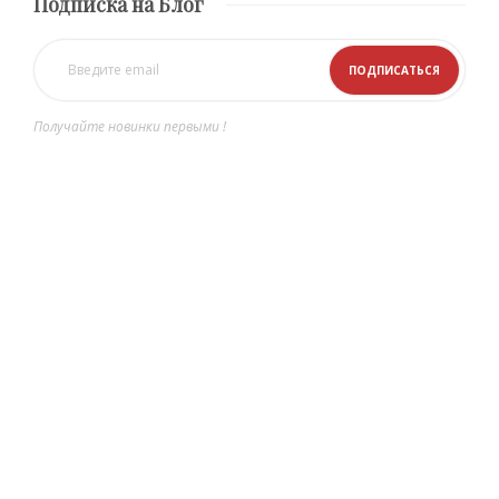
Подписка на Блог
Получайте новинки первыми !