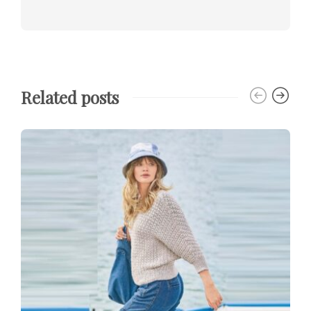
Related posts