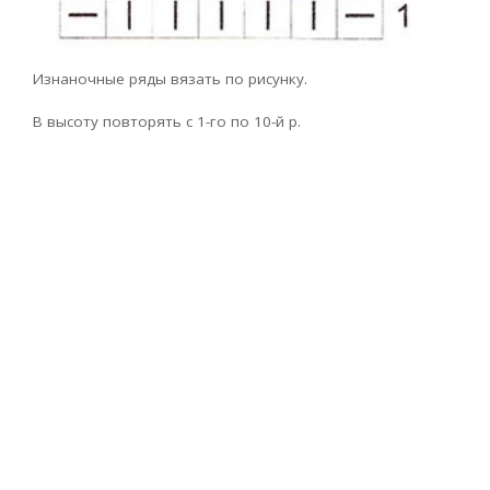
Изнаночные ряды вязать по рисунку.
В высоту повторять с 1-го по 10-й р.