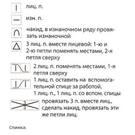
Спинка: