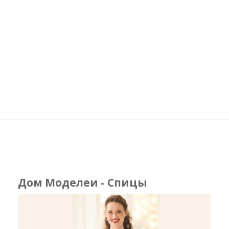
Дом Моделеи - Спицы