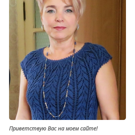
Приветствую Вас на моем сайте!