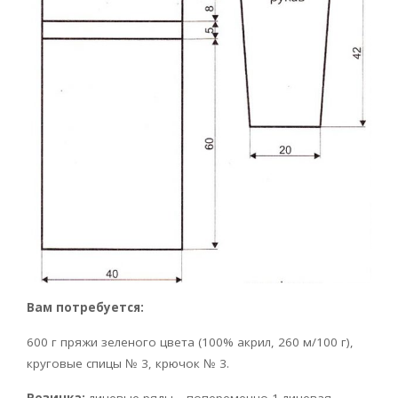
Вам потребуется:
600 г пряжи зеленого цвета (100% акрил, 260 м/100 г),
круговые спицы № 3, крючок № 3.