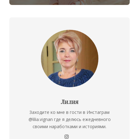
Лилия
Заходите ко мне в гости в Инстаграм
@lilia.vignan где я делюсь ежедневного
своими наработками и историями.