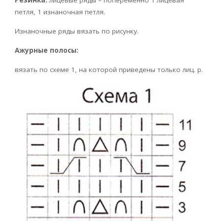
Резинка:
лицевые ряды – попеременно 1 лицевая
петля, 1 изнаночная петля.
Изнаночные ряды вязать по рисунку.
Ажурные полосы:
вязать по схеме 1, на которой приведены только лиц. р.