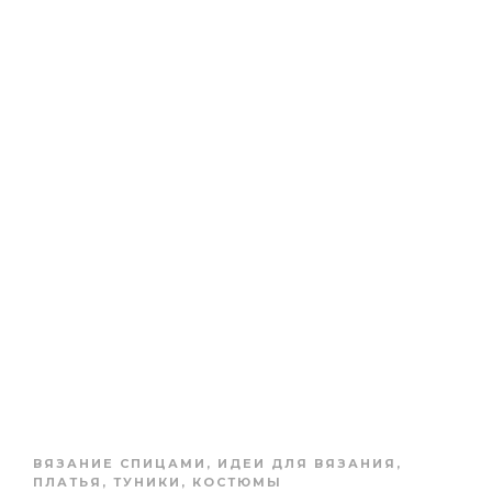
ВЯЗАНИЕ СПИЦАМИ
,
ИДЕИ ДЛЯ ВЯЗАНИЯ
,
ПЛАТЬЯ, ТУНИКИ, КОСТЮМЫ