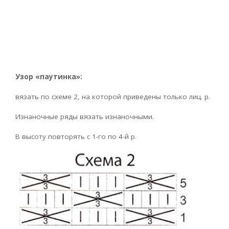
Узор «паутинка»:
вязать по схеме 2, на которой приведены только лиц. р.
Изнаночные ряды вязать изнаночными.
В высоту повторять с 1-го по 4-й р.