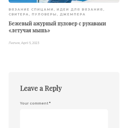
ВЯЗАНИЕ СПИЦАМИ
,
ИДЕИ ДЛЯ ВЯЗАНИЯ
,
СВИТЕРА, ПУЛОВЕРЫ, ДЖЕМПЕРА
Бежевый ажурный пуловер с рукавами
«летучая мышь»
Лилия
,
April 5, 2023
Leave a Reply
Your comment
*