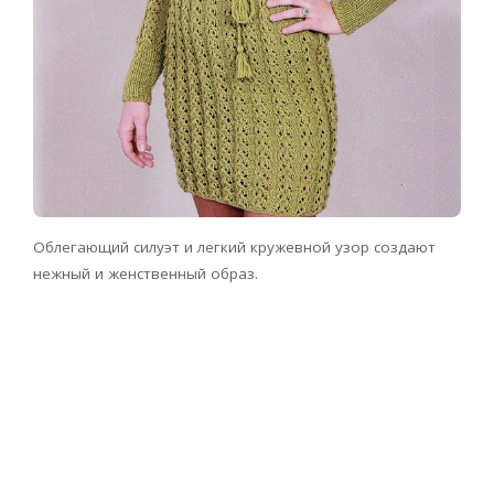
Облегающий силуэт и легкий кружевной узор создают
нежный и женственный образ.