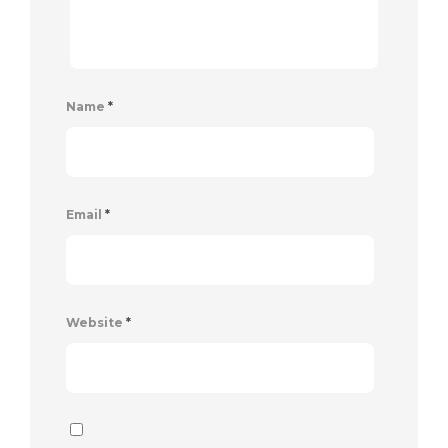
Name
*
Email
*
Website
*