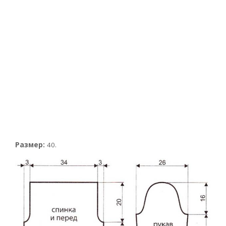
Размер:
40.