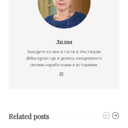
Лилия
Заходите ко мне в гости в Инстаграм
@lilia.vignan где я делюсь ежедневного
своими наработками и историями.
Related posts