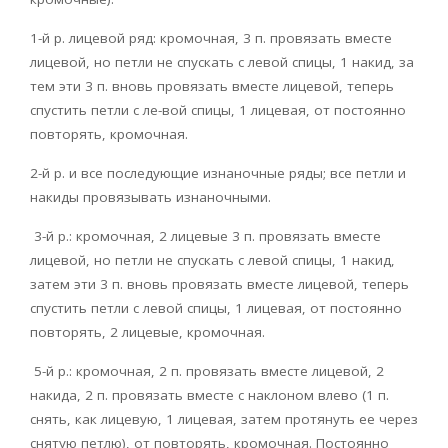
1-й р. лицевой ряд: кромочная, 3 п. провязать вместе
лицевой, но петли не спускать с левой спицы, 1 накид, за
тем эти 3 п. вновь провязать вместе лицевой, теперь
спустить петли с ле-вой спицы, 1 лицевая, от постоянно
повторять, кромочная.
2-й р. и все последующие изнаночные ряды; все петли и
накиды провязывать изнаночными.
3-й р.: кромочная, 2 лицевые 3 п. провязать вместе
лицевой, но петли не спускать с левой спицы, 1 накид,
затем эти 3 п. вновь провязать вместе лицевой, теперь
спустить петли с левой спицы, 1 лицевая, от постоянно
повторять, 2 лицевые, кромочная.
5-й р.: кромочная, 2 п. провязать вместе лицевой, 2
накида, 2 п. провязать вместе с наклоном влево (1 п.
снять, как лицевую, 1 лицевая, затем протянуть ее через
снятую петлю), от повторять, кромочная. Постоянно