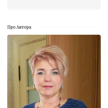
Про Автора