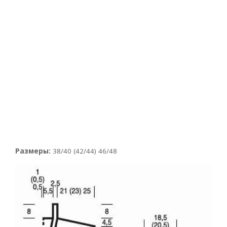
Размеры:
38/40 (42/44) 46/48