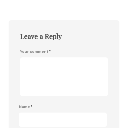
Leave a Reply
Your comment
*
Name
*