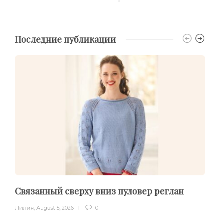
Последние публикации
Связанный сверху вниз пуловер реглан
Лилия
,
August 5, 2026
0