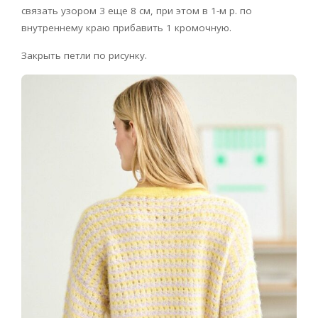
связать узором 3 еще 8 см, при этом в 1-м р. по
внутреннему краю прибавить 1 кромочную.
Закрыть петли по рисунку.