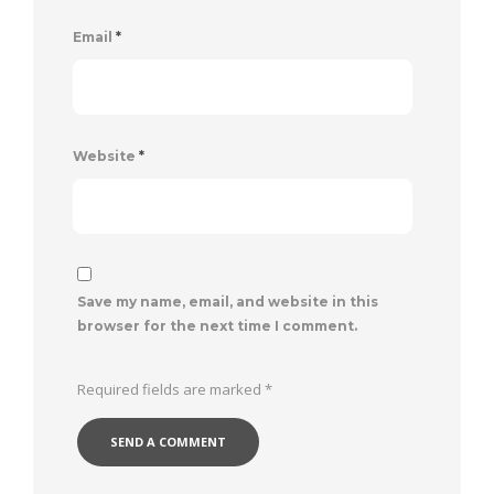
Email
*
Website
*
Save my name, email, and website in this
browser for the next time I comment.
Required fields are marked
*