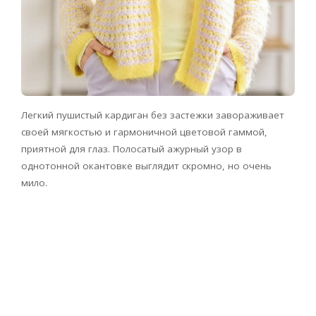
Легкий пушистый кардиган без застежки завораживает
своей мягкостью и гармоничной цветовой гаммой,
приятной для глаз. Полосатый ажурный узор в
однотонной окантовке выглядит скромно, но очень
мило.