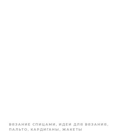
ВЯЗАНИЕ СПИЦАМИ
,
ИДЕИ ДЛЯ ВЯЗАНИЯ
,
ПАЛЬТО, КАРДИГАНЫ, ЖАКЕТЫ