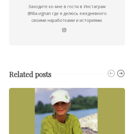
Заходите ко мне в гости в Инстаграм
@lilia.vignan где я делюсь ежедневного
своими наработками и историями.
Related posts