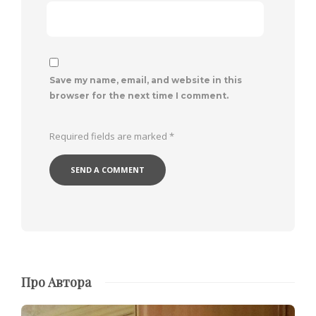
Save my name, email, and website in this
browser for the next time I comment.
Required fields are marked
*
Про Автора