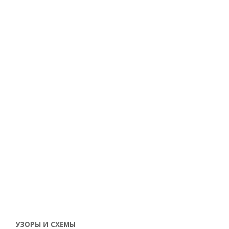
УЗОРЫ И СХЕМЫ