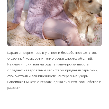
Кардиган вернет вас в уютное и беззаботное детство,
сказочный комфорт и тепло родительских объятий.
Нежная и приятная на ощупь кашмирская шерсть
обладает невероятным свойством придания гармонии,
спокойствия и защищенности. Интересные узоры
навеивают мысли о героях, приключениях, волшебстве и
радости.