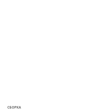
СБОРКА