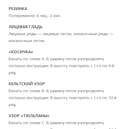
РЕЗИНКА
Попеременно 4 лиц., 2 изн.
ЛИЦЕВАЯ ГЛАДЬ
Лицевые ряды — лицевые петли, изнаночные ряды —
изнаночные петли.
«КОСИЧКА»
Вязать по схеме А. В ширину петли распределять
согласно инструкции. В высоту повторять с 1-го по 6-й
ряд.
КЕЛЬТСКИЙ УЗОР
Вязать по схеме В. В ширину петли распределять
согласно инструкции. В высоту повторять с 1-го по 32-й
ряд.
УЗОР «ТЮЛЬПАНЫ»
Вязать по схеме С. В ширину петли распределять