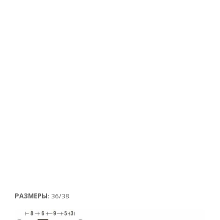
РАЗМЕРЫ
: 36/38.