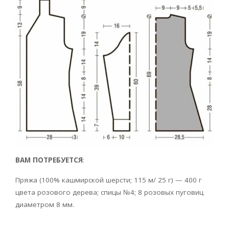
ВАМ ПОТРЕБУЕТСЯ
:
Пряжа (100% кашмирской шерсти; 115 м/ 25 г) — 400 г
цвета розового дерева; спицы №4; 8 розовых пуговиц
диаметром 8 мм.