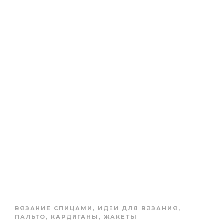
ВЯЗАНИЕ СПИЦАМИ
,
ИДЕИ ДЛЯ ВЯЗАНИЯ
,
ПАЛЬТО, КАРДИГАНЫ, ЖАКЕТЫ