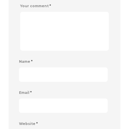
Your comment
*
Name
*
Email
*
Website
*