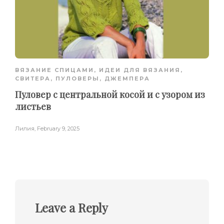
ВЯЗАНИЕ СПИЦАМИ
,
ИДЕИ ДЛЯ ВЯЗАНИЯ
,
СВИТЕРА, ПУЛОВЕРЫ, ДЖЕМПЕРА
Пуловер с центральной косой и с узором из
листьев
Лилия
,
February 9, 2025
Leave a Reply