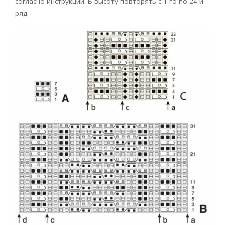
согласно инструкции. В высоту повторять с 1-го по 24-й
ряд.