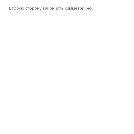
Вторую сторону закончить симметрично.