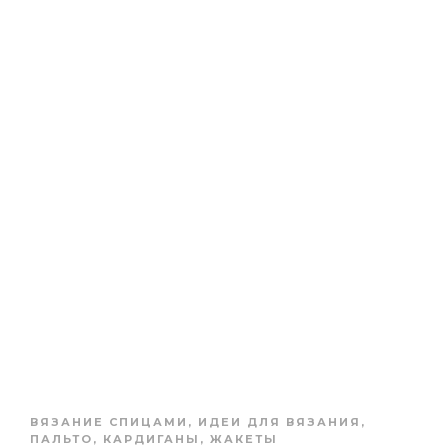
ВЯЗАНИЕ СПИЦАМИ
,
ИДЕИ ДЛЯ ВЯЗАНИЯ
,
ПАЛЬТО, КАРДИГАНЫ, ЖАКЕТЫ