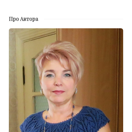
Про Автора