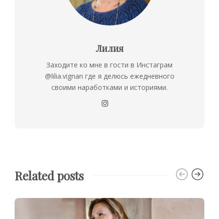
Лилия
Заходите ко мне в гости в Инстаграм
@lilia.vignan где я делюсь ежедневного
своими наработками и историями.
Related posts