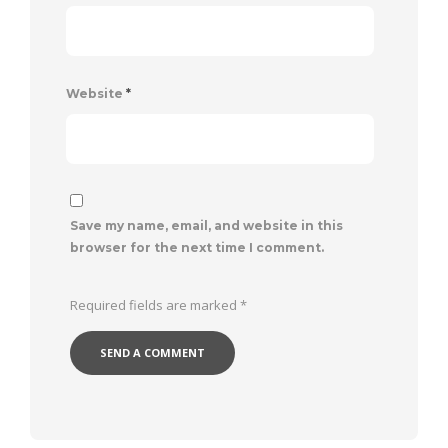
Website
*
Save my name, email, and website in this
browser for the next time I comment.
Required fields are marked
*