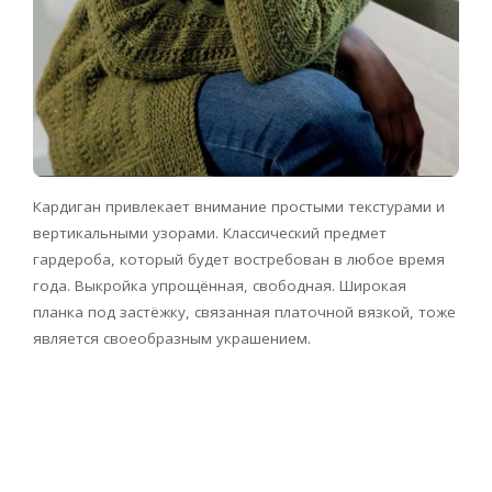
Кардиган привлекает внимание простыми текстурами и
вертикальными узорами. Классический предмет
гардероба, который будет востребован в любое время
года. Выкройка упрощённая, свободная. Широкая
планка под застёжку, связанная платочной вязкой, тоже
является своеобразным украшением.