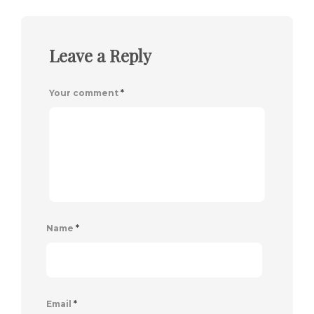
Leave a Reply
Your comment
*
Name
*
Email
*