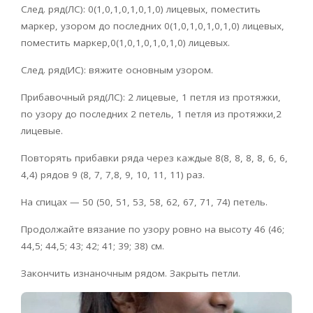
След. ряд(ЛС): 0(1,0,1,0,1,0,1,0) лицевых, поместить
маркер, узором до последних 0(1,0,1,0,1,0,1,0) лицевых,
поместить маркер,0(1,0,1,0,1,0,1,0) лицевых.
След. ряд(ИС): вяжите основным узором.
Прибавочный ряд(ЛС): 2 лицевые, 1 петля из протяжки,
по узору до последних 2 петель, 1 петля из протяжки,2
лицевые.
Повторять прибавки ряда через каждые 8(8, 8, 8, 8, 6, 6,
4,4) рядов 9 (8, 7, 7,8, 9, 10, 11, 11) раз.
На спицах — 50 (50, 51, 53, 58, 62, 67, 71, 74) петель.
Продолжайте вязание по узору ровно на высоту 46 (46;
44,5; 44,5; 43; 42; 41; 39; 38) см.
Закончить изнаночным рядом. Закрыть петли.