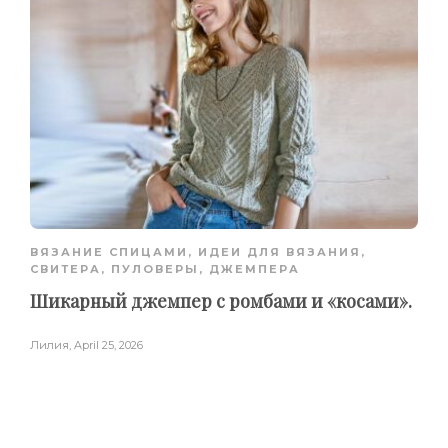
ВЯЗАНИЕ СПИЦАМИ
,
ИДЕИ ДЛЯ ВЯЗАНИЯ
,
СВИТЕРА, ПУЛОВЕРЫ, ДЖЕМПЕРА
Шикарный джемпер с ромбами и «косами».
Лилия
,
April 25, 2026