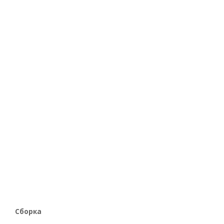
Сборка