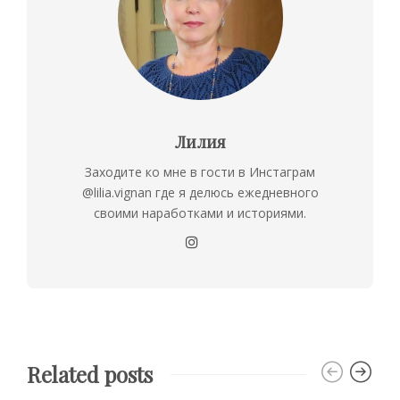
Лилия
Заходите ко мне в гости в Инстаграм
@lilia.vignan где я делюсь ежедневного
своими наработками и историями.
Related posts