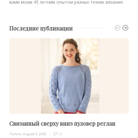
вами моим 45 летним опытом разных техник вязания.
Последние публикации
Связанный сверху вниз пуловер реглан
Лилия
,
August 5, 2026
0