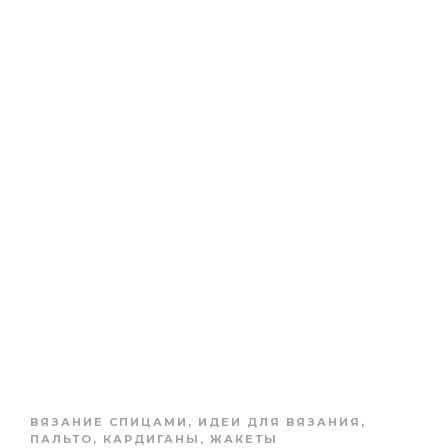
ВЯЗАНИЕ СПИЦАМИ
,
ИДЕИ ДЛЯ ВЯЗАНИЯ
,
ПАЛЬТО, КАРДИГАНЫ, ЖАКЕТЫ