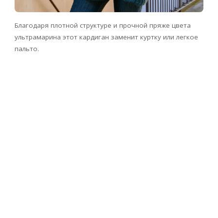
Благодаря плотной структуре и прочной пряже цвета
ультрамарина этот кардиган заменит куртку или легкое
пальто.