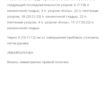
следующей последовательности узоров: 6 (7:7:8) п.
изнаночной гладью, 4 п. узором «Косы», 22 п. плетеным
узором, 18 (20:21:23) п. изнаночной гладью, 22 п.
плетеным узором, 4 п. узором «Косы», 15 (17:20:22) п.
изнаночной гладью.
Через 9 (10:11:12) см от завершения прибавок отложить
петли рукава.
ЛЕВАЯПОЛОЧКА
Вязать симметрично правой полочке.