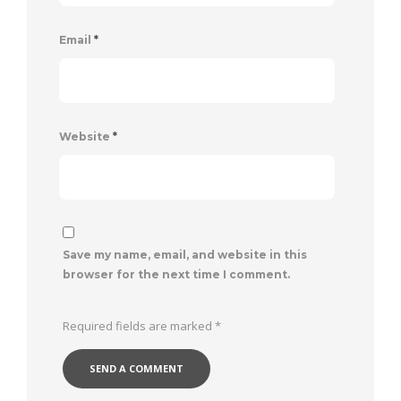
Email
*
Website
*
Save my name, email, and website in this
browser for the next time I comment.
Required fields are marked
*