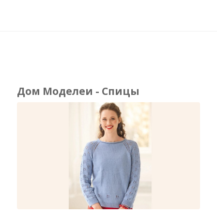
Дом Моделеи - Спицы