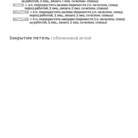
Закрытие петель
гобеленовой иглой