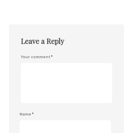
Leave a Reply
Your comment
*
Name
*