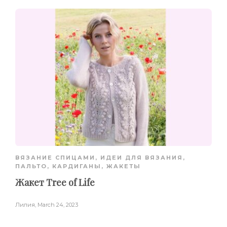
ВЯЗАНИЕ СПИЦАМИ
,
ИДЕИ ДЛЯ ВЯЗАНИЯ
,
ПАЛЬТО, КАРДИГАНЫ, ЖАКЕТЫ
Жакет Tree of Life
Лилия
,
March 24, 2023