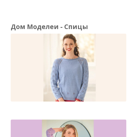
Дом Моделеи - Спицы