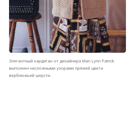
Элегантный кардиган от дизайнера Mari Lynn Patrick
выполнен несложными узорами пряжей цвета
верблюжьей шерсти.