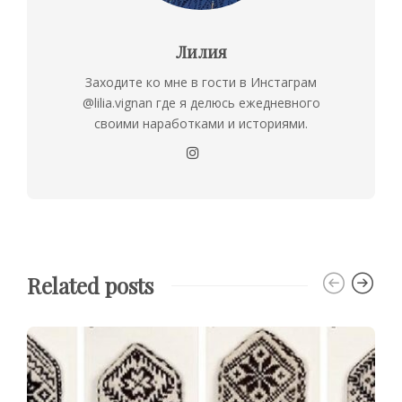
Лилия
Заходите ко мне в гости в Инстаграм
@lilia.vignan где я делюсь ежедневного
своими наработками и историями.
Related posts