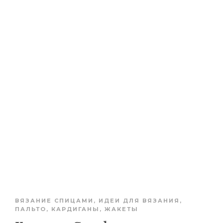
ВЯЗАНИЕ СПИЦАМИ
,
ИДЕИ ДЛЯ ВЯЗАНИЯ
,
ПАЛЬТО, КАРДИГАНЫ, ЖАКЕТЫ