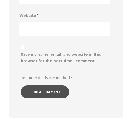
Website
*
Save my name, email, and website in this
browser for the next time I comment.
Required fields are marked
*