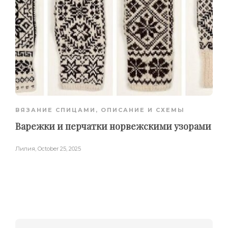
ВЯЗАНИЕ СПИЦАМИ
,
ОПИСАНИЕ И СХЕМЫ
Варежки и перчатки норвежскими узорами
Лилия
,
October 25, 2025