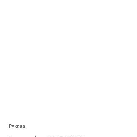
Рукава