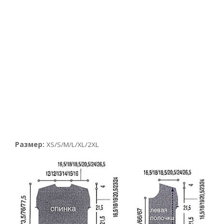
Размер:
XS/S/M/L/XL/2XL