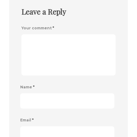
Leave a Reply
Your comment
*
Name
*
Email
*