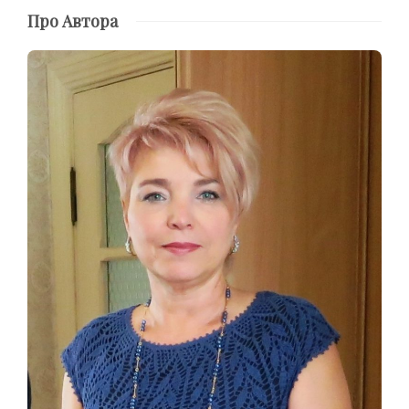
Про Автора