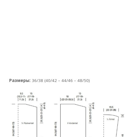
Размеры:
36/38 (40/42 – 44/46 – 48/50)