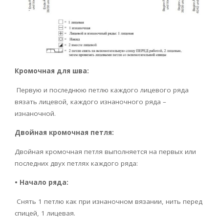
Кромочная для шва:
Первую и последнюю петлю каждого лицевого ряда
вязать лицевой, каждого изнаночного ряда –
изнаночной.
Двойная кромочная петля:
Двойная кромочная петля выполняется на первых или
последних двух петлях каждого ряда:
• Начало ряда:
Снять 1 петлю как при изнаночном вязании, нить перед
спицей, 1 лицевая.