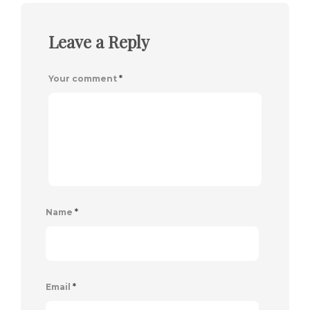
Leave a Reply
Your comment
*
Name
*
Email
*