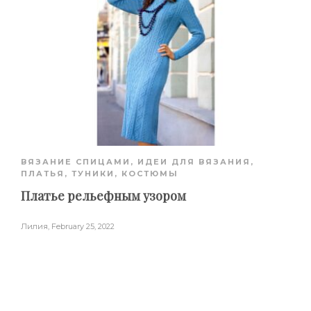
ВЯЗАНИЕ СПИЦАМИ
,
ИДЕИ ДЛЯ ВЯЗАНИЯ
,
ПЛАТЬЯ, ТУНИКИ, КОСТЮМЫ
Платье рельефным узором
Лилия
,
February 25, 2022