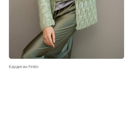
Кардиган Finito