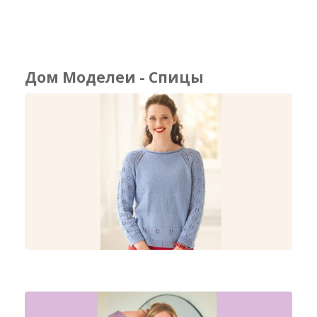
Дом Моделеи - Спицы