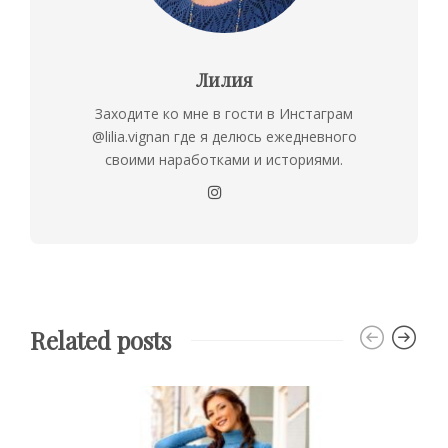
Лилия
Заходите ко мне в гости в Инстаграм
@lilia.vignan где я делюсь ежедневного
своими наработками и историями.
Related posts