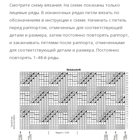
Смотрите схему вязания. На схеме показаны только
лицевые ряды. В изнаночных рядах петли вязать по
обозначениям в инструкции к схеме. Начинать с петель
перед раппортом, отмеченных для соответствующей
детали и размера, затем постоянно повторять раппорт,
и заканчивать петлями после раппорта, отмеченными
для соответствующей детали и размера. Постоянно
повторять 1–48-й ряды.