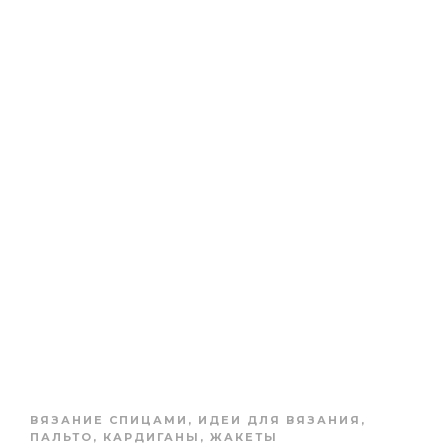
ВЯЗАНИЕ СПИЦАМИ
,
ИДЕИ ДЛЯ ВЯЗАНИЯ
,
ПАЛЬТО, КАРДИГАНЫ, ЖАКЕТЫ