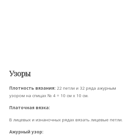
Узоры
Плотность вязания:
22 петли и 32 ряда ажурным
узором на спицах № 4 = 10 см x 10 см.
Платочная вязка:
В лицевых и изнаночных рядах вязать лицевые петли.
Ажурный узор: