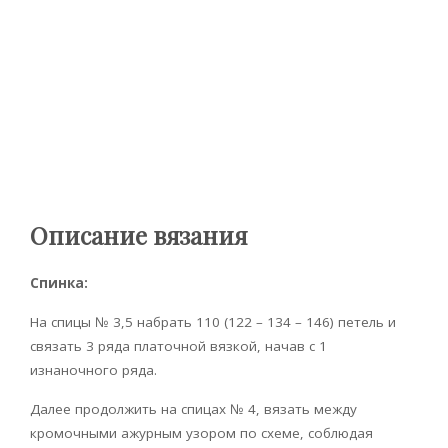
Описание вязания
Спинка:
На спицы № 3,5 набрать 110 (122 – 134 – 146) петель и
связать 3 ряда платочной вязкой, начав с 1
изнаночного ряда.
Далее продолжить на спицах № 4, вязать между
кромочными ажурным узором по схеме, соблюдая