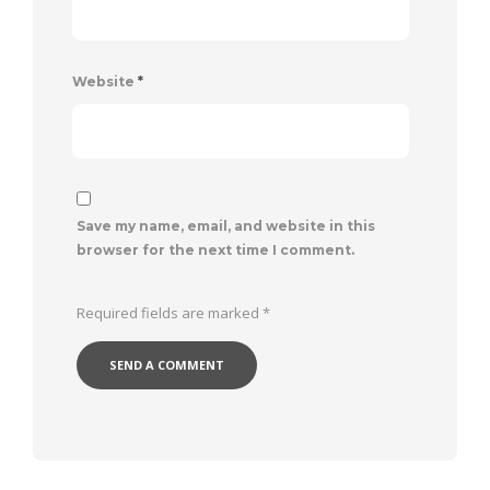
Website
*
Save my name, email, and website in this
browser for the next time I comment.
Required fields are marked
*