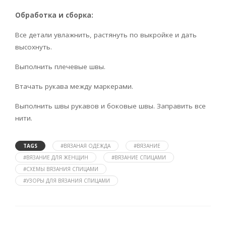
Обработка и сборка:
Все детали увлажнить, растянуть по выкройке и дать
высохнуть.
Выполнить плечевые швы.
Втачать рукава между маркерами.
Выполнить швы рукавов и боковые швы. Заправить все
нити.
TAGS
#ВЯЗАНАЯ ОДЕЖДА
#ВЯЗАНИЕ
#ВЯЗАНИЕ ДЛЯ ЖЕНЩИН
#ВЯЗАНИЕ СПИЦАМИ
#СХЕМЫ ВЯЗАНИЯ СПИЦАМИ
#УЗОРЫ ДЛЯ ВЯЗАНИЯ СПИЦАМИ