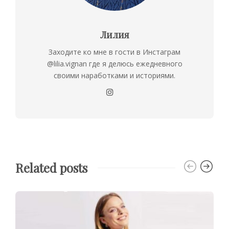
Лилия
Заходите ко мне в гости в Инстаграм
@lilia.vignan где я делюсь ежедневного
своими наработками и историями.
Related posts