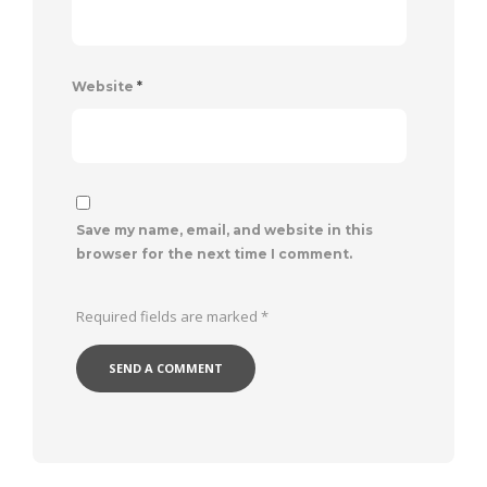
Website
*
Save my name, email, and website in this
browser for the next time I comment.
Required fields are marked
*