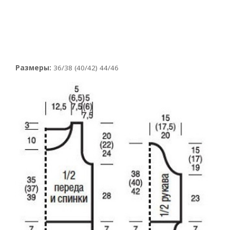
Размеры:
36/38 (40/42) 44/46