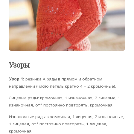
Узоры
Узор 1:
резинка А ряды в прямом и обратном
направлении (число петель кратно 4 + 2 кромочные).
Лицевые ряды: кромочная, 1 изнаночная, 2 лицевые, 1
изнаночная, от* постоянно повторять, кромочная.
Изнаночные ряды: кромочная, 1 лицевая, 2 изнаночные,
1 лицевая, от* постоянно повторять, 1 лицевая,
кромочная.