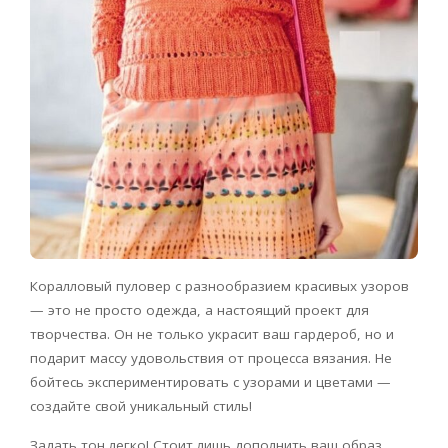
Коралловый пуловер с разнообразием красивых узоров
— это не просто одежда, а настоящий проект для
творчества. Он не только украсит ваш гардероб, но и
подарит массу удовольствия от процесса вязания. Не
бойтесь экспериментировать с узорами и цветами —
создайте свой уникальный стиль!
Задать тон легко! Стоит лишь дополнить ваш образ