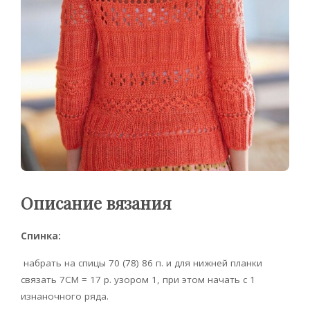
Описание вязания
Спинка:
набрать на спицы 70 (78) 86 п. и для нижней планки
связать 7CM = 17 р. узором 1, при этом начать с 1
изнаночного ряда.