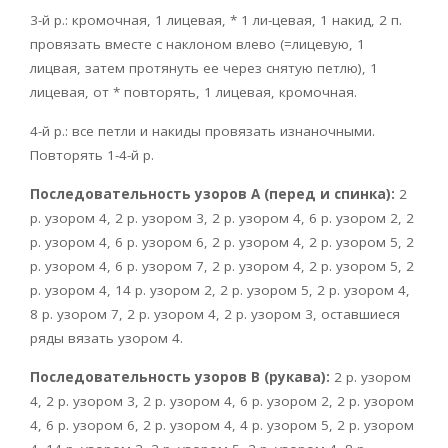
3-й р.: кромочная, 1 лицевая, * 1 ли-цевая, 1 накид, 2 п.
провязать вместе с наклоном влево (=лицевую, 1
лицвая, затем протянуть ее через снятую петлю), 1
лицевая, от * повторять, 1 лицевая, кромочная.
4-й р.: все петли и накиды провязать изнаночными.
Повторять 1-4-й р.
Последовательность узоров А (перед и спинка):
2
р. узором 4, 2 р. узором 3, 2 р. узором 4, 6 р. узором 2, 2
р. узором 4, 6 р. узором 6, 2 р. узором 4, 2 р. узором 5, 2
р. узором 4, 6 р. узором 7, 2 р. узором 4, 2 р. узором 5, 2
р. узором 4, 14 р. узором 2, 2 р. узором 5, 2 р. узором 4,
8 р. узором 7, 2 р. узором 4, 2 р. узором 3, оставшиеся
ряды вязать узором 4.
Последовательность узоров В (рукава):
2 р. узором
4, 2 р. узором 3, 2 р. узором 4, 6 р. узором 2, 2 р. узором
4, 6 р. узором 6, 2 р. узором 4, 4 р. узором 5, 2 р. узором