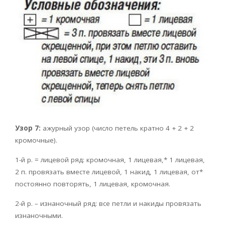
Узор 7:
ажурный узор (число петель кратно 4 + 2 + 2
кромочные).
1-й р. = лицевой ряд: кромочная, 1 лицевая,* 1 лицевая,
2 п. провязать вместе лицевой, 1 накид, 1 лицевая, от*
постоянно повторять, 1 лицевая, кромочная.
2-й р. – изнаночный ряд: все петли и накиды провязать
изнаночными.