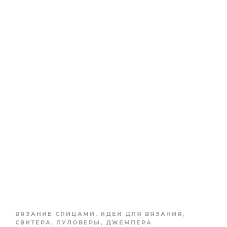
ВЯЗАНИЕ СПИЦАМИ
,
ИДЕИ ДЛЯ ВЯЗАНИЯ
,
СВИТЕРА, ПУЛОВЕРЫ, ДЖЕМПЕРА