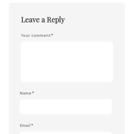
Leave a Reply
Your comment
*
Name
*
Email
*