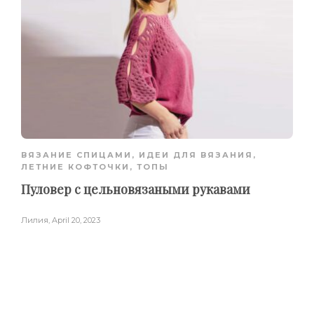
ВЯЗАНИЕ СПИЦАМИ
,
ИДЕИ ДЛЯ ВЯЗАНИЯ
,
ЛЕТНИЕ КОФТОЧКИ, ТОПЫ
Пуловер с цельновязаными рукавами
Лилия
,
April 20, 2023