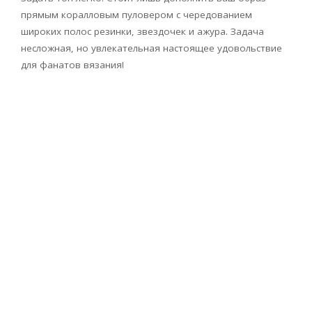
прямым коралловым пуловером с чередованием
широких полос резинки, звездочек и ажура. Задача
несложная, но увлекательная настоящее удовольствие
для фанатов вязания!