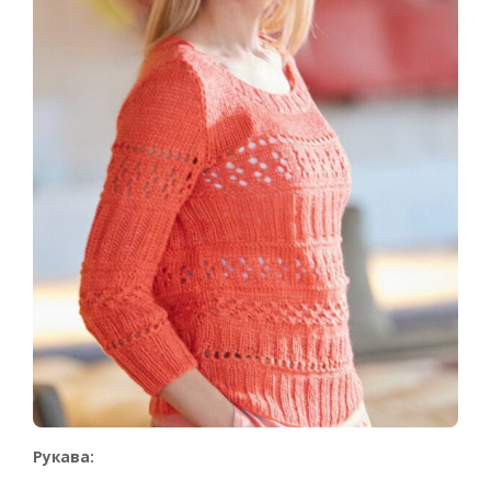
Рукава: