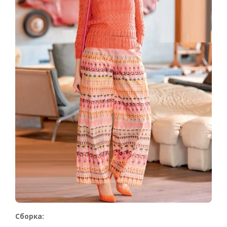
Сборка: