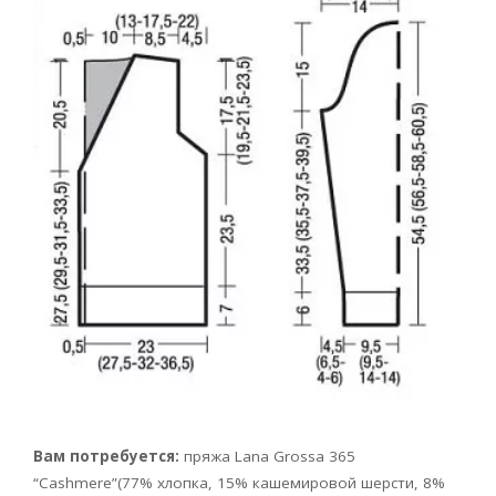
Вам потребуется:
пряжа Lana Grossa 365
“Cashmere”(77% хлопка, 15% кашемировой шерсти, 8%