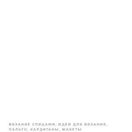
ВЯЗАНИЕ СПИЦАМИ
,
ИДЕИ ДЛЯ ВЯЗАНИЯ
,
ПАЛЬТО, КАРДИГАНЫ, ЖАКЕТЫ