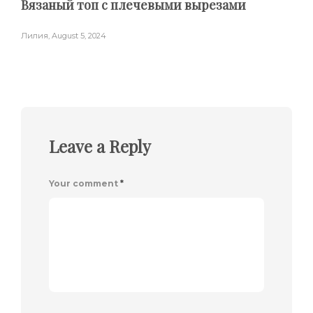
Вязаный топ с плечевыми вырезами
Лилия
,
August 5, 2024
Leave a Reply
Your comment
*