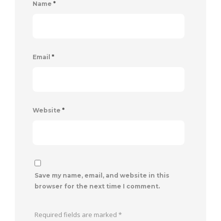
Name
*
Email
*
Website
*
Save my name, email, and website in this
browser for the next time I comment.
Required fields are marked
*