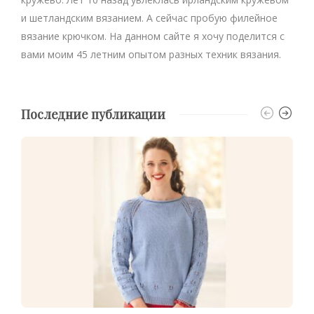
и шетландским вязанием. А сейчас пробую филейное
вязание крючком. На данном сайте я хочу поделится с
вами моим 45 летним опытом разных техник вязания.
Последние публикации