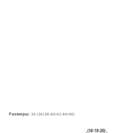
Размеры:
34 (36/38-40/42-44/46)