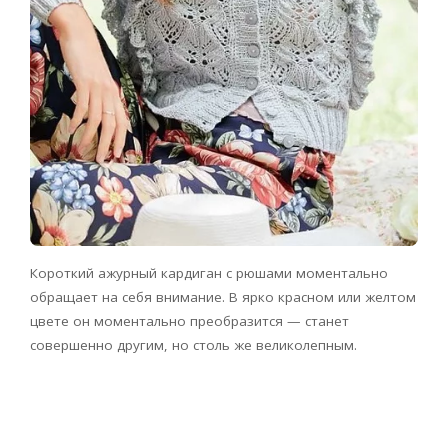
Короткий ажурный кардиган с рюшами моментально
обращает на себя внимание. В ярко красном или желтом
цвете он моментально преобразится — станет
совершенно другим, но столь же великолепным.