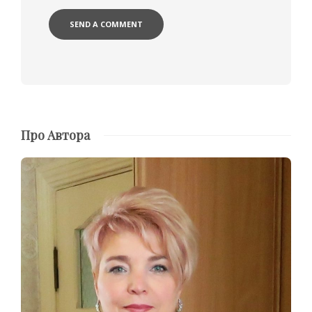
Про Автора