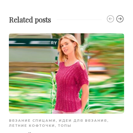
Related posts
ВЯЗАНИЕ СПИЦАМИ
,
ИДЕИ ДЛЯ ВЯЗАНИЯ
,
ЛЕТНИЕ КОФТОЧКИ, ТОПЫ