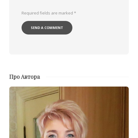
Required fields are marked
*
Про Автора