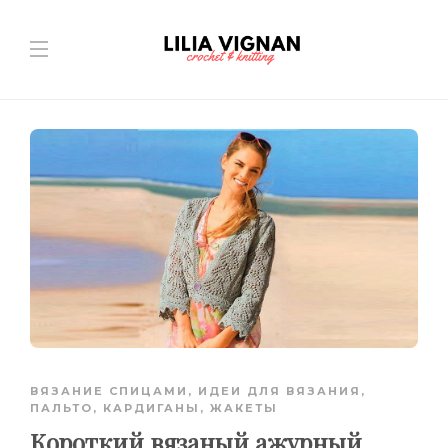
ВЯЗАНИЕ СПИЦАМИ
,
ИДЕИ ДЛЯ ВЯЗАНИЯ
,
ПАЛЬТО, КАРДИГАНЫ, ЖАКЕТЫ
Короткий вязаный ажурный