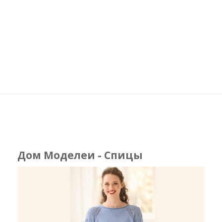
Дом Моделеи - Спицы