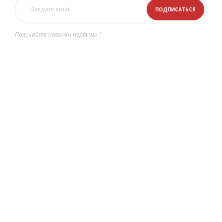
Получайте новинки первыми !