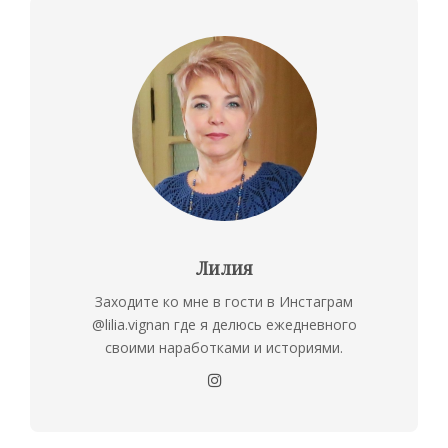
Лилия
Заходите ко мне в гости в Инстаграм
@lilia.vignan где я делюсь ежедневного
своими наработками и историями.