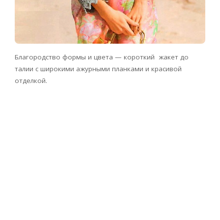
Благородство формы и цвета — короткий жакет до
талии с широкими ажурными планками и красивой
отделкой.