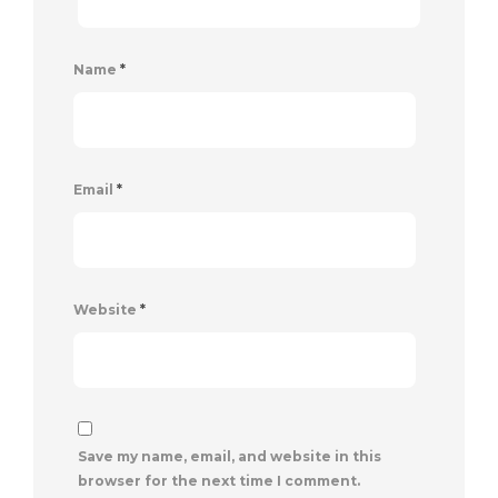
Name
*
Email
*
Website
*
Save my name, email, and website in this
browser for the next time I comment.