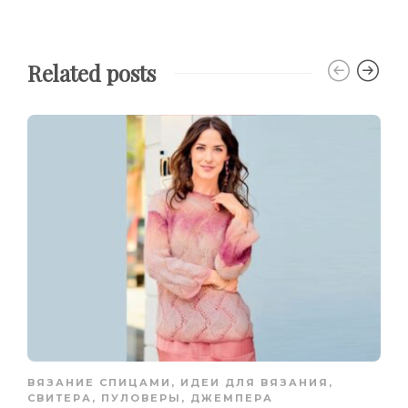
Related posts
ВЯЗАНИЕ СПИЦАМИ
,
ИДЕИ ДЛЯ ВЯЗАНИЯ
,
СВИТЕРА, ПУЛОВЕРЫ, ДЖЕМПЕРА