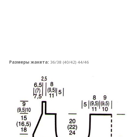
Размеры жакета:
36/38 (40/42) 44/46