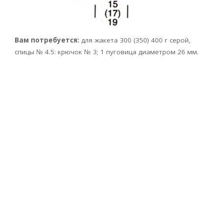
Вам потребуется:
для жакета 300 (350) 400 г серой,
спицы № 4.5: крючок № 3; 1 пуговица диаметром 26 мм.