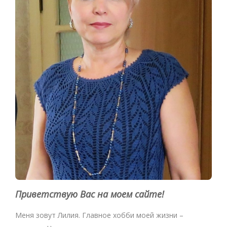
Приветствую Вас на моем сайте!
Меня зовут Лилия. Главное хобби моей жизни –