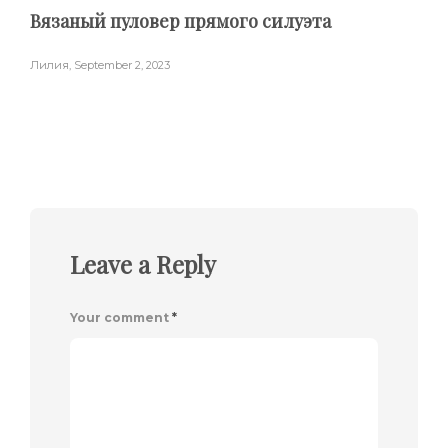
Вязаный пуловер прямого силуэта
Лилия
,
September 2, 2023
Leave a Reply
Your comment
*