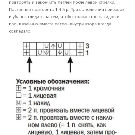
повторять и закончить петлей после левой стрелки.
Постоянно повторять 1-4-й р. При выполнении прибавок
и убавок следить за тем, чтобы количество накидов и
про- вязанных вместе петель внутри узора всегда
совпадало.