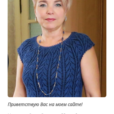
Приветствую Вас на моем сайте!