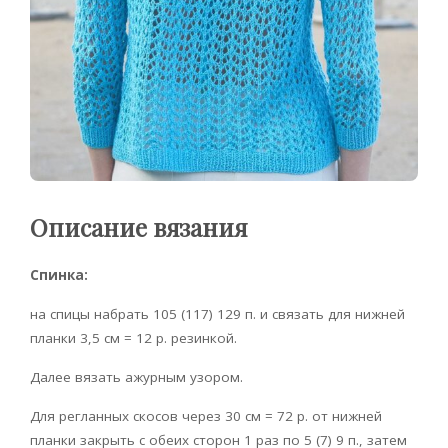
Описание вязания
Спинка:
на спицы набрать 105 (117) 129 п. и связать для нижней
планки 3,5 см = 12 р. резинкой.
Далее вязать ажурным узором.
Для регланных скосов через 30 см = 72 р. от нижней
планки закрыть с обеих сторон 1 раз по 5 (7) 9 п., затем