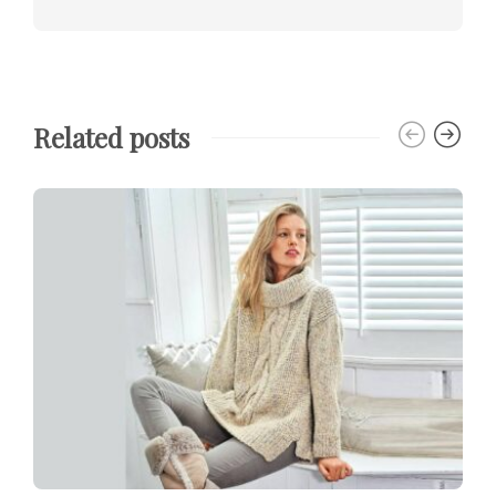
Related posts