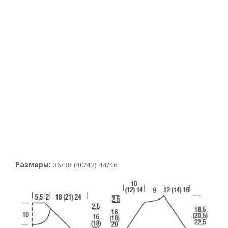
Размеры:
36/38 (40/42) 44/46