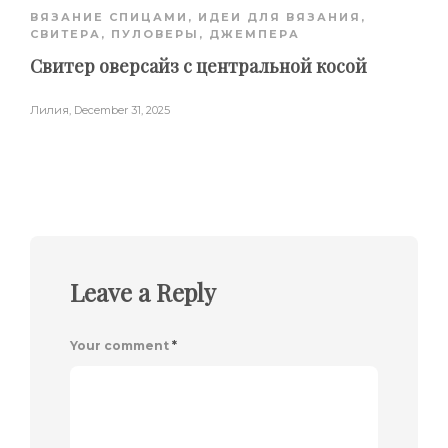
ВЯЗАНИЕ СПИЦАМИ
,
ИДЕИ ДЛЯ ВЯЗАНИЯ
,
СВИТЕРА, ПУЛОВЕРЫ, ДЖЕМПЕРА
Свитер оверсайз с центральной косой
Лилия
,
December 31, 2025
Leave a Reply
Your comment
*