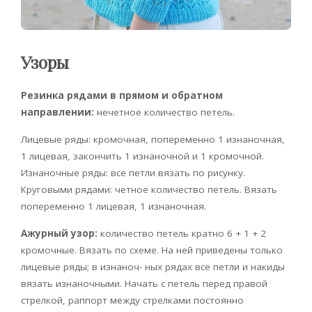
Узоры
Резинка рядами в прямом и обратном
направлении:
нечетное количество петель.
Лицевые ряды: кромочная, попеременно 1 изнаночная,
1 лицевая, закончить 1 изнаночной и 1 кромочной.
Изнаночные ряды: все петли вязать по рисунку.
Круговыми рядами: четное количество петель. Вязать
попеременно 1 лицевая, 1 изнаночная.
Ажурный узор:
количество петель кратно 6 + 1 + 2
кромочные. Вязать по схеме. На ней приведены только
лицевые ряды; в изнаноч- ных рядах все петли и накиды
вязать изнаночными. Начать с петель перед правой
стрелкой, раппорт между стрелками постоянно