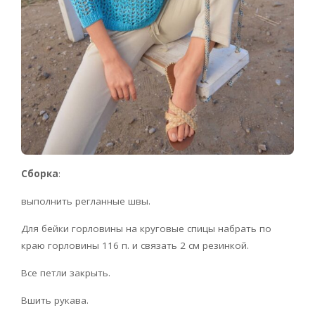
Сборка
:
выполнить регланные швы.
Для бейки горловины на круговые спицы набрать по
краю горловины 116 п. и связать 2 см резинкой.
Все петли закрыть.
Вшить рукава.