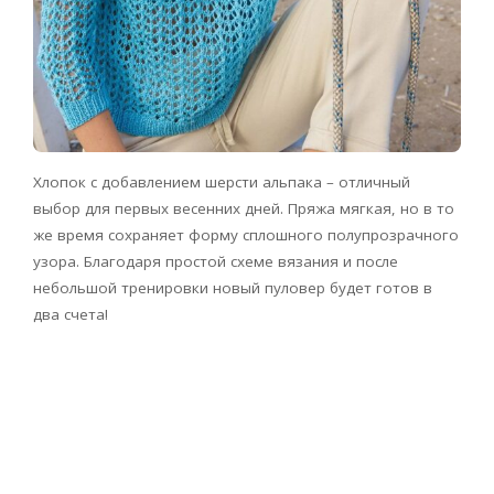
Хлопок с добавлением шерсти альпака – отличный
выбор для первых весенних дней. Пряжа мягкая, но в то
же время сохраняет форму сплошного полупрозрачного
узора. Благодаря простой схеме вязания и после
небольшой тренировки новый пуловер будет готов в
два счета!