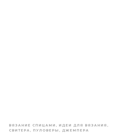
ВЯЗАНИЕ СПИЦАМИ
,
ИДЕИ ДЛЯ ВЯЗАНИЯ
,
СВИТЕРА, ПУЛОВЕРЫ, ДЖЕМПЕРА