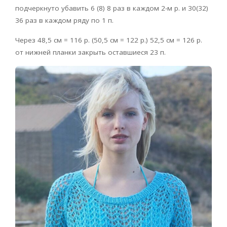
подчеркнуто убавить 6 (8) 8 раз в каждом 2-м р. и 30(32)
36 раз в каждом ряду по 1 п.
Через 48,5 см = 116 р. (50,5 см = 122 р.) 52,5 см = 126 р.
от нижней планки закрыть оставшиеся 23 п.