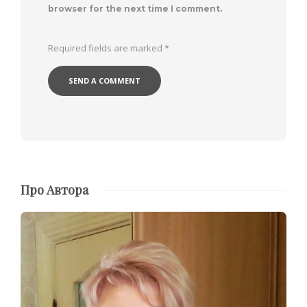
browser for the next time I comment.
Required fields are marked
*
Про Автора