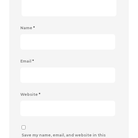
Name
*
Email
*
Website
*
Save my name, email, and website in this