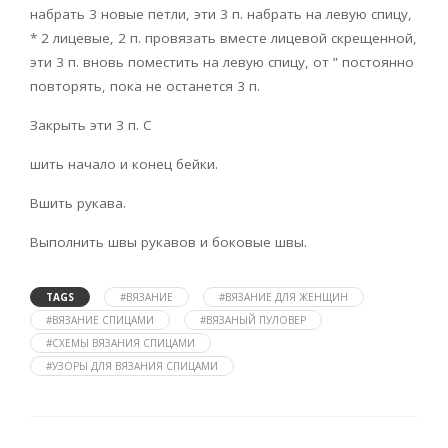
набрать 3 новые петли, эти 3 п. набрать на левую спицу,
* 2 лицевые, 2 п. провязать вместе лицевой скрещенной,
эти 3 п. вновь поместить на левую спицу, от ” постоянно
повторять, пока не останется 3 п.
Закрыть эти 3 п. С
шить начало и конец бейки.
Вшить рукава.
Выполнить швы рукавов и боковые швы.
TAGS
#ВЯЗАНИЕ
#ВЯЗАНИЕ ДЛЯ ЖЕНЩИН
#ВЯЗАНИЕ СПИЦАМИ
#ВЯЗАНЫЙ ПУЛОВЕР
#СХЕМЫ ВЯЗАНИЯ СПИЦАМИ
#УЗОРЫ ДЛЯ ВЯЗАНИЯ СПИЦАМИ