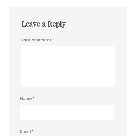
Leave a Reply
Your comment
*
Name
*
Email
*