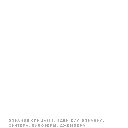
ВЯЗАНИЕ СПИЦАМИ
,
ИДЕИ ДЛЯ ВЯЗАНИЯ
,
СВИТЕРА, ПУЛОВЕРЫ, ДЖЕМПЕРА