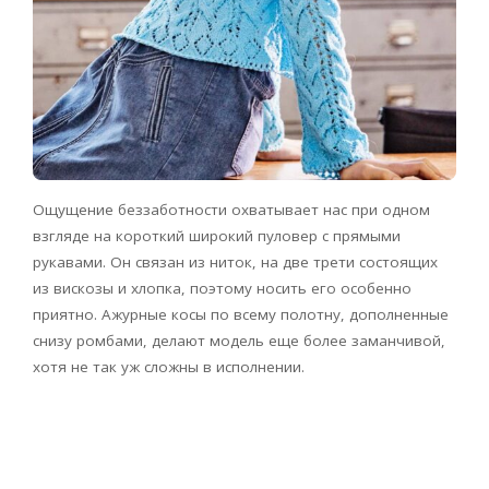
Ощущение беззаботности охватывает нас при одном
взгляде на короткий широкий пуловер с прямыми
рукавами. Он связан из ниток, на две трети состоящих
из вискозы и хлопка, поэтому носить его особенно
приятно. Ажурные косы по всему полотну, дополненные
снизу ромбами, делают модель еще более заманчивой,
хотя не так уж сложны в исполнении.