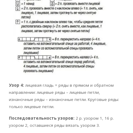
Узор 4:
лицевая гладь = ряды в прямом и обратном
направлении: лицевые ряды – лицевые петли,
изнаночные ряды – изнаночные петли. Круговые ряды:
только лицевые петли.
Последовательность узоров:
2 р. узором 1, 16 р.
узором 2, оставшиеся ряды вязать узором 3.