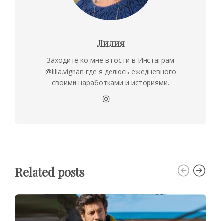
Лилия
Заходите ко мне в гости в Инстаграм
@lilia.vignan где я делюсь ежедневного
своими наработками и историями.
Related posts