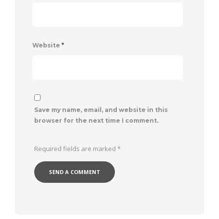
Website
*
Save my name, email, and website in this
browser for the next time I comment.
Required fields are marked
*