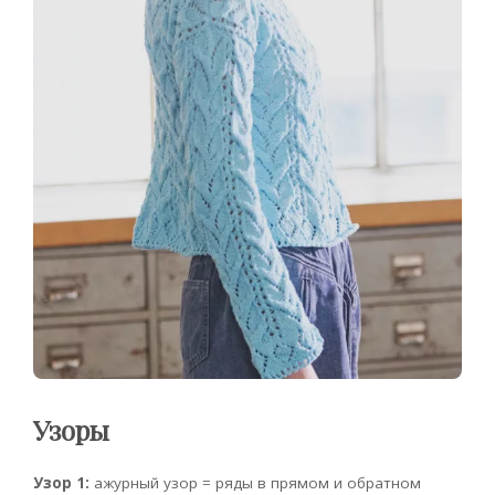
Узоры
Узор 1:
ажурный узор = ряды в прямом и обратном