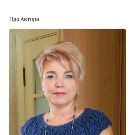
Про Автора