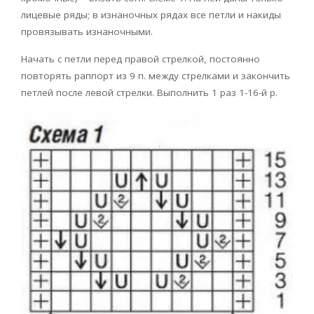
лицевые ряды; в изнаночных рядах все петли и накиды
провязывать изнаночными.
Начать с петли перед правой стрелкой, постоянно
повторять раппорт из 9 п. между стрелками и закончить
петлей после левой стрелки. Выполнить 1 раз 1-16-й р.