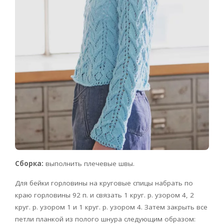
Сборка:
выполнить плечевые швы.
Для бейки горловины на круговые спицы набрать по
краю горловины 92 п. и связать 1 круг. р. узором 4, 2
круг. р. узором 1 и 1 круг. р. узором 4. Затем закрыть все
петли планкой из полого шнура следующим образом: