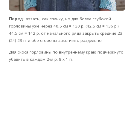
Перед:
вязать, как спинку, но для более глубокой
горловины уже через 40,5 см = 130 р. (42,5 см = 136 р.)
44,5 см = 142 р. от начального ряда закрыть средние 23
(24) 23 п. и обе стороны закончить раздельно.
Для скоса горловины по внутреннему краю подчеркнуто
убавить в каждом 2-м р. 8 x 1 п.