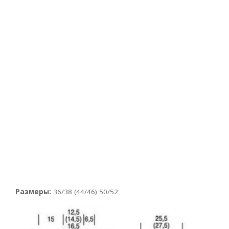
Размеры:
36/38 (44/46) 50/52