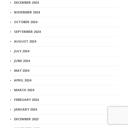
DECEMBER 2024
NOVEMBER 2024
OCTOBER 2024
SEPTEMBER 2024
AUGUST 2024
JULY 2024
JUNE 2024
MAY 2024
APRIL 2024
MARCH 2024
FEBRUARY 2024
JANUARY 2024
DECEMBER 2023