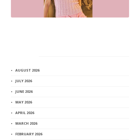
Архив
AUGUST 2026
JULY 2026
JUNE 2026
MAY 2026
APRIL 2026
MARCH 2026
FEBRUARY 2026