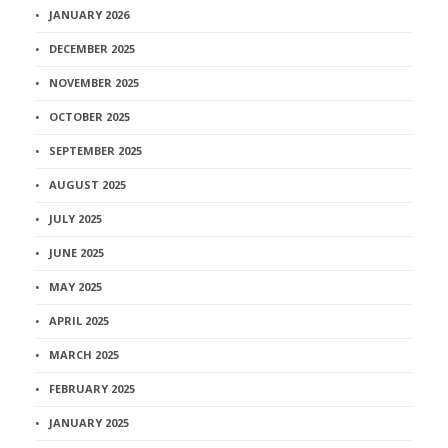
JANUARY 2026
DECEMBER 2025
NOVEMBER 2025
OCTOBER 2025
SEPTEMBER 2025
AUGUST 2025
JULY 2025
JUNE 2025
MAY 2025
APRIL 2025
MARCH 2025
FEBRUARY 2025
JANUARY 2025