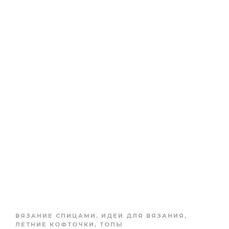
ВЯЗАНИЕ СПИЦАМИ
,
ИДЕИ ДЛЯ ВЯЗАНИЯ
,
ЛЕТНИЕ КОФТОЧКИ, ТОПЫ