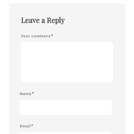
Leave a Reply
Your comment
*
Name
*
Email
*