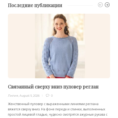
Последние публикации
Связанный сверху вниз пуловер реглан
Лилия
,
August 5, 2026
0
Женственный пуловер с выраженными линиями реглана
вяжется сверху вниз. На фоне переда и спинки, выполненных
простой лицевой гладью, чудесно смотрятся ажурные рукава с