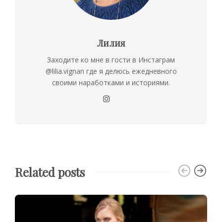
Лилия
Заходите ко мне в гости в Инстаграм
@lilia.vignan где я делюсь ежедневного
своими наработками и историями.
Related posts