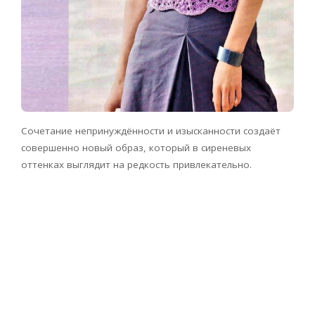
Сочетание непринуждённости и изысканности создаёт
совершенно новый образ, который в сиреневых
оттенках выглядит на редкость привлекательно.