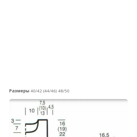
Размеры
40/42 (44/46) 48/50