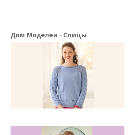
Дом Моделеи - Спицы