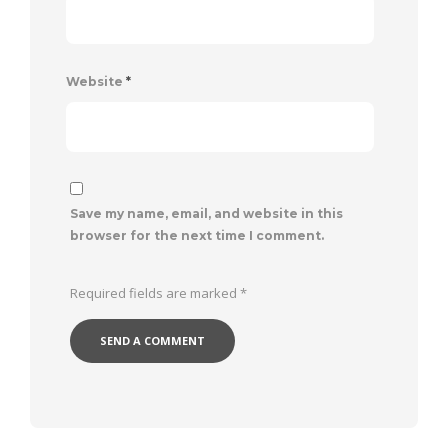
Website
*
Save my name, email, and website in this
browser for the next time I comment.
Required fields are marked
*