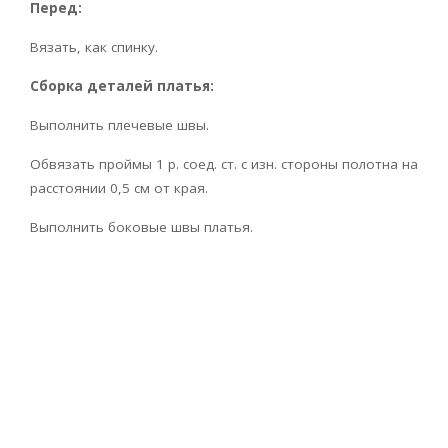
Перед:
Вязать, как спинку.
Сборка деталей платья:
Выполнить плечевые швы.
Обвязать проймы 1 р. соед. ст. с изн. стороны полотна на
расстоянии 0,5 см от края.
Выполнить боковые швы платья.