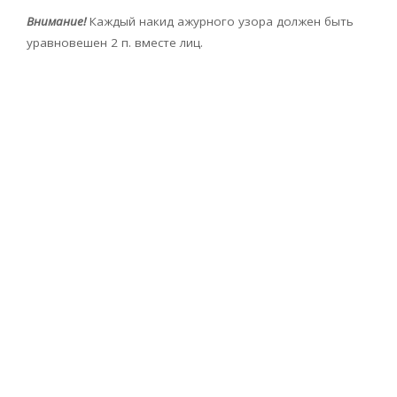
Внимание!
Каждый накид ажурного узора должен быть
уравновешен 2 п. вместе лиц.