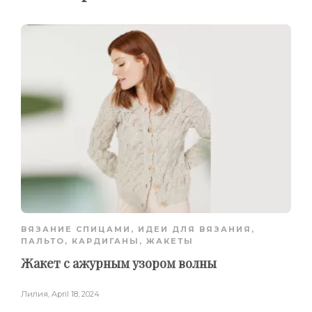
ВЯЗАНИЕ СПИЦАМИ
,
ИДЕИ ДЛЯ ВЯЗАНИЯ
,
ПАЛЬТО, КАРДИГАНЫ, ЖАКЕТЫ
Жакет с ажурным узором волны
Лилия
,
April 18, 2024