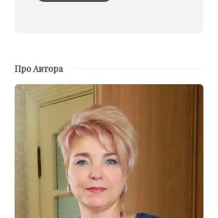
Про Автора