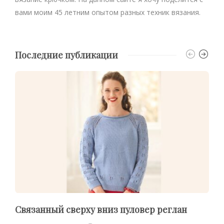
вами моим 45 летним опытом разных техник вязания.
Последние публикации
Связанный сверху вниз пуловер реглан