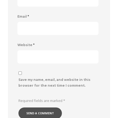
Email
*
Website
*
Save my name, email, and website in this
browser for the next time I comment.
Required fields are marked
*