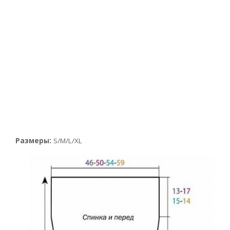
Размеры:
S/M/L/XL