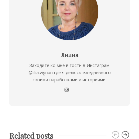
Лилия
Заходите ко мне в гости в Инстаграм
@lilia.vignan где я делюсь ежедневного
своими наработками и историями.
Related posts