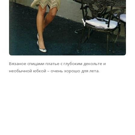
Вязаное спицами платье с глубоким декольте и
необычной юбкой – очень хорошо для лета.