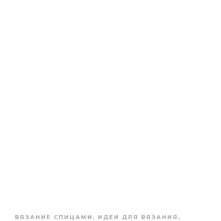
ВЯЗАНИЕ СПИЦАМИ
,
ИДЕИ ДЛЯ ВЯЗАНИЯ
,