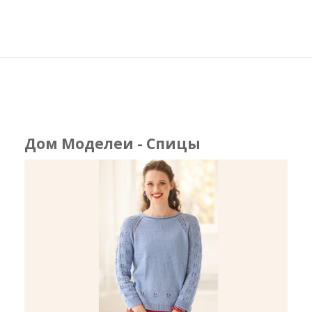
Дом Моделеи - Спицы