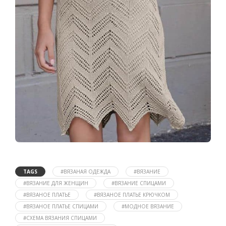
TAGS
#ВЯЗАНАЯ ОДЕЖДА
#ВЯЗАНИЕ
#ВЯЗАНИЕ ДЛЯ ЖЕНЩИН
#ВЯЗАНИЕ СПИЦАМИ
#ВЯЗАНОЕ ПЛАТЬЕ
#ВЯЗАНОЕ ПЛАТЬЕ КРЮЧКОМ
#ВЯЗАНОЕ ПЛАТЬЕ СПИЦАМИ
#МОДНОЕ ВЯЗАНИЕ
#СХЕМА ВЯЗАНИЯ СПИЦАМИ