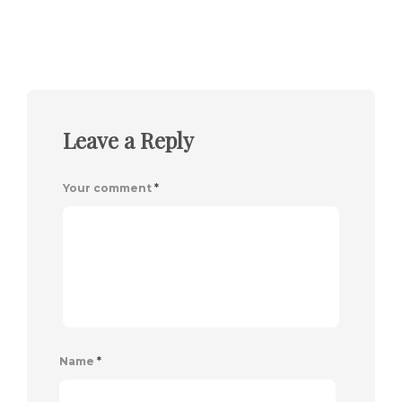
Leave a Reply
Your comment
*
Name
*