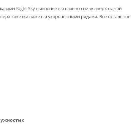
кавами Night Sky выполняется плавно снизу вверх одной
верх кокетки вяжется укороченными рядами. Все остальное
ужности):