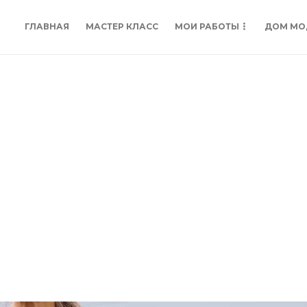
ГЛАВНАЯ
МАСТЕР КЛАСС
МОИ РАБОТЫ
ДОМ МО