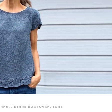
АНИЯ
,
ЛЕТНИЕ КОФТОЧКИ, ТОПЫ