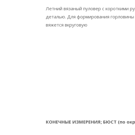
Летний вязаный пуловер с короткими ру
деталью. Для формирования горловины 
вяжется вкруговую
КОНЕЧНЫЕ ИЗМЕРЕНИЯ; БЮСТ (по окр