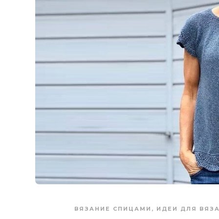
ВЯЗАНИЕ СПИЦАМИ
,
ИДЕИ ДЛЯ ВЯЗ