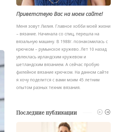
Приветствую Вас на моем сайте!
Меня зовут Лилия. Главное хобби моей жизни
– вязание. Начинала со спиц, перешла на
вязальную машину. В 1988г. познакомилась с
крючком – румынское кружево. Лет 10 назад
увлеклась ирландским кружевом и
шетландским вязанием. А сейчас пробую
филейное вязание крючком. На данном сайте
я хочу поделится с вами моим 45 летним
опытом разных техник вязания.
Последние публикации