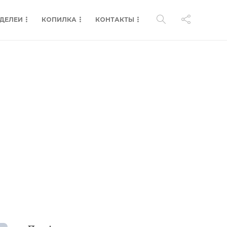
ДЕЛЕИ
КОПИЛКА
КОНТАКТЫ