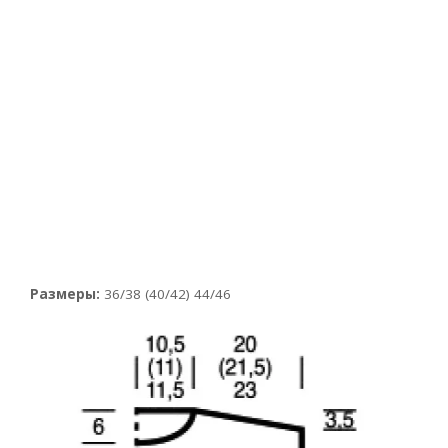
Размеры:
36/38 (40/42) 44/46