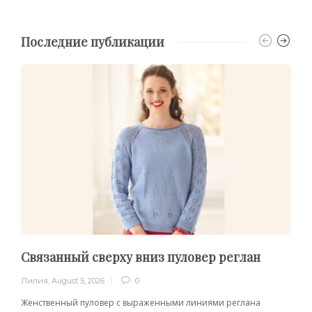
Последние публикации
Связанный сверху вниз пуловер реглан
Лилия
,
August 5, 2026
0
Женственный пуловер с выраженными линиями реглана