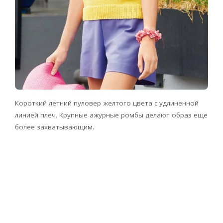
Короткий летний пуловер желтого цвета с удлиненной
линией плеч. Крупные ажурные ромбы делают образ еще
более захватывающим.