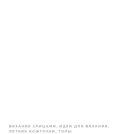
ВЯЗАНИЕ СПИЦАМИ
,
ИДЕИ ДЛЯ ВЯЗАНИЯ
,
ЛЕТНИЕ КОФТОЧКИ, ТОПЫ