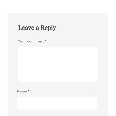
Leave a Reply
Your comment
*
Name
*