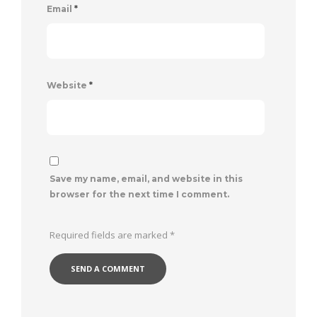
Email
*
Website
*
Save my name, email, and website in this
browser for the next time I comment.
Required fields are marked
*