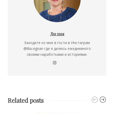
Лилия
Заходите ко мне в гости в Инстаграм
@lilia.vignan где я делюсь ежедневного
своими наработками и историями.
Related posts