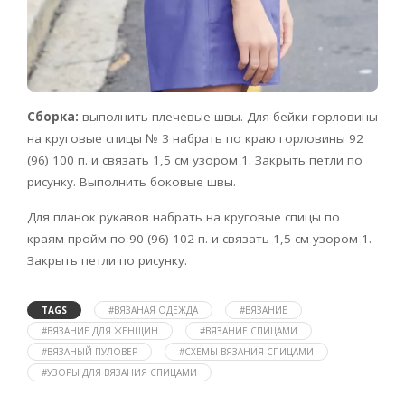
Сборка:
выполнить плечевые швы. Для бейки горловины
на круговые спицы № 3 набрать по краю горловины 92
(96) 100 п. и связать 1,5 см узором 1. Закрыть петли по
рисунку. Выполнить боковые швы.
Для планок рукавов набрать на круговые спицы по
краям пройм по 90 (96) 102 п. и связать 1,5 см узором 1.
Закрыть петли по рисунку.
TAGS
#ВЯЗАНАЯ ОДЕЖДА
#ВЯЗАНИЕ
#ВЯЗАНИЕ ДЛЯ ЖЕНЩИН
#ВЯЗАНИЕ СПИЦАМИ
#ВЯЗАНЫЙ ПУЛОВЕР
#СХЕМЫ ВЯЗАНИЯ СПИЦАМИ
#УЗОРЫ ДЛЯ ВЯЗАНИЯ СПИЦАМИ