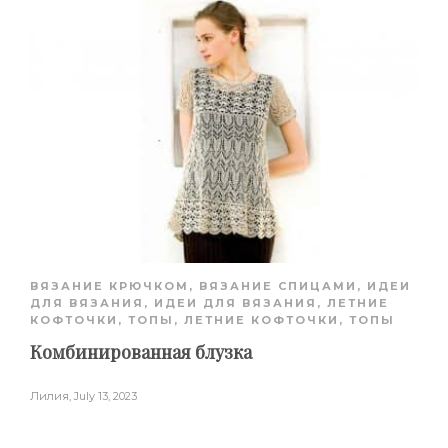
ВЯЗАНИЕ КРЮЧКОМ
,
ВЯЗАНИЕ СПИЦАМИ
,
ИДЕИ
ДЛЯ ВЯЗАНИЯ
,
ИДЕИ ДЛЯ ВЯЗАНИЯ
,
ЛЕТНИЕ
КОФТОЧКИ, ТОПЫ
,
ЛЕТНИЕ КОФТОЧКИ, ТОПЫ
Комбинированная блузка
Лилия
,
July 13, 2023