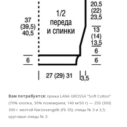
Вам потребуется:
пряжа LANA GROSSA “Soft Cotton”
(70% хлопка, 30% полиакрила; 140 м/50 г) — 250 (300)
300 г желтой Narzissengelb (Fb 35); спицы № 3 и 3,5;
круговые спицы № 3.