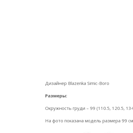
Дизайнер Blazenka Simic-Boro
Размеры:
Окружность груди – 99 (110.5, 120.5, 134.
На фото показана модель размера 99 см 