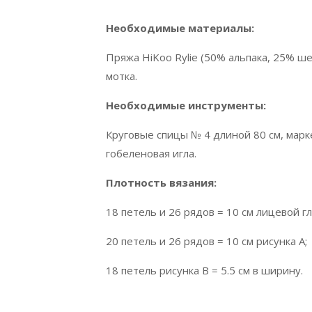
Необходимые материалы:
Пряжа HiKoo Rylie (50% альпака, 25% шелк,
мотка.
Необходимые инструменты:
Круговые спицы № 4 длиной 80 см, марк
гобеленовая игла.
Плотность вязания:
18 петель и 26 рядов = 10 см лицевой гл
20 петель и 26 рядов = 10 см рисунка А;
18 петель рисунка В = 5.5 см в ширину.