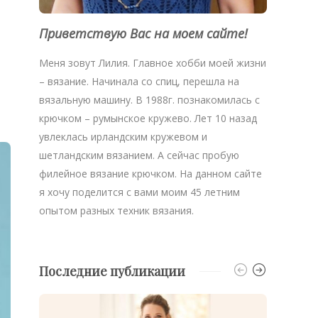
Приветствую Вас на моем сайте!
Меня зовут Лилия. Главное хобби моей жизни
– вязание. Начинала со спиц, перешла на
вязальную машину. В 1988г. познакомилась с
крючком – румынское кружево. Лет 10 назад
увлеклась ирландским кружевом и
шетландским вязанием. А сейчас пробую
филейное вязание крючком. На данном сайте
я хочу поделится с вами моим 45 летним
опытом разных техник вязания.
Последние публикации