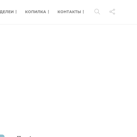
ДЕЛЕИ
КОПИЛКА
КОНТАКТЫ