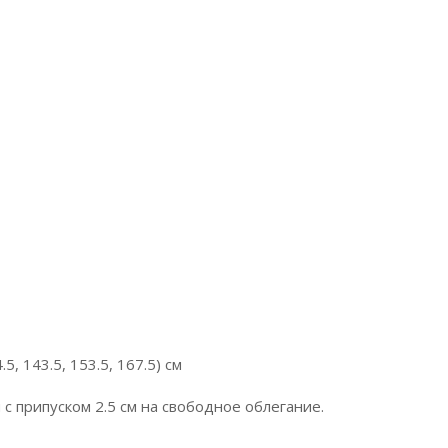
5, 143.5, 153.5, 167.5) см
с припуском 2.5 см на свободное облегание.