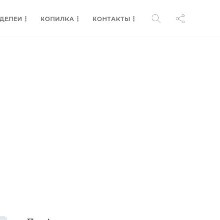
ДЕЛЕИ
КОПИЛКА
КОНТАКТЫ