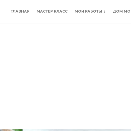
ГЛАВНАЯ
МАСТЕР КЛАСС
МОИ РАБОТЫ
ДОМ МО