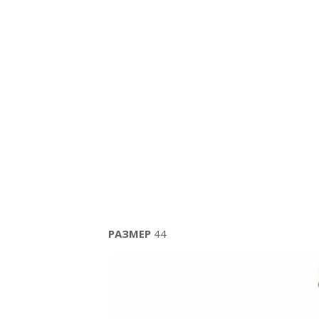
РАЗМЕР
44