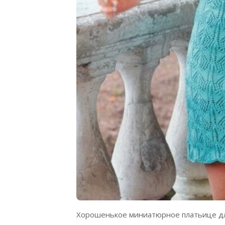
Хорошенькое миниатюрное платьице дл