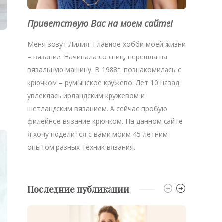
Приветствую Вас на моем сайте!
Меня зовут Лилия. Главное хобби моей жизни
– вязание. Начинала со спиц, перешла на
вязальную машину. В 1988г. познакомилась с
крючком – румынское кружево. Лет 10 назад
увлеклась ирландским кружевом и
шетландским вязанием. А сейчас пробую
филейное вязание крючком. На данном сайте
я хочу поделится с вами моим 45 летним
опытом разных техник вязания.
Последние публикации