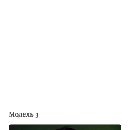
Модель 3