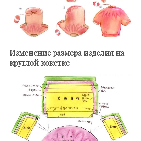
Изменение размера изделия на
круглой кокетке