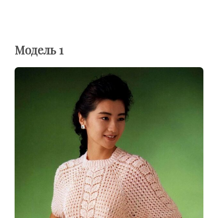
Модель 1