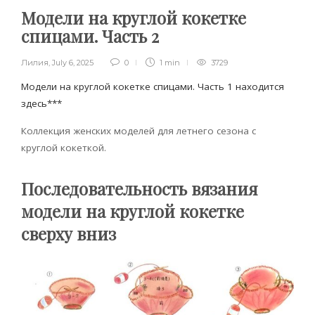
Модели на круглой кокетке
спицами. Часть 2
Лилия
,
July 6, 2025
0
1 min
3729
Модели на круглой кокетке спицами. Часть 1 находится
здесь***
Коллекция женских моделей для летнего сезона с
круглой кокеткой.
Последовательность вязания
модели на круглой кокетке
сверху вниз