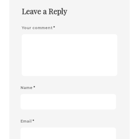
Leave a Reply
Your comment
*
Name
*
Email
*