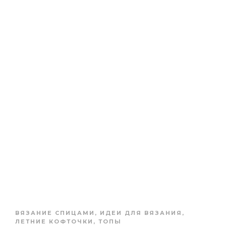
ВЯЗАНИЕ СПИЦАМИ
,
ИДЕИ ДЛЯ ВЯЗАНИЯ
,
ЛЕТНИЕ КОФТОЧКИ, ТОПЫ