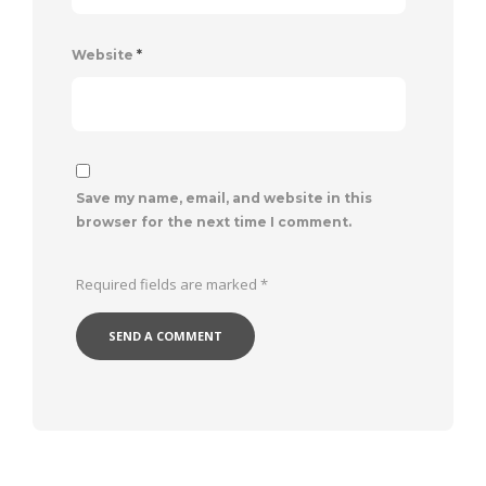
Website
*
Save my name, email, and website in this
browser for the next time I comment.
Required fields are marked
*