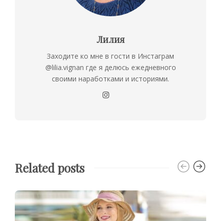
Лилия
Заходите ко мне в гости в Инстаграм
@lilia.vignan где я делюсь ежедневного
своими наработками и историями.
Related posts