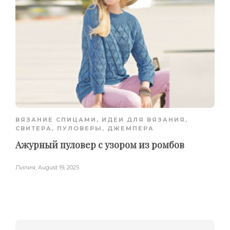
ВЯЗАНИЕ СПИЦАМИ
,
ИДЕИ ДЛЯ ВЯЗАНИЯ
,
СВИТЕРА, ПУЛОВЕРЫ, ДЖЕМПЕРА
Ажурный пуловер с узором из ромбов
Лилия
,
August 19, 2025