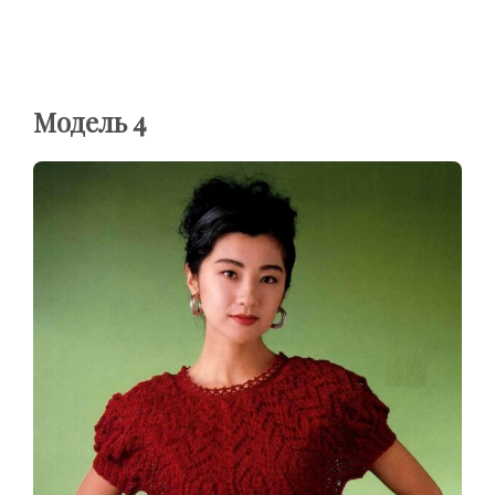
Модель 4