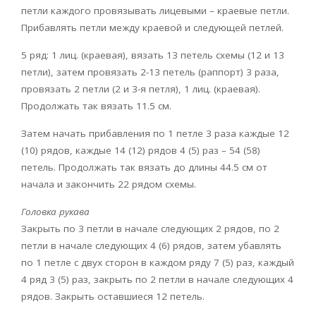
петли каждого провязывать лицевыми – краевые петли.
Прибавлять петли между краевой и следующей петлей.
5 ряд: 1 лиц. (краевая), вязать 13 петель схемы (12 и 13
петли), затем провязать 2-13 петель (раппорт) 3 раза,
провязать 2 петли (2 и 3-я петля), 1 лиц. (краевая).
Продолжать так вязать 11.5 см.
Затем начать прибавления по 1 петле 3 раза каждые 12
(10) рядов, каждые 14 (12) рядов 4 (5) раз – 54 (58)
петель. Продолжать так вязать до длины 44.5 см от
начала и закончить 22 рядом схемы.
Головка рукава
Закрыть по 3 петли в начале следующих 2 рядов, по 2
петли в начале следующих 4 (6) рядов, затем убавлять
по 1 петле с двух сторон в каждом ряду 7 (5) раз, каждый
4 ряд 3 (5) раз, закрыть по 2 петли в начале следующих 4
рядов. Закрыть оставшиеся 12 петель.