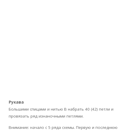
Рукава
Большими спицами и нитью В набрать 40 (42) петли и
провязать ряд изнаночными петлями.
Внимание: начало с 5 ряда схемы. Первую и последнюю