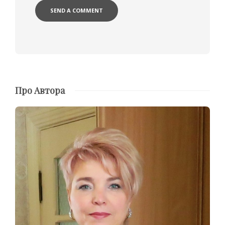
Про Автора