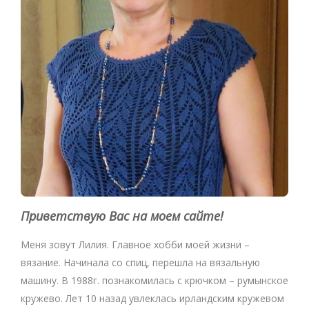
Приветствую Вас на моем сайте!
Меня зовут Лилия. Главное хобби моей жизни –
вязание. Начинала со спиц, перешла на вязальную
машину. В 1988г. познакомилась с крючком – румынское
кружево. Лет 10 назад увлеклась ирландским кружевом