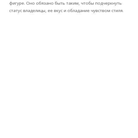
фигуре. Оно обязано быть таким, чтобы подчеркнуть
статус владелицы, ее вкус и обладание чувством стиля.