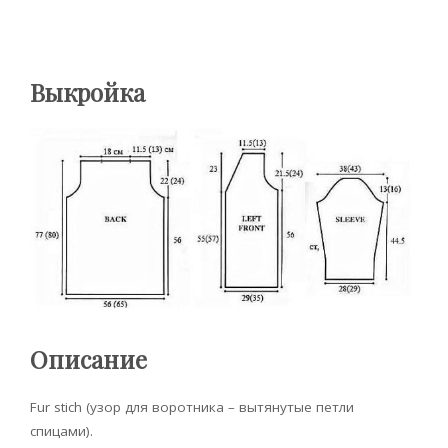
Выкройка
Описание
Fur stich (узор для воротника – вытянутые петли
спицами).