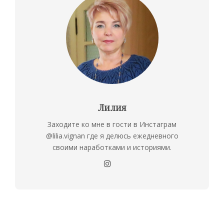
Лилия
Заходите ко мне в гости в Инстаграм
@lilia.vignan где я делюсь ежедневного
своими наработками и историями.