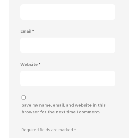
Email
*
Website
*
Save my name, email, and website in this
browser for the next time I comment.
Required fields are marked
*