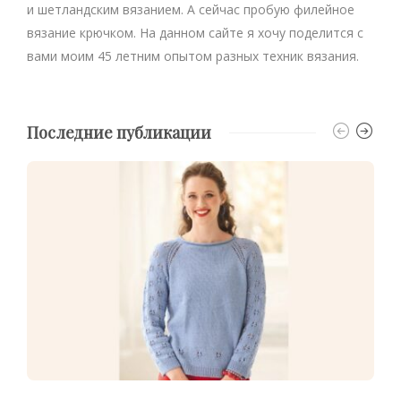
и шетландским вязанием. А сейчас пробую филейное
вязание крючком. На данном сайте я хочу поделится с
вами моим 45 летним опытом разных техник вязания.
Последние публикации