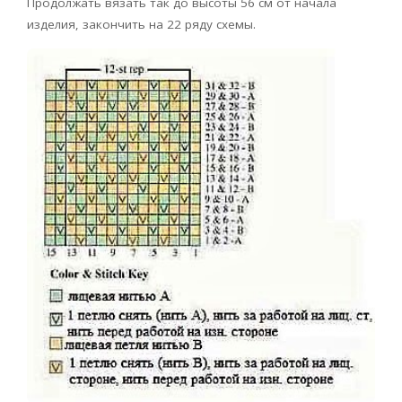
Продолжать вязать так до высоты 56 см от начала
изделия, закончить на 22 ряду схемы.