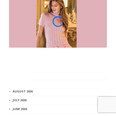
Архив
AUGUST 2026
JULY 2026
JUNE 2026