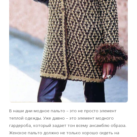
В наши дни модное пальто – это не просто элемент
теплой одежды. Уже давно – это элемент модного
гардероба, который задает тон всему ансамблю образа.
Женское пальто должно не только хорошо сидеть на