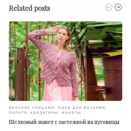
Related posts
ВЯЗАНИЕ СПИЦАМИ
,
ИДЕИ ДЛЯ ВЯЗАНИЯ
,
ПАЛЬТО, КАРДИГАНЫ, ЖАКЕТЫ
Шелковый жакет с застежкой на пуговицы