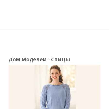
Дом Моделеи - Спицы