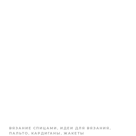
ВЯЗАНИЕ СПИЦАМИ
,
ИДЕИ ДЛЯ ВЯЗАНИЯ
,
ПАЛЬТО, КАРДИГАНЫ, ЖАКЕТЫ