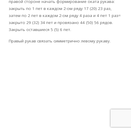
правой стороне начать формирование оката рукава:
закрыть по 1 пет в каждом 2-ом ряду 17 (20) 23 раз,
затем по 2 пет в каждом 2-ом ряду 4 раза и 4 пет 1 раз=
закрыто 29 (32) 34 пет и провязано 44 (50) 56 рядов.
Закрыть оставшиеся 5 (5) 6 пет.
Правый рукав связать симметрично левому рукаву.