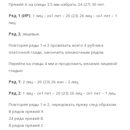
Пряжей А на спицы 3.5 мм набрать 24 (27) 30 пет.
Ряд 1 (ИР):
1 лиц – сн1 пет – 20 (23) 26 лиц – сн1 пет – 1
лиц.
Ряд 2:
лицевые.
Повторяя ряды 1 и 2 провязать всего 4 рубчика
платочной глади, закончить изнаночным рядом.
Перейти на спицы 4 мм и продолжить вязание лицевой
гладью.
Ряд 1:
2 лиц – 20 (23) 26 изн – 2 лиц.
Ряд 2:
1 лиц – сн1 пет – 20 (23) 26 лиц – сн1 пет – 1 лиц.
Повторяя ряды 1 и 2, чередовать пряжу след образом:
8 рядов пряжей А
24 ряда пряжей В
8 рядов пряжей С