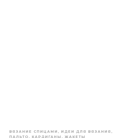
ВЯЗАНИЕ СПИЦАМИ
,
ИДЕИ ДЛЯ ВЯЗАНИЯ
,
ПАЛЬТО, КАРДИГАНЫ, ЖАКЕТЫ