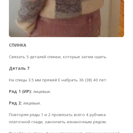
СПИНКА
Связать 5 деталей спинки, которые затем сшить.
Деталь 7
На спицы 3.5 мм пряжей Е набрать 36 (38) 40 пет:
Ряд 1 (ИР):
лицевые.
Ряд 2:
лицевые.
Повторяя ряды 1 и 2 провязать всего 4 рубчика
платочной глади, закончить изнаночным рядом.