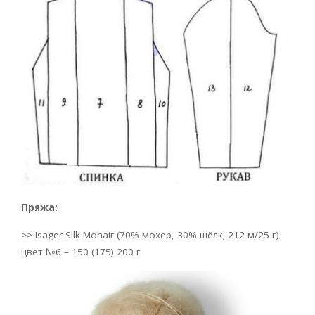
Пряжа:
>> Isager Silk Mohair (70% мохер, 30% шёлк; 212 м/25 г)
цвет №6 – 150 (175) 200 г