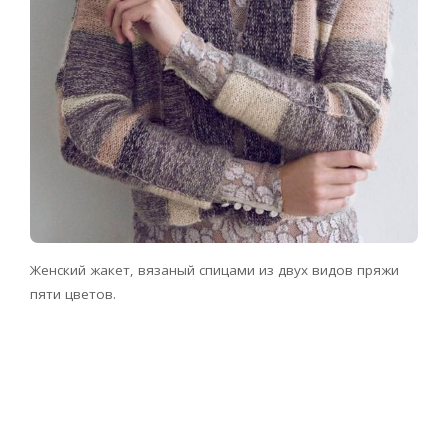
Женский жакет, вязаный спицами из двух видов пряжи
пяти цветов.