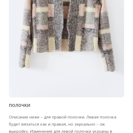
ПОЛОЧКИ
Описание ниже – для правой полочки. Левая полочка
будет вязаться как и правая, но зеркально – см.
выкройку. Изменения для левой полочки указаны в