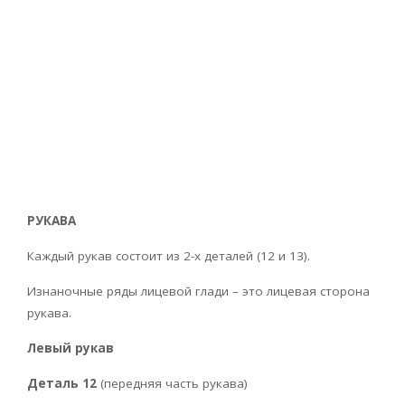
РУКАВА
Каждый рукав состоит из 2-х деталей (12 и 13).
Изнаночные ряды лицевой глади – это лицевая сторона
рукава.
Левый рукав
Деталь 12
(передняя часть рукава)