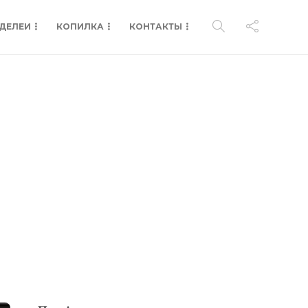
ДЕЛЕИ
КОПИЛКА
КОНТАКТЫ