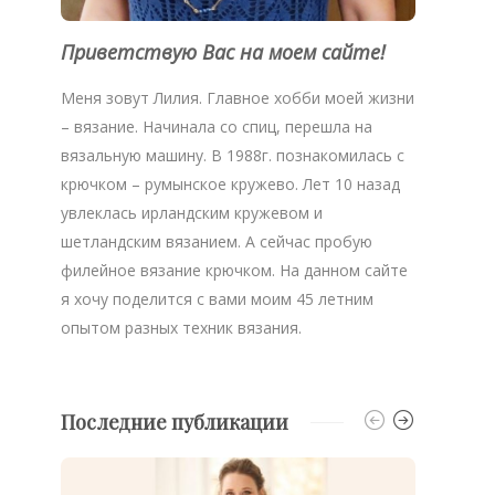
Приветствую Вас на моем сайте!
Меня зовут Лилия. Главное хобби моей жизни
– вязание. Начинала со спиц, перешла на
вязальную машину. В 1988г. познакомилась с
крючком – румынское кружево. Лет 10 назад
увлеклась ирландским кружевом и
шетландским вязанием. А сейчас пробую
филейное вязание крючком. На данном сайте
я хочу поделится с вами моим 45 летним
опытом разных техник вязания.
Последние публикации