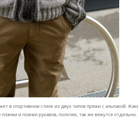
кет в спортивном стиле из двух типов пряжи с альпакой. Жак
планки и планки рукавов, полочек, так же вяжутся отдельно.