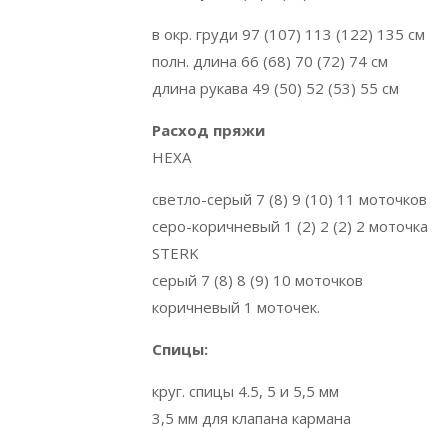
в окр. груди 97 (107) 113 (122) 135 см
полн. длина 66 (68) 70 (72) 74 см
длина рукава 49 (50) 52 (53) 55 см
Расход пряжи
HEXA
светло-серый 7 (8) 9 (10) 11 моточков
серо-коричневый 1 (2) 2 (2) 2 моточка
STERK
серый 7 (8) 8 (9) 10 моточков
коричневый 1 моточек.
Спицы:
круг. спицы 4.5, 5 и 5,5 мм
3,5 мм для клапана кармана