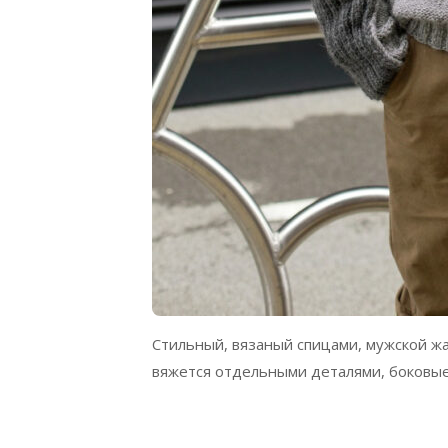
Стильный, вязаный спицами, мужской жа
вяжется отдельными деталями, боковые 