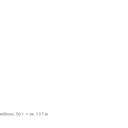
йлон, 50 г. = ок. 137 м