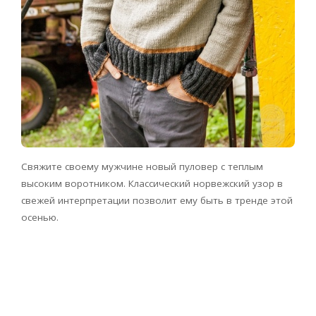
Свяжите своему мужчине новый пуловер с теплым
высоким воротником. Классический норвежский узор в
свежей интерпретации позволит ему быть в тренде этой
осенью.