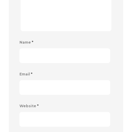
Name
*
Email
*
Website
*