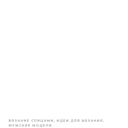
ВЯЗАНИЕ СПИЦАМИ
,
ИДЕИ ДЛЯ ВЯЗАНИЯ
,
МУЖСКИЕ МОДЕЛИ