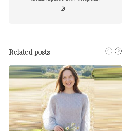
Related posts