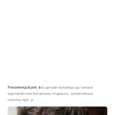
Рекомендация: в
се детали пуловера до начала
круговой кокетки вязать отдельно, затем вязать
кокетку круг. р.