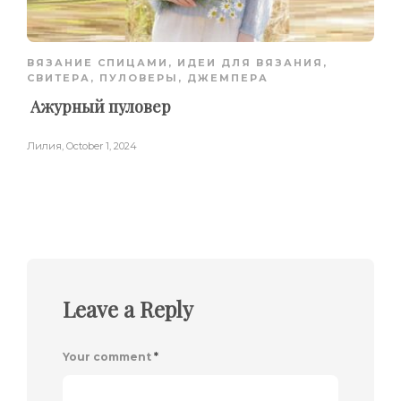
ВЯЗАНИЕ СПИЦАМИ
,
ИДЕИ ДЛЯ ВЯЗАНИЯ
,
СВИТЕРА, ПУЛОВЕРЫ, ДЖЕМПЕРА
Ажурный пуловер
Лилия
,
October 1, 2024
Leave a Reply
Your comment
*