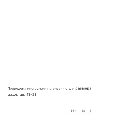
Приведена инструкция по вязанию для
размера
изделия: 48–52.