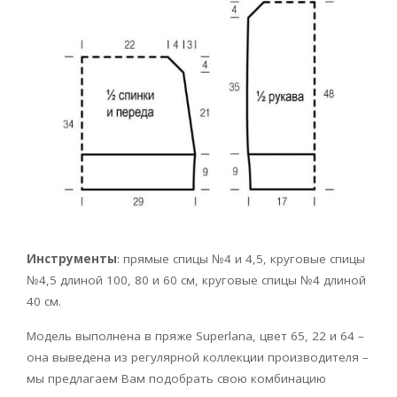
Инструменты
: прямые спицы №4 и 4,5, круговые спицы
№4,5 длиной 100, 80 и 60 см, круговые спицы №4 длиной
40 см.
Модель выполнена в пряже Superlana, цвет 65, 22 и 64 –
она выведена из регулярной коллекции производителя –
мы предлагаем Вам подобрать свою комбинацию