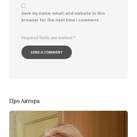
Save my name, email, and website in this
browser for the next time I comment.
Required fields are marked
*
Про Автора