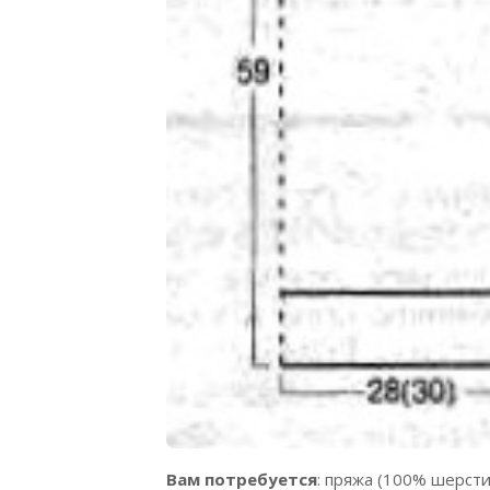
Вам потребуется
: пряжа (100% шерсти;