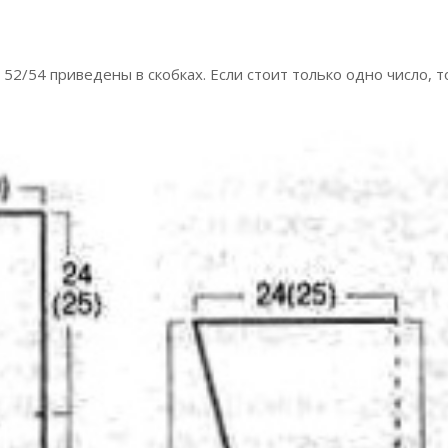
52/54 приведены в скобках. Если стоит только одно число, т