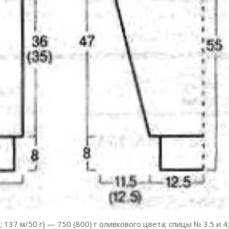
 137 м/50 г) — 750 (800) г оливкового цвета; спицы № 3.5 и 4;