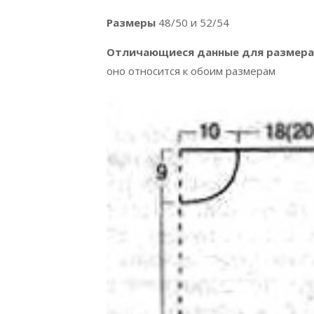
Размеры
48/50 и 52/54
Отличающиеся данные для размера
оно относится к обоим размерам