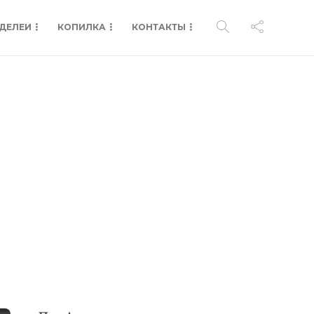
ДЕЛЕИ
КОПИЛКА
КОНТАКТЫ