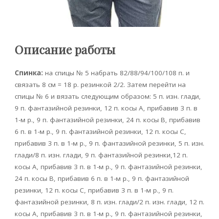
Описание работы
Спинка:
на спицы № 5 набрать 82/88/94/100/108 п. и
связать 8 см = 18 р. резинкой 2/2. Затем перейти на
спицы № 6 и вязать следующим образом: 5 п. изн. глади,
9 п. фантазийной резинки, 12 п. косы А, прибавив 3 п. в
1-м р., 9 п. фантазийной резинки, 24 п. косы В, прибавив
6 п. в 1-м р., 9 п. фантазийной резинки, 12 п. косы С,
прибавив 3 п. в 1-м р., 9 п. фантазийной резинки, 5 п. изн.
глади/8 п. изн. глади, 9 п. фантазийной резинки,12 п.
косы А, прибавив 3 п. в 1-м р., 9 п. фантазийной резинки,
24 п. косы В, прибавив 6 п. в 1-м р., 9 п. фантазийной
резинки, 12 п. косы С, прибавив 3 п. в 1-м р., 9 п.
фантазийной резинки, 8 п. изн. глади/2 п. изн. глади, 12 п.
косы А, прибавив 3 п. в 1-м р., 9 п. фантазийной резинки,