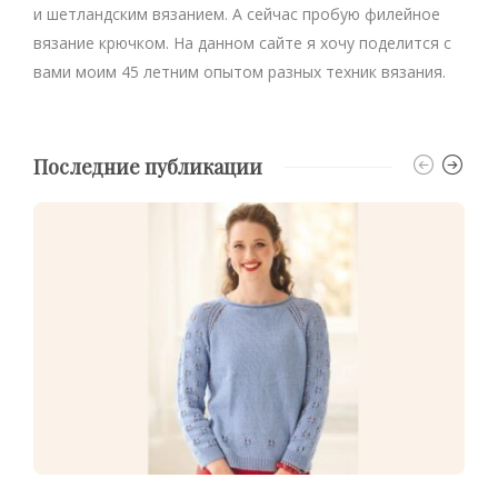
и шетландским вязанием. А сейчас пробую филейное
вязание крючком. На данном сайте я хочу поделится с
вами моим 45 летним опытом разных техник вязания.
Последние публикации