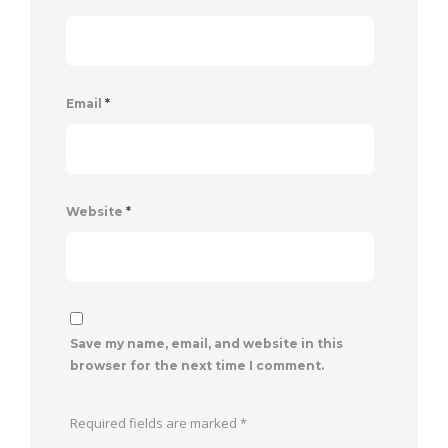
Email
*
Website
*
Save my name, email, and website in this
browser for the next time I comment.
Required fields are marked
*