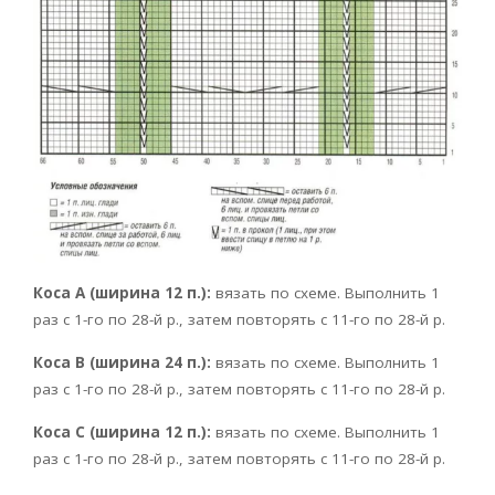
Коса А (ширина 12 п.):
вязать по схеме. Выполнить 1
раз с 1-го по 28-й р., затем повторять с 11-го по 28-й р.
Коса В (ширина 24 п.):
вязать по схеме. Выполнить 1
раз с 1-го по 28-й р., затем повторять с 11-го по 28-й р.
Коса С (ширина 12 п.):
вязать по схеме. Выполнить 1
раз с 1-го по 28-й р., затем повторять с 11-го по 28-й р.