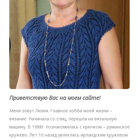
Приветствую Вас на моем сайте!
Меня зовут Лилия. Главное хобби моей жизни –
вязание. Начинала со спиц, перешла на вязальную
машину. В 1988г. познакомилась с крючком – румынское
кружево. Лет 10 назад увлеклась ирландским кружевом