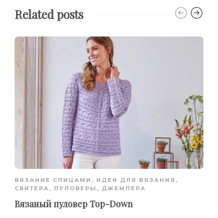
Related posts
ВЯЗАНИЕ СПИЦАМИ
,
ИДЕИ ДЛЯ ВЯЗАНИЯ
,
СВИТЕРА, ПУЛОВЕРЫ, ДЖЕМПЕРА
Вязаный пуловер Top-Down