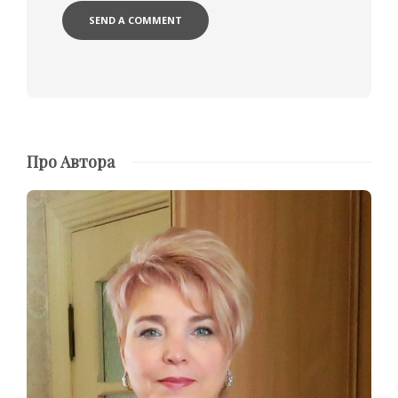
Про Автора