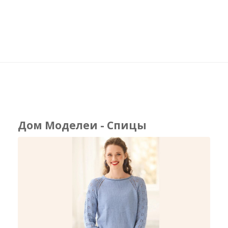
Дом Моделеи - Спицы