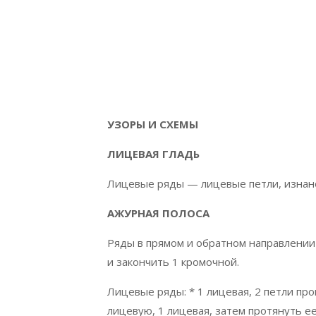
УЗОРЫ И СХЕМЫ
ЛИЦЕВАЯ ГЛАДЬ
Лицевые ряды — лицевые петли, изнан
АЖУРНАЯ ПОЛОСА
Ряды в прямом и обратном направлении 
и закончить 1 кромочной.
Лицевые ряды: * 1 лицевая, 2 петли про
лицевую, 1 лицевая, затем протянуть ее