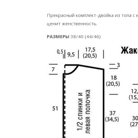
Прекрасный комплект-двойка из топа с 
ценит женственность.
РАЗМЕРЫ
38/40 (44/46)