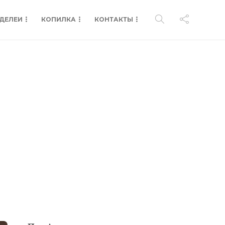
ДЕЛЕИ
КОПИЛКА
КОНТАКТЫ