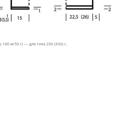
 160 м/50 г) — для топа 250 (300) г,