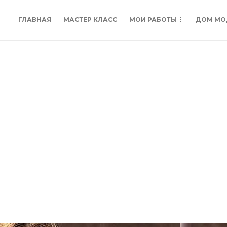
ГЛАВНАЯ
МАСТЕР КЛАСС
МОИ РАБОТЫ
ДОМ МО