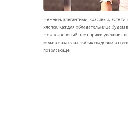
Нежный, элегантный, красивый, эстетич
хлопка. Каждая обладательница будем 
Нежно-розовый цвет пряжи увеличит вс
можно вязать из любых нюдовых оттенк
потрясающе.