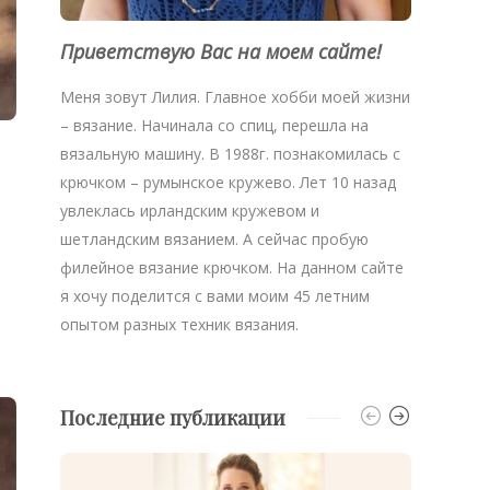
Приветствую Вас на моем сайте!
Меня зовут Лилия. Главное хобби моей жизни
– вязание. Начинала со спиц, перешла на
вязальную машину. В 1988г. познакомилась с
крючком – румынское кружево. Лет 10 назад
увлеклась ирландским кружевом и
шетландским вязанием. А сейчас пробую
филейное вязание крючком. На данном сайте
я хочу поделится с вами моим 45 летним
опытом разных техник вязания.
Последние публикации