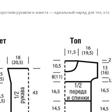
коротким рукавом и жакета — идеальный наряд для тех, кто