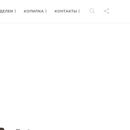
ДЕЛЕИ
КОПИЛКА
КОНТАКТЫ