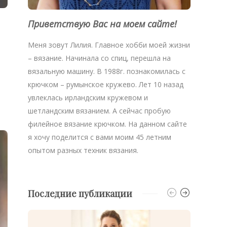
Приветствую Вас на моем сайте!
Меня зовут Лилия. Главное хобби моей жизни
– вязание. Начинала со спиц, перешла на
вязальную машину. В 1988г. познакомилась с
крючком – румынское кружево. Лет 10 назад
увлеклась ирландским кружевом и
шетландским вязанием. А сейчас пробую
филейное вязание крючком. На данном сайте
я хочу поделится с вами моим 45 летним
опытом разных техник вязания.
Последние публикации