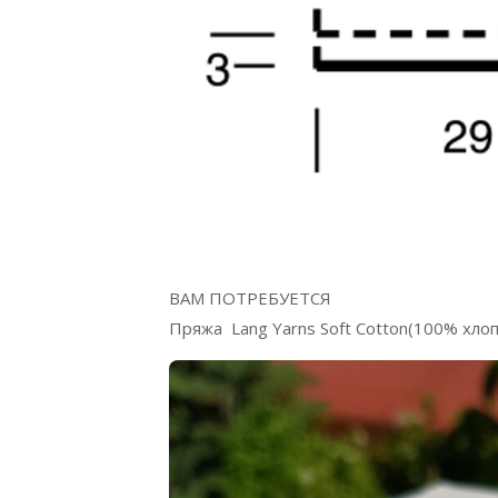
ВАМ ПОТРЕБУЕТСЯ
Пряжа Lang Yarns Soft Cotton(100% хлоп