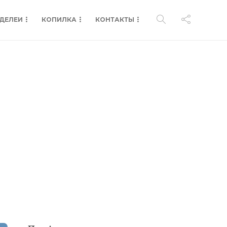
ДЕЛЕИ
КОПИЛКА
КОНТАКТЫ