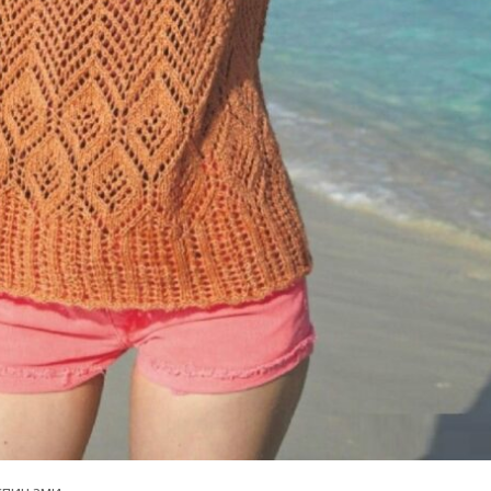
спицами