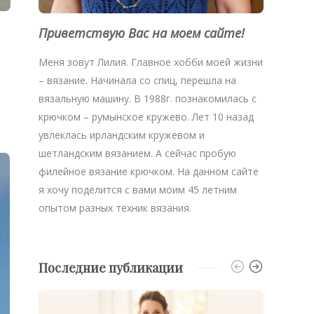
Приветствую Вас на моем сайте!
Меня зовут Лилия. Главное хобби моей жизни
– вязание. Начинала со спиц, перешла на
вязальную машину. В 1988г. познакомилась с
крючком – румынское кружево. Лет 10 назад
увлеклась ирландским кружевом и
шетландским вязанием. А сейчас пробую
филейное вязание крючком. На данном сайте
я хочу поделится с вами моим 45 летним
опытом разных техник вязания.
Последние публикации