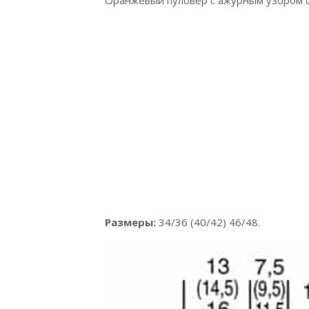
Размеры:
34/36 (40/42) 46/48.