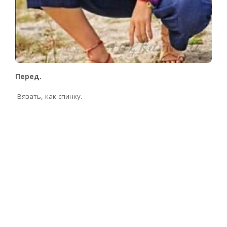
Перед.
Вязать, как спинку.