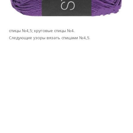
спицы №4,5; круговые спицы №4.
Следующие узоры вязать спицами №4,5.