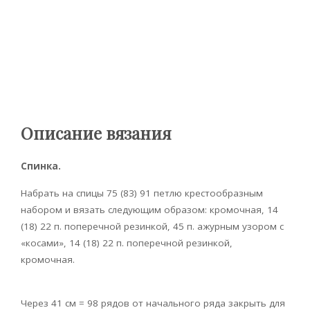
Описание вязания
Спинка.
Набрать на спицы 75 (83) 91 петлю крестообразным
набором и вязать следующим образом: кромочная, 14
(18) 22 п. поперечной резинкой, 45 п. ажурным узором с
«косами», 14 (18) 22 п. поперечной резинкой,
кромочная.
Через 41 см = 98 рядов от начального ряда закрыть для