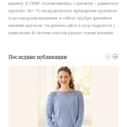
машину. В 1988г. познакомилась с крючком – румынское
кружево. Лет 10 назад увлеклась ирландским кружевом
и шетландским вязанием. А сейчас пробую филейное
вязание крючком. На данном сайте я хочу поделится с
вами моим 45 летним опытом разных техник вязания.
Последние публикации