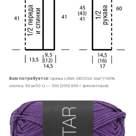
Вам потребуется:
пряжа LANA GROSSA Star”(100%
хлопка; 90 м/50 г) — 500 (550) 600 г фиолетовой;