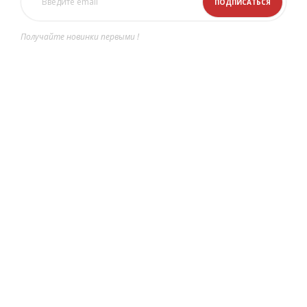
Получайте новинки первыми !