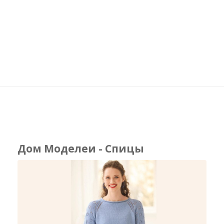
Дом Моделеи - Спицы