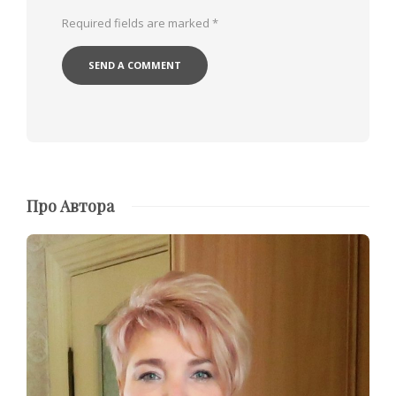
Required fields are marked
*
Про Автора