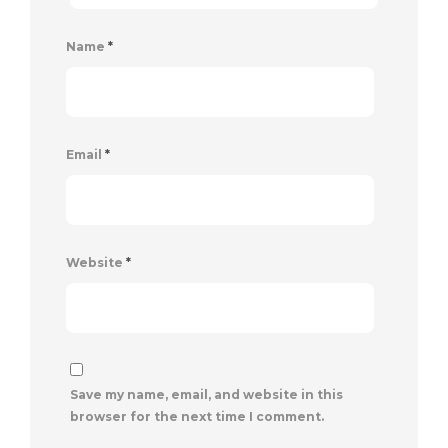
Name
*
Email
*
Website
*
Save my name, email, and website in this
browser for the next time I comment.