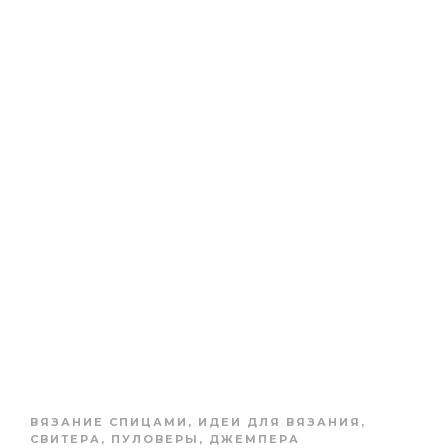
ВЯЗАНИЕ СПИЦАМИ
,
ИДЕИ ДЛЯ ВЯЗАНИЯ
,
СВИТЕРА, ПУЛОВЕРЫ, ДЖЕМПЕРА