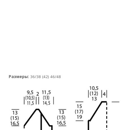
Размеры:
36/38 (42) 46/48