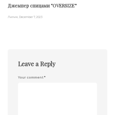
Джемпер спицами “OVERSIZE”
Лилия
,
December 7, 2023
Leave a Reply
Your comment
*