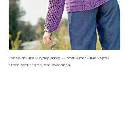
Супер-спинка и супер-ажур — отличительные черты
этого летнего яркого пуловера.