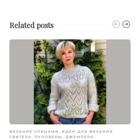
Related posts
ВЯЗАНИЕ СПИЦАМИ
,
ИДЕИ ДЛЯ ВЯЗАНИЯ
,
СВИТЕРА, ПУЛОВЕРЫ, ДЖЕМПЕРА