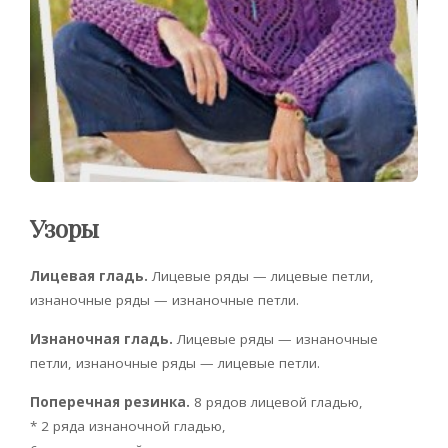
Узоры
Лицевая гладь.
Лицевые ряды — лицевые петли,
изнаночные ряды — изнаночные петли.
Изнаночная гладь.
Лицевые ряды — изнаночные
петли, изнаночные ряды — лицевые петли.
Поперечная резинка.
8 рядов лицевой гладью,
* 2 ряда изнаночной гладью,