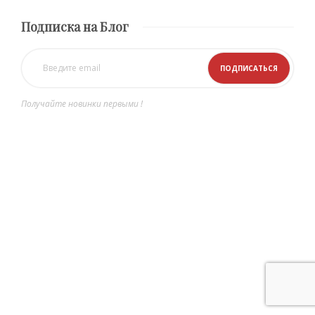
Подписка на Блог
Получайте новинки первыми !