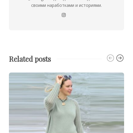
своими наработками и историями.
Related posts