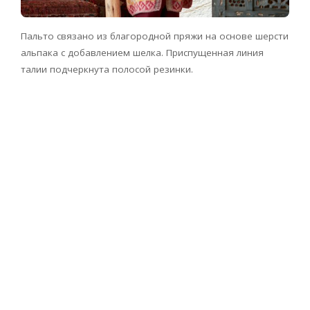
Пальто связано из благородной пряжи на основе шерсти
альпака с добавлением шелка. Приспущенная линия
талии подчеркнута полосой резинки.