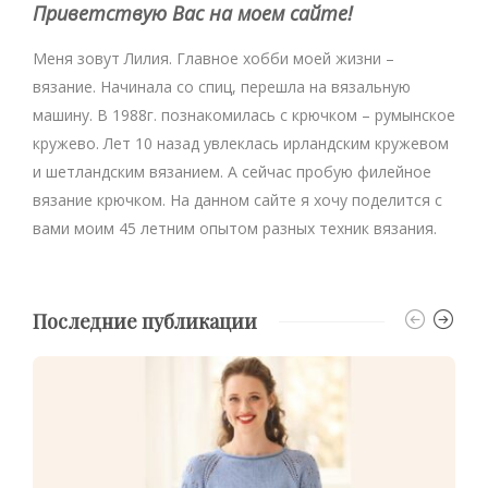
Приветствую Вас на моем сайте!
Меня зовут Лилия. Главное хобби моей жизни –
вязание. Начинала со спиц, перешла на вязальную
машину. В 1988г. познакомилась с крючком – румынское
кружево. Лет 10 назад увлеклась ирландским кружевом
и шетландским вязанием. А сейчас пробую филейное
вязание крючком. На данном сайте я хочу поделится с
вами моим 45 летним опытом разных техник вязания.
Последние публикации