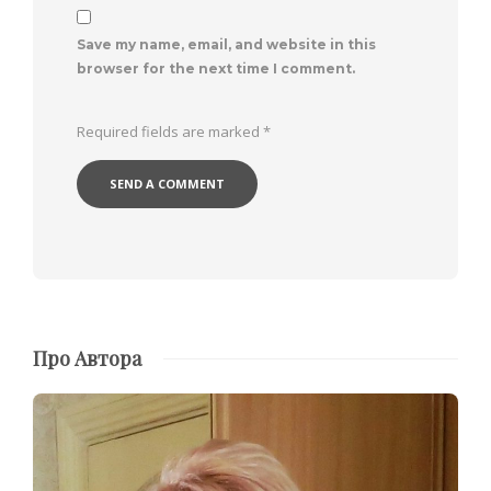
Save my name, email, and website in this
browser for the next time I comment.
Required fields are marked
*
Про Автора