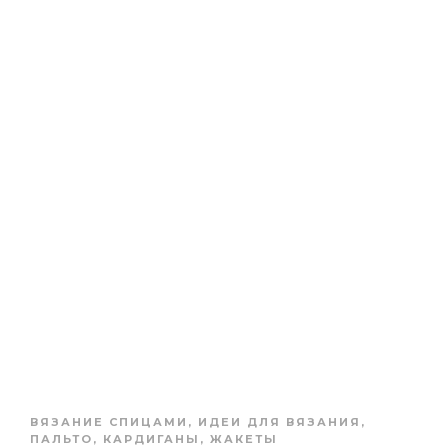
ВЯЗАНИЕ СПИЦАМИ
,
ИДЕИ ДЛЯ ВЯЗАНИЯ
,
ПАЛЬТО, КАРДИГАНЫ, ЖАКЕТЫ