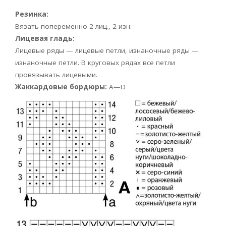
Резинка:
Вязать попеременно 2 лиц., 2 изн.
Лицевая гладь:
Лицевые ряды — лицевые петли, изнаночные ряды —
изнаночные петли. В круговых рядах все петли
провязывать лицевыми.
Жаккардовые бордюры:
А—D