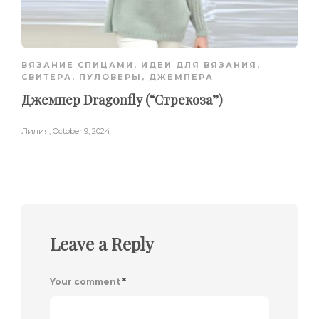
ВЯЗАНИЕ СПИЦАМИ
,
ИДЕИ ДЛЯ ВЯЗАНИЯ
,
СВИТЕРА, ПУЛОВЕРЫ, ДЖЕМПЕРА
Джемпер Dragonfly (“Стрекоза”)
Лилия
,
October 9, 2024
Leave a Reply
Your comment
*