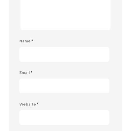
Name
*
Email
*
Website
*