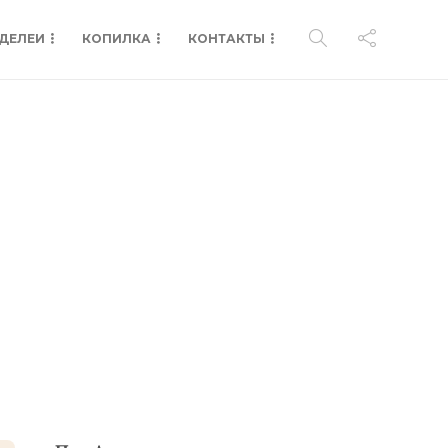
ДЕЛЕИ
КОПИЛКА
КОНТАКТЫ