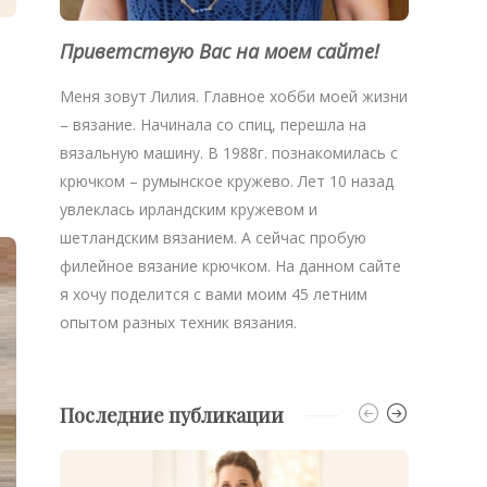
Приветствую Вас на моем сайте!
Меня зовут Лилия. Главное хобби моей жизни
– вязание. Начинала со спиц, перешла на
вязальную машину. В 1988г. познакомилась с
крючком – румынское кружево. Лет 10 назад
увлеклась ирландским кружевом и
шетландским вязанием. А сейчас пробую
филейное вязание крючком. На данном сайте
я хочу поделится с вами моим 45 летним
опытом разных техник вязания.
Последние публикации