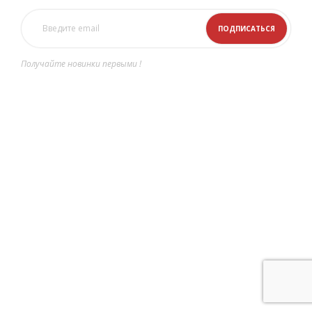
Получайте новинки первыми !