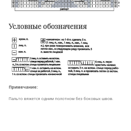
Условные обозначения
Примечание:
Пальто вяжется одним полотном без боковых швов.