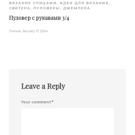
ВЯЗАНИЕ СПИЦАМИ
,
ИДЕИ ДЛЯ ВЯЗАНИЯ
,
СВИТЕРА, ПУЛОВЕРЫ, ДЖЕМПЕРА
Пуловер с рукавами 3/4
Лилия
,
January 17, 2024
Leave a Reply
Your comment
*