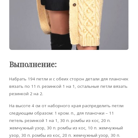
Выполнение:
Набрать 194 петли и с обеих сторон детали для планочек
вязать по 11 п. резинкой 1 на 1, остальные петли вязать
резинкой 2 на 2.
На высоте 4 см от наборного края распределить петли
следующим образом: 1 кром. п., для планочки – 11
петель резинкой 1 на 1, 30 п. ромбы из кос, 20 п.
жемчужный узор, 30 п. ромбы из кос, 10 п. жемчужный
узор, 30 п. ромбы из кос, 20 п. жемчужный узор, 30 п.