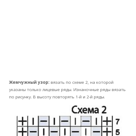
Жемчужный узор:
вязать по схеме 2, на которой
указаны только лицевые ряды. Изнаночные ряды вязать
по рисунку. В высоту повторять 1-й и 2-й ряды.