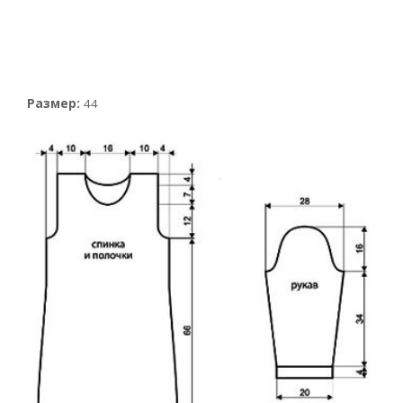
Размер:
44