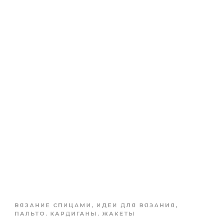
ВЯЗАНИЕ СПИЦАМИ
,
ИДЕИ ДЛЯ ВЯЗАНИЯ
,
ПАЛЬТО, КАРДИГАНЫ, ЖАКЕТЫ