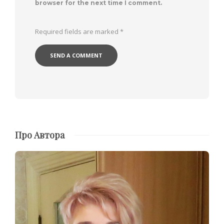
browser for the next time I comment.
Required fields are marked
*
Про Автора