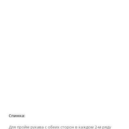
Спинка:
Для пройм рукава с обеих сторон в каждом 2-м ряду