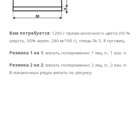
Вам потребуется:
1200 г пряжи молочного цвета (50 %
шерсть, 50% акрил, 240 м/100 г), спицы № 5, 8 пуговиц.
Резинка 1 на 1:
вязать попеременно 1 лиц. п., 1 изн. п.
Резинка 2 на 2:
вязать попеременно 2 лиц. п., 2 изн. п.
В изнаночных рядах вязать по рисунку.