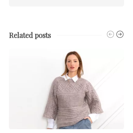
Related posts