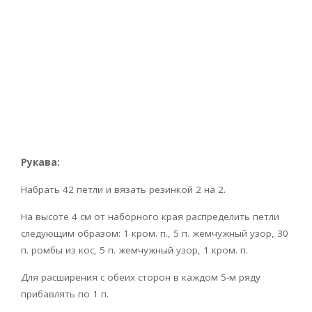
Рукава:
Набрать 42 петли и вязать резинкой 2 на 2.
На высоте 4 см от наборного края распределить петли
следующим образом: 1 кром. п., 5 п. жемчужный узор, 30
п. ромбы из кос, 5 п. жемчужный узор, 1 кром. п.
Для расширения с обеих сторон в каждом 5-м ряду
прибавлять по 1 п.