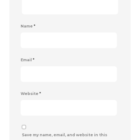
Name
*
Email
*
Website
*
Save my name, email, and website in this