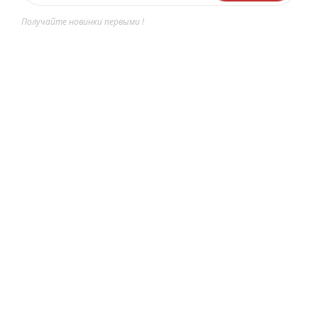
Получайте новинки первыми !