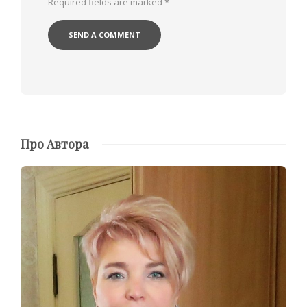
Required fields are marked
*
Про Автора