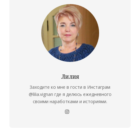
Лилия
Заходите ко мне в гости в Инстаграм
@lilia.vignan где я делюсь ежедневного
своими наработками и историями.