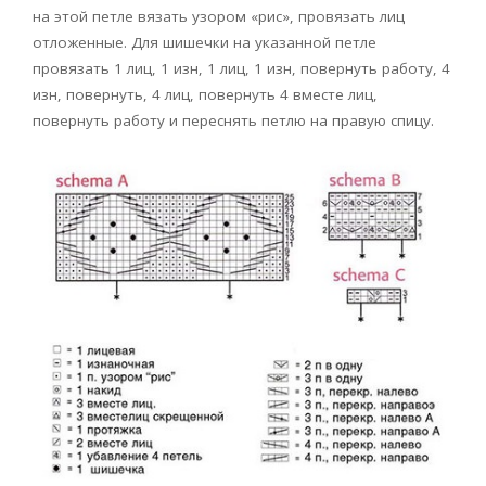
на этой петле вязать узором «рис», провязать лиц
отложенные. Для шишечки на указанной петле
провязать 1 лиц, 1 изн, 1 лиц, 1 изн, повернуть работу, 4
изн, повернуть, 4 лиц, повернуть 4 вместе лиц,
повернуть работу и переснять петлю на правую спицу.