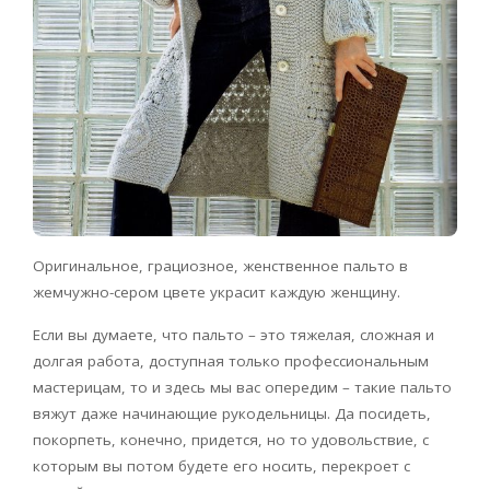
Оригинальное, грациозное, женственное пальто в
жемчужно-сером цвете украсит каждую женщину.
Если вы думаете, что пальто – это тяжелая, сложная и
долгая работа, доступная только профессиональным
мастерицам, то и здесь мы вас опередим – такие пальто
вяжут даже начинающие рукодельницы. Да посидеть,
покорпеть, конечно, придется, но то удовольствие, с
которым вы потом будете его носить, перекроет с