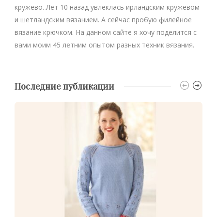
кружево. Лет 10 назад увлеклась ирландским кружевом
и шетландским вязанием. А сейчас пробую филейное
вязание крючком. На данном сайте я хочу поделится с
вами моим 45 летним опытом разных техник вязания.
Последние публикации