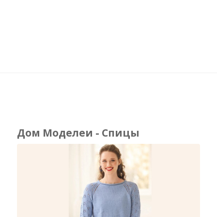
Дом Моделеи - Спицы