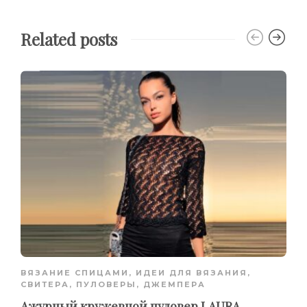
Related posts
ВЯЗАНИЕ СПИЦАМИ
,
ИДЕИ ДЛЯ ВЯЗАНИЯ
,
СВИТЕРА, ПУЛОВЕРЫ, ДЖЕМПЕРА
Ажурный кружевной пуловер LAURA