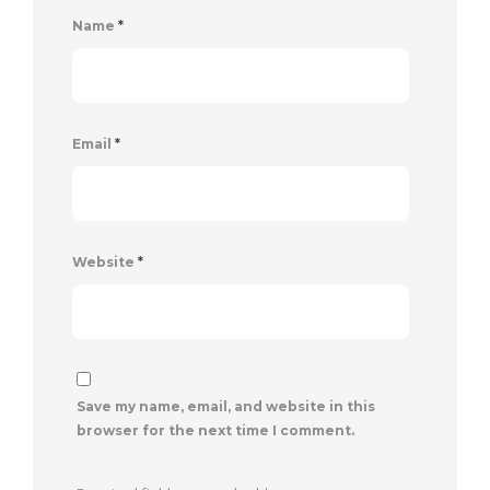
Name
*
Email
*
Website
*
Save my name, email, and website in this
browser for the next time I comment.