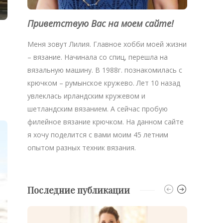
Приветствую Вас на моем сайте!
Меня зовут Лилия. Главное хобби моей жизни
– вязание. Начинала со спиц, перешла на
вязальную машину. В 1988г. познакомилась с
крючком – румынское кружево. Лет 10 назад
увлеклась ирландским кружевом и
шетландским вязанием. А сейчас пробую
филейное вязание крючком. На данном сайте
я хочу поделится с вами моим 45 летним
опытом разных техник вязания.
Последние публикации