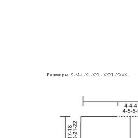
Размеры:
S-M-L-XL-XXL- XXXL-XXXXL