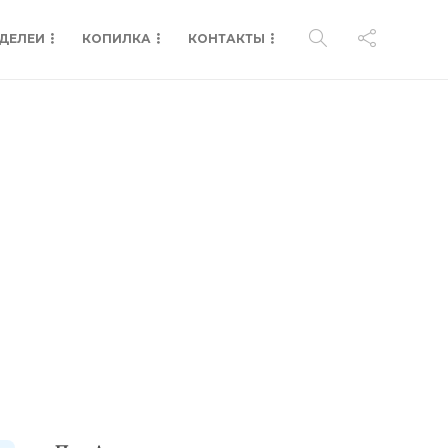
ДЕЛЕИ
КОПИЛКА
КОНТАКТЫ