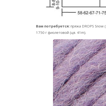
Вам потребуется:
пряжа DROPS Snow (
1750 г фиолетовой (цв. 41m).