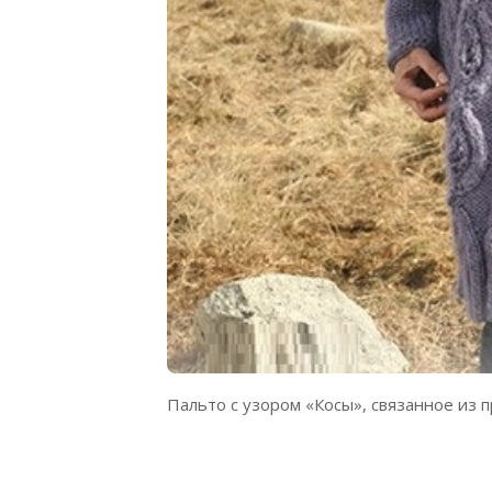
Пальто с узором «Косы», связанное из