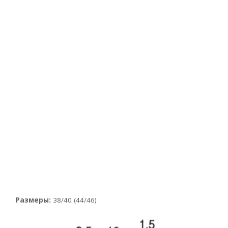
Размеры:
38/40 (44/46)