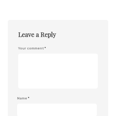
Leave a Reply
Your comment
*
Name
*