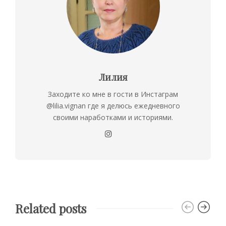
Лилия
Заходите ко мне в гости в Инстаграм
@lilia.vignan где я делюсь ежедневного
своими наработками и историями.
Related posts