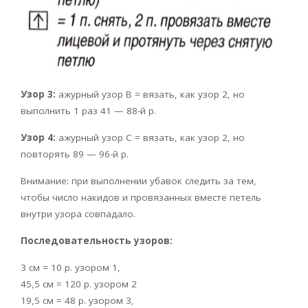
Узор 3:
ажурный узор В = вязать, как узор 2, но
выполнить 1 раз 41 — 88-й р.
Узор 4:
ажурный узор С = вязать, как узор 2, но
повторять 89 — 96-й р.
Внимание: при выполнении убавок следить за тем,
чтобы число накидов и провязанных вместе петель
внутри узора совпадало.
Последовательность узоров:
3 см = 10 р. узором 1,
45,5 см = 120 р. узором 2
19,5 см = 48 р. узором 3,