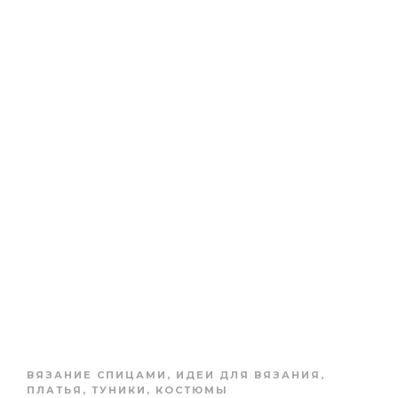
ВЯЗАНИЕ СПИЦАМИ
,
ИДЕИ ДЛЯ ВЯЗАНИЯ
,
ПЛАТЬЯ, ТУНИКИ, КОСТЮМЫ