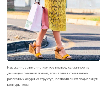
Изысканное лимонно-желтое платье, связанное из
дышащей льняной пряжи, впечатляет сочетанием
различных ажурных структур, позволяющих подчеркнуть
контуры тела.