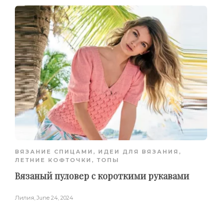
ВЯЗАНИЕ СПИЦАМИ
,
ИДЕИ ДЛЯ ВЯЗАНИЯ
,
ЛЕТНИЕ КОФТОЧКИ, ТОПЫ
Вязаный пуловер с короткими рукавами
Лилия
,
June 24, 2024