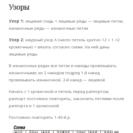
Узоры
Узор 1:
лицевая гладь = лицевые ряды — лицевые петли,
изнаночные ряды — изнаночные петли.
Узор 2:
ажурный узор А (число петель кратно 12 + 1 +2
кромочные) = вязать согласно схеме. На ней даны
лицевые ряды.
В изнаночных рядах все петли и накиды провязывать
изнаночными; из 2 накидов подряд 1-й накид
провязывать изнаночной, 2-й накид — лицевой.
Начать с 1 кромочной и петель перед раппортом,
раппорт постоянно повторять, закончить петлями после
раппорта и 1 кромочной.
Постоянно повторять 1-40-й р.