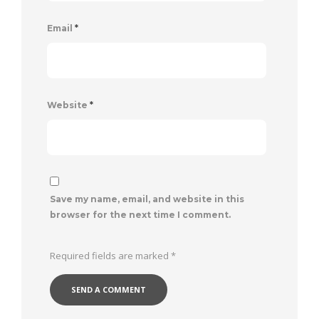
Email
*
Website
*
Save my name, email, and website in this
browser for the next time I comment.
Required fields are marked
*