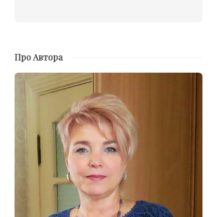
Про Автора