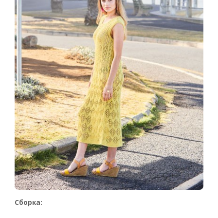
Сборка: