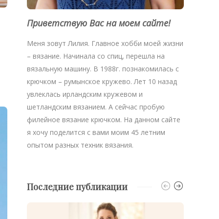
Приветствую Вас на моем сайте!
Меня зовут Лилия. Главное хобби моей жизни
– вязание. Начинала со спиц, перешла на
вязальную машину. В 1988г. познакомилась с
крючком – румынское кружево. Лет 10 назад
увлеклась ирландским кружевом и
шетландским вязанием. А сейчас пробую
филейное вязание крючком. На данном сайте
я хочу поделится с вами моим 45 летним
опытом разных техник вязания.
Последние публикации