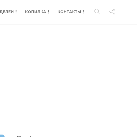
ДЕЛЕИ
КОПИЛКА
КОНТАКТЫ