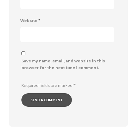
Website
*
Save my name, email, and website in this
browser for the next time I comment.
Required fields are marked
*