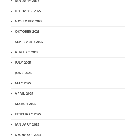
JANUARY 2026
DECEMBER 2025
NOVEMBER 2025
OCTOBER 2025
SEPTEMBER 2025
AUGUST 2025
JULY 2025
JUNE 2025
MAY 2025
APRIL 2025
MARCH 2025
FEBRUARY 2025
JANUARY 2025
DECEMBER 2024