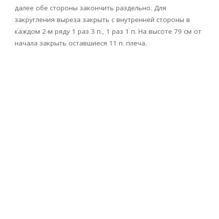
далее обе стороны закончить раздельно. Для
закругления выреза закрыть с внутренней стороны в
каждом 2-м ряду 1 раз 3 п., 1 раз 1 п. На высоте 79 см от
начала закрыть оставшиеся 11 п. плеча.