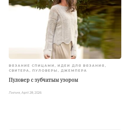
ВЯЗАНИЕ СПИЦАМИ
,
ИДЕИ ДЛЯ ВЯЗАНИЯ
,
СВИТЕРА, ПУЛОВЕРЫ, ДЖЕМПЕРА
Пуловер с зубчатым узором
Лилия
,
April 28, 2026