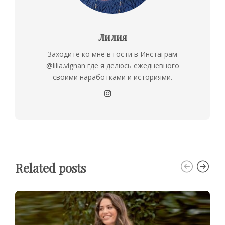
Лилия
Заходите ко мне в гости в Инстаграм
@lilia.vignan где я делюсь ежедневного
своими наработками и историями.
Related posts