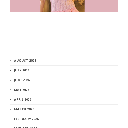
Архив
AUGUST 2026
JULY 2026
JUNE 2026
MAY 2026
APRIL 2026
MARCH 2026
FEBRUARY 2026