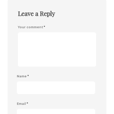
Leave a Reply
Your comment
*
Name
*
Email
*