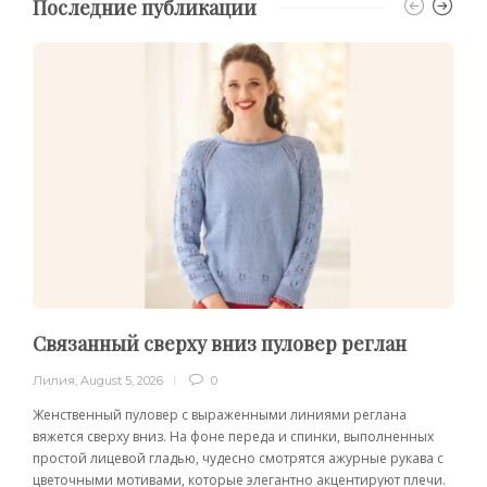
Последние публикации
Связанный сверху вниз пуловер реглан
Лилия
,
August 5, 2026
0
Женственный пуловер с выраженными линиями реглана
вяжется сверху вниз. На фоне переда и спинки, выполненных
простой лицевой гладью, чудесно смотрятся ажурные рукава с
цветочными мотивами, которые элегантно акцентируют плечи.