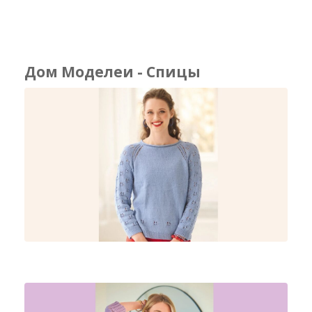
Дом Моделеи - Спицы