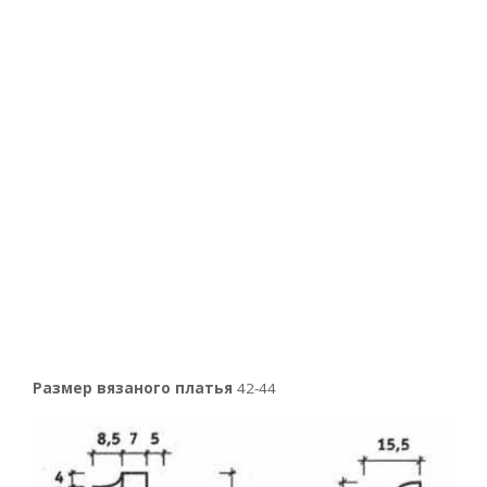
Размер вязаного платья
42-44