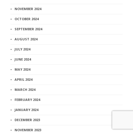
NOVEMBER 2024
OCTOBER 2024
SEPTEMBER 2024
AUGUST 2024
JULY 2024
JUNE 2024
MAY 2024
APRIL 2024
MARCH 2024
FEBRUARY 2024
JANUARY 2024
DECEMBER 2023
NOVEMBER 2023