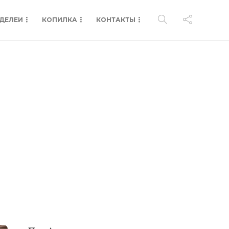
ДЕЛЕИ
КОПИЛКА
КОНТАКТЫ