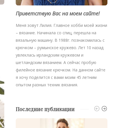
Приветствую Вас на моем сайте!
Меня зовут Лилия. Главное хобби моей жизни
– вязание. Начинала со спиц, перешла на
вязальную машину. В 1988г. познакомилась с
крючком – румынское кружево. Лет 10 назад
увлеклась ирландским кружевом и
шетландским вязанием. А сейчас пробую
филейное вязание крючком. На данном сайте
я хочу поделится с вами моим 45 летним
опытом разных техник вязания.
Последние публикации