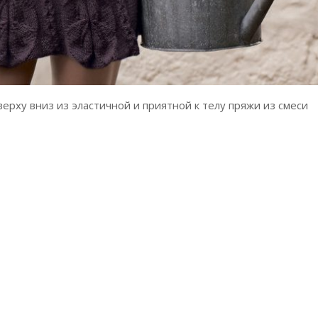
ерху вниз из эластичной и приятной к телу пряжи из смеси