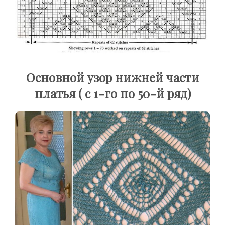
Основной узор нижней части
платья ( с 1-го по 50-й ряд)