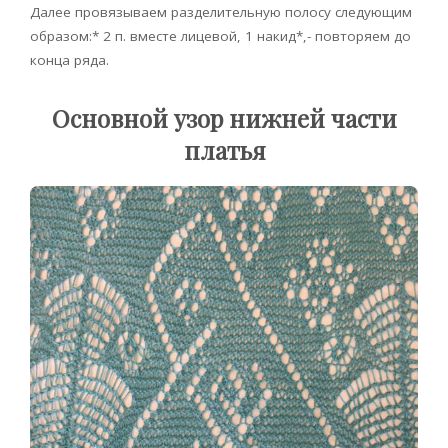
Далее провязываем разделительную полосу следующим
образом:* 2 п. вместе лицевой, 1 накид*,- повторяем до
конца ряда.
Основной узор нижней части
платья