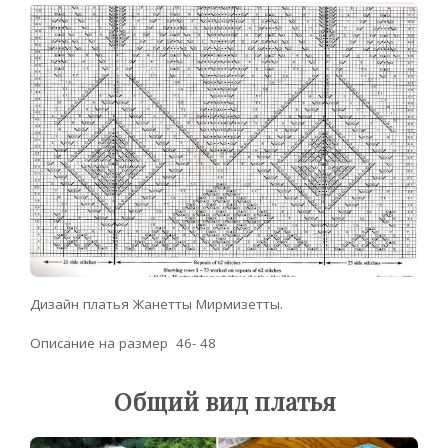
Дизайн платья Жанетты Мирмизетты.
Описание на размер 46- 48
Общий вид платья