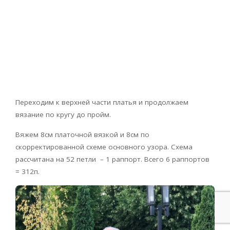
Переходим к верхней части платья и продолжаем
вязание по кругу до пройм.
Вяжем 8см платочной вязкой и 8см по
скорректированной схеме основного узора. Схема
рассчитана на 52 петли – 1 раппорт. Всего 6 раппортов
= 312п.