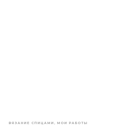
ВЯЗАНИЕ СПИЦАМИ
,
МОИ РАБОТЫ