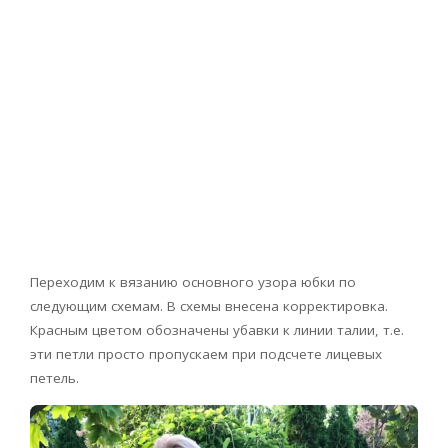
Переходим к вязанию основного узора юбки по
следующим схемам. В схемы внесена корректировка.
Красным цветом обозначены убавки к линии талии, т.е.
эти петли просто пропускаем при подсчете лицевых
петель.