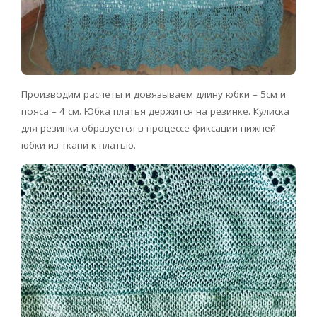
Производим расчеты и довязываем длину юбки – 5см и
пояса – 4 см. Юбка платья держится на резинке. Кулиска
для резинки образуется в процессе фиксации нижней
юбки из ткани к платью.