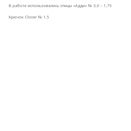
В работе использовались спицы «Адди» № 3,0 – 1,75
Крючок Clover № 1,5