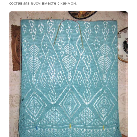
составила 80см вместе с каймой.