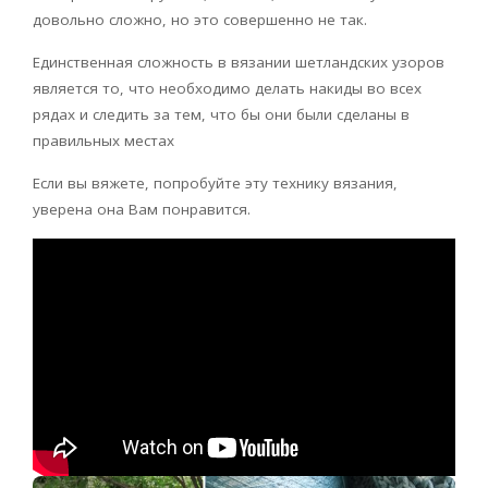
довольно сложно, но это совершенно не так.
Единственная сложность в вязании шетландских узоров
является то, что необходимо делать накиды во всех
рядах и следить за тем, что бы они были сделаны в
правильных местах
Если вы вяжете, попробуйте эту технику вязания,
уверена она Вам понравится.