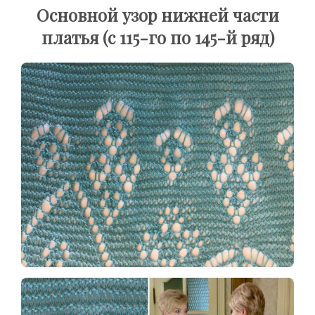
Основной узор нижней части
платья (с 115-го по 145-й ряд)