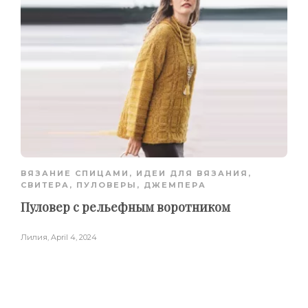
ВЯЗАНИЕ СПИЦАМИ
,
ИДЕИ ДЛЯ ВЯЗАНИЯ
,
СВИТЕРА, ПУЛОВЕРЫ, ДЖЕМПЕРА
Пуловер с рельефным воротником
Лилия
,
April 4, 2024