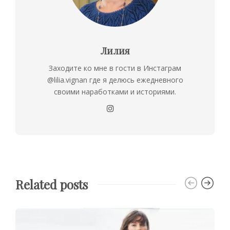
Лилия
Заходите ко мне в гости в Инстаграм
@lilia.vignan где я делюсь ежедневного
своими наработками и историями.
Related posts