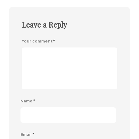
Leave a Reply
Your comment
*
Name
*
Email
*