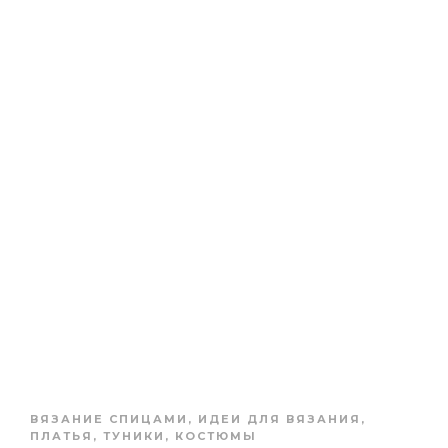
ВЯЗАНИЕ СПИЦАМИ
,
ИДЕИ ДЛЯ ВЯЗАНИЯ
,
ПЛАТЬЯ, ТУНИКИ, КОСТЮМЫ