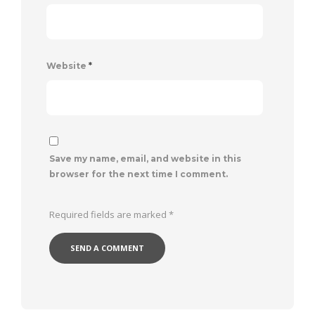
Website
*
Save my name, email, and website in this
browser for the next time I comment.
Required fields are marked
*