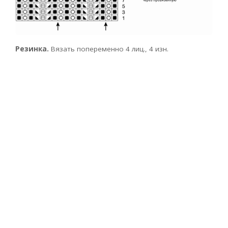
Резинка.
Вязать попеременно 4 лиц., 4 изн.