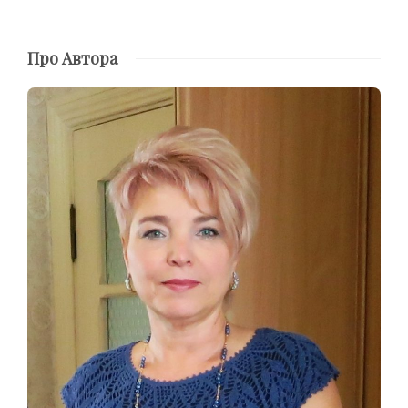
Про Автора