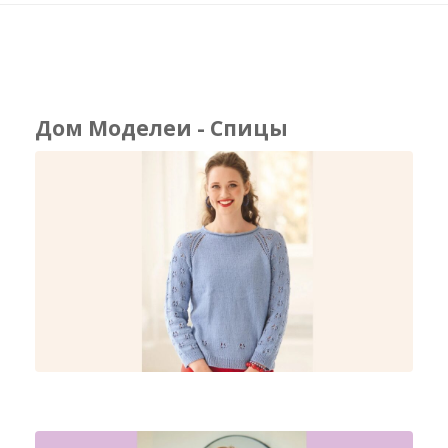
Дом Моделеи - Спицы