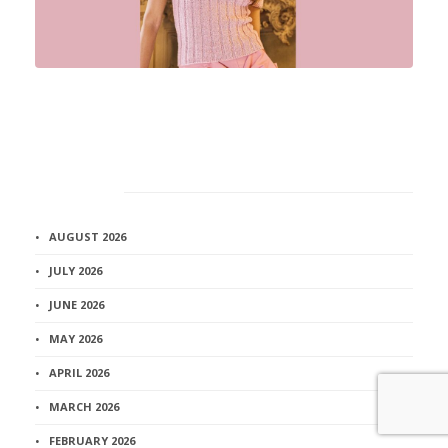
Архив
AUGUST 2026
JULY 2026
JUNE 2026
MAY 2026
APRIL 2026
MARCH 2026
FEBRUARY 2026