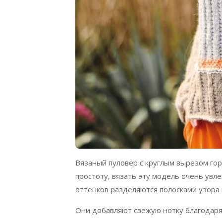
Вязаный пуловер с круглым вырезом гор
простоту, вязать эту модель очень ув
оттенков разделяются полосками узора 
Они добавляют свежую нотку благодаря