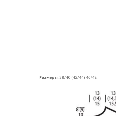
Размеры:
38/40 (42/44) 46/48.