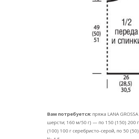
Вам потребуется:
пряжа LANA GROSSA
шерсти; 160 м/50 г) — по 150 (150) 200 
(100) 100 г серебристо-серой, по 50 (50
№ 4,5.