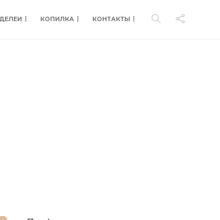
ДЕЛЕИ
КОПИЛКА
КОНТАКТЫ