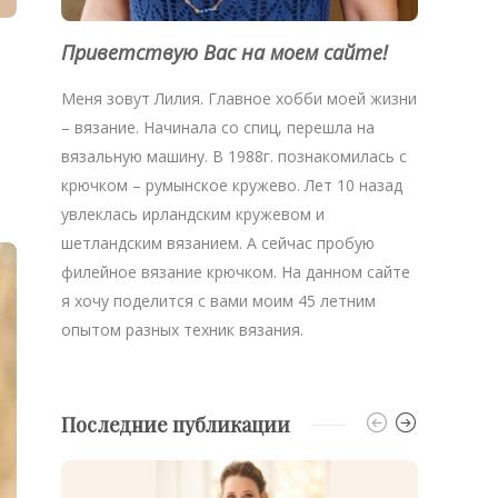
Приветствую Вас на моем сайте!
Меня зовут Лилия. Главное хобби моей жизни
– вязание. Начинала со спиц, перешла на
вязальную машину. В 1988г. познакомилась с
крючком – румынское кружево. Лет 10 назад
увлеклась ирландским кружевом и
шетландским вязанием. А сейчас пробую
филейное вязание крючком. На данном сайте
я хочу поделится с вами моим 45 летним
опытом разных техник вязания.
Последние публикации