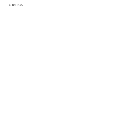
спинке.