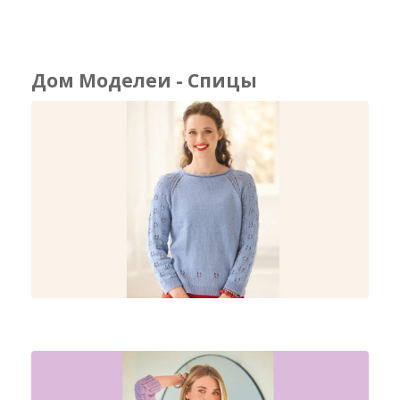
Дом Моделеи - Спицы