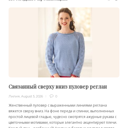
Связанный сверху вниз пуловер реглан
Лилия
,
August 5, 2026
0
Женственный пуловер с выраженными линиями реглана
вяжется сверху вниз. На фоне переда и спинки, выполненных
простой лицевой гладью, чудесно смотрятся ажурные рукава с
цветочными мотивами, которые элегантно акцентируют плечи.