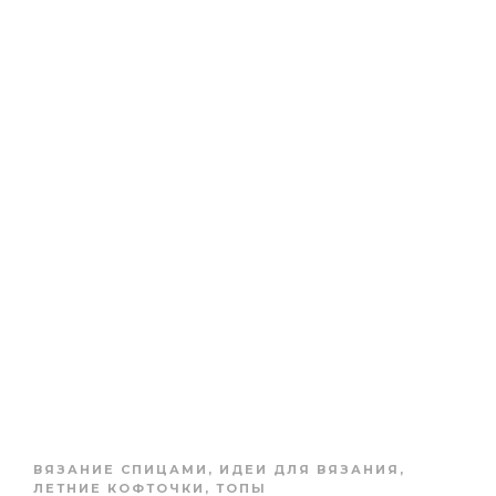
ВЯЗАНИЕ СПИЦАМИ
,
ИДЕИ ДЛЯ ВЯЗАНИЯ
,
ЛЕТНИЕ КОФТОЧКИ, ТОПЫ