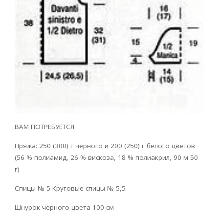
ВАМ ПОТРЕБУЕТСЯ
Пряжа: 250 (300) г черного и 200 (250) г белого цветов
(56 % полиамид, 26 % вискоза, 18 % полиакрил, 90 м 50
г)
Спицы № 5 Круговые спицы № 5,5
Шнурок черного цвета 100 см