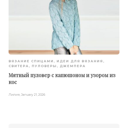
ВЯЗАНИЕ СПИЦАМИ
,
ИДЕИ ДЛЯ ВЯЗАНИЯ
,
СВИТЕРА, ПУЛОВЕРЫ, ДЖЕМПЕРА
Мятный пуловер с капюшоном и узором из
кос
Лилия
,
January 21, 2026