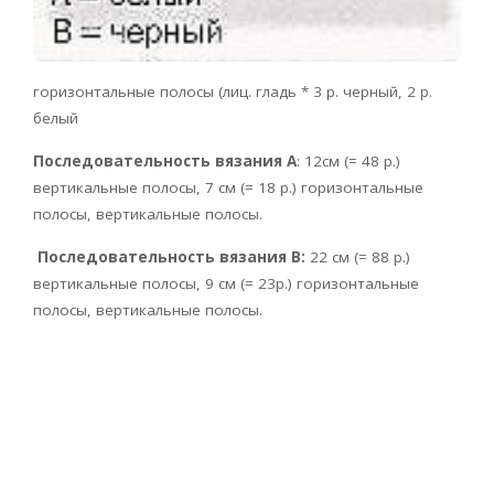
горизонтальные полосы (лиц. гладь * 3 р. черный, 2 р.
белый
Последовательность вязания А
: 12см (= 48 р.)
вертикальные полосы, 7 см (= 18 р.) горизонтальные
полосы, вертикальные полосы.
Последовательность вязания В:
22 см (= 88 р.)
вертикальные полосы, 9 см (= 23р.) горизонтальные
полосы, вертикальные полосы.