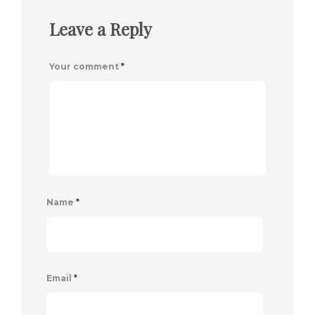
Leave a Reply
Your comment
*
Name
*
Email
*