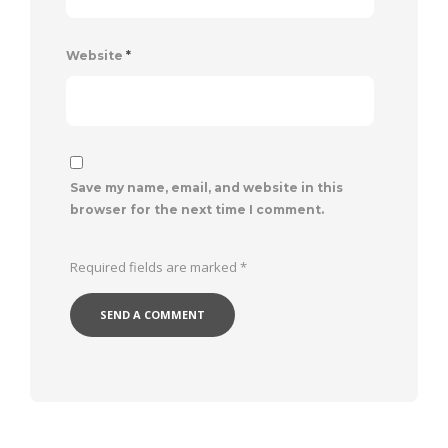
Website
*
Save my name, email, and website in this
browser for the next time I comment.
Required fields are marked
*