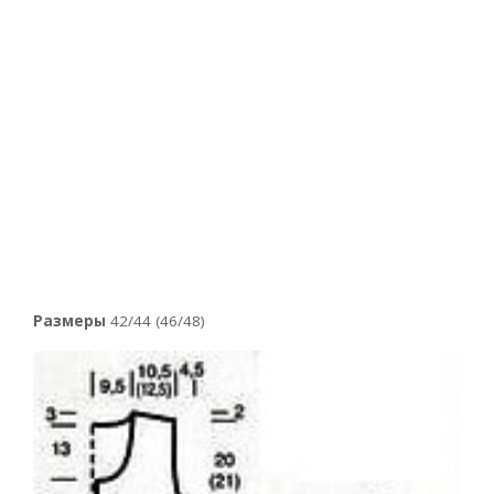
Размеры
42/44 (46/48)