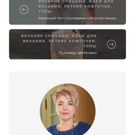
ВЯЗАНИЕ СПИЦАМИ
,
ИДЕИ ДЛЯ
ВЯЗАНИЯ
,
ЛЕТНИЕ КОФТОЧКИ,
ТОПЫ
Ажурный топ с рукавами «летучая мышь»
ВЯЗАНИЕ СПИЦАМИ
,
ИДЕИ ДЛЯ
ВЯЗАНИЯ
,
ЛЕТНИЕ КОФТОЧКИ,
ТОПЫ
Пуловер цвета хаки