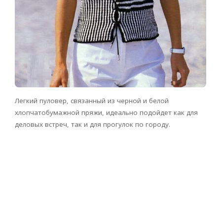
Легкий пуловер, связанный из черной и белой
хлопчатобумажной пряжи, идеально подойдет как для
деловых встреч, так и для прогулок по городу.