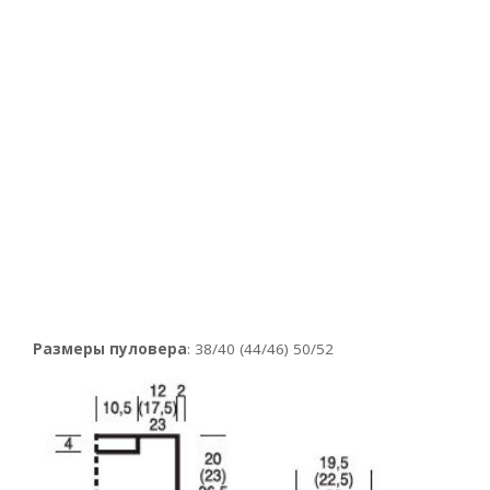
Размеры пуловера
: 38/40 (44/46) 50/52