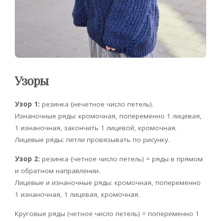
Узоры
Узор 1:
резинка {нечетное число петель).
Изнаночные ряды: кромочная, попеременно 1 лицевая,
1 изнаночная, закончить 1 лицевой, кромочная.
Лицевые ряды: петли провязывать по рисунку.
Узор 2:
резинка {четное число петель) = ряды в прямом
и обратном направлении.
Лицевые и изнаночные ряды: кромочная, попеременно
1 изнаночная, 1 лицевая, кромочная.
Круговые ряды (четное число петель) = попеременно 1