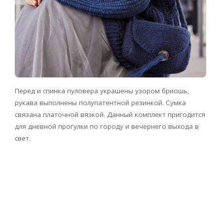
Перед и спинка пуловера украшены узором бриошь,
рукава выполнены полупатентной резинкой. Сумка
связана платочной вязкой. Данный комплект пригодится
для дневной прогулки по городу и вечернего выхода в
свет.