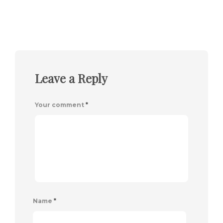
Leave a Reply
Your comment
*
Name
*