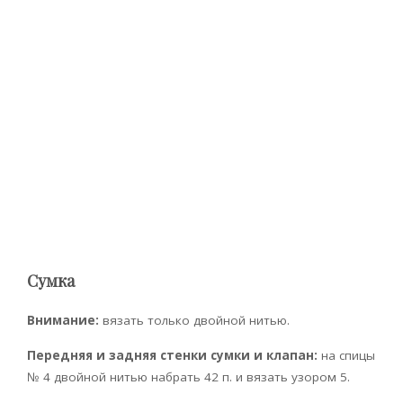
Сумка
Внимание:
вязать только двойной нитью.
Передняя и задняя стенки сумки и клапан:
на спицы
№ 4 двойной нитью набрать 42 п. и вязать узором 5.