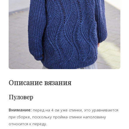
Описание вязания
Пуловер
Внимание:
перед на 4 см уже спинки, это уравнивается
при сборке, поскольку пройма спинки наполовину
относится к переду.