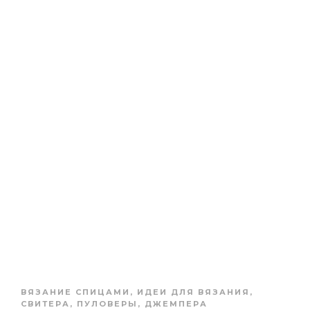
ВЯЗАНИЕ СПИЦАМИ
,
ИДЕИ ДЛЯ ВЯЗАНИЯ
,
СВИТЕРА, ПУЛОВЕРЫ, ДЖЕМПЕРА