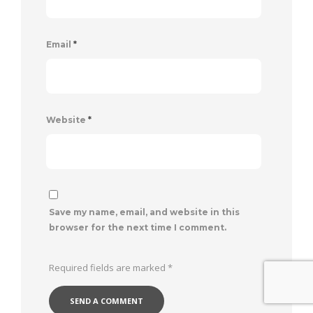
Email
*
Website
*
Save my name, email, and website in this
browser for the next time I comment.
Required fields are marked
*