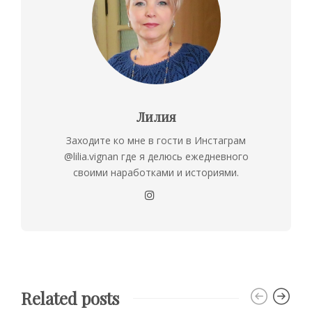
Лилия
Заходите ко мне в гости в Инстаграм
@lilia.vignan где я делюсь ежедневного
своими наработками и историями.
Related posts