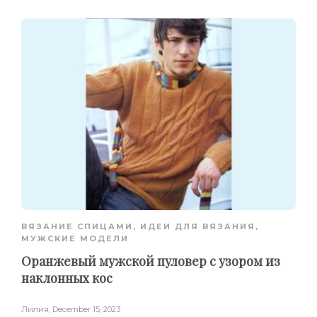
ВЯЗАНИЕ СПИЦАМИ
,
ИДЕИ ДЛЯ ВЯЗАНИЯ
,
МУЖСКИЕ МОДЕЛИ
Оранжевый мужской пуловер с узором из
наклонных кос
Лилия
,
December 15, 2023