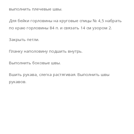
выполнить плечевые швы.
Для бейки горловины на круговые спицы № 4,5 набрать
по краю горловины 84 п. и связать 14 см узором 2.
Закрыть петли.
Планку наполовину подшить внутрь.
Выполнить боковые швы.
Вшить рукава, слегка растягивая. Выполнить швы
рукавов.