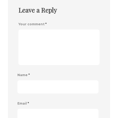
Leave a Reply
Your comment
*
Name
*
Email
*