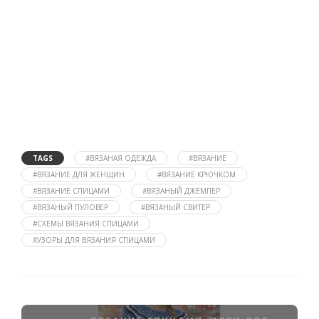
TAGS
#ВЯЗАНАЯ ОДЕЖДА
#ВЯЗАНИЕ
#ВЯЗАНИЕ ДЛЯ ЖЕНЩИН
#ВЯЗАНИЕ КРЮЧКОМ
#ВЯЗАНИЕ СПИЦАМИ
#ВЯЗАНЫЙ ДЖЕМПЕР
#ВЯЗАНЫЙ ПУЛОВЕР
#ВЯЗАНЫЙ СВИТЕР
#СХЕМЫ ВЯЗАНИЯ СПИЦАМИ
#УЗОРЫ ДЛЯ ВЯЗАНИЯ СПИЦАМИ