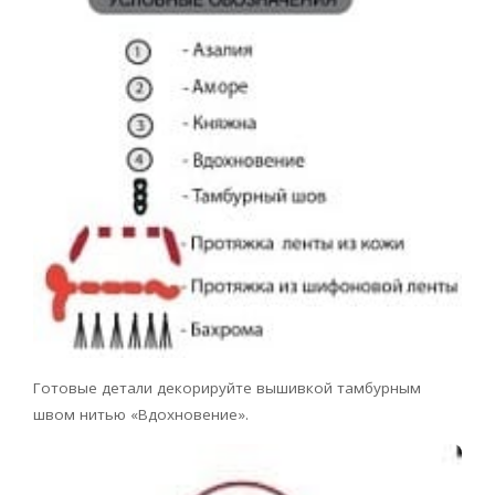
Готовые детали декорируйте вышивкой тамбурным
швом нитью «Вдохновение».