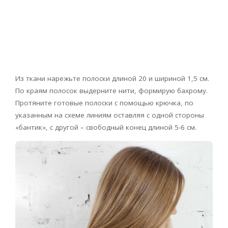
Из ткани нарежьте полоски длиной 20 и шириной 1,5 см.
По краям полосок выдерните нити, формирую бахрому.
Протяните готовые полоски с помощью крючка, по
указанным на схеме линиям оставляя с одной стороны
«бантик», с другой – свободный конец длиной 5-6 см.