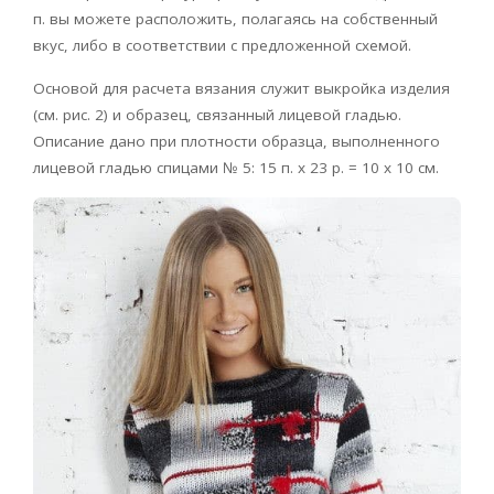
п. вы можете расположить, полагаясь на собственный
вкус, либо в соответствии с предложенной схемой.
Основой для расчета вязания служит выкройка изделия
(см. рис. 2) и образец, связанный лицевой гладью.
Описание дано при плотности образца, выполненного
лицевой гладью спицами № 5: 15 п. x 23 р. = 10 x 10 см.