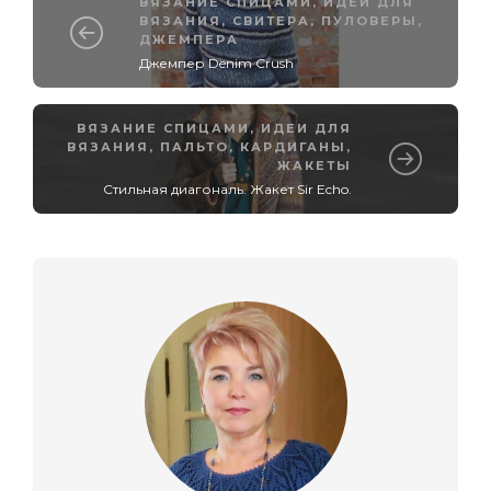
ВЯЗАНИЕ СПИЦАМИ
,
ИДЕИ ДЛЯ
ВЯЗАНИЯ
,
СВИТЕРА, ПУЛОВЕРЫ,
ДЖЕМПЕРА
Джемпер Denim Crush
ВЯЗАНИЕ СПИЦАМИ
,
ИДЕИ ДЛЯ
ВЯЗАНИЯ
,
ПАЛЬТО, КАРДИГАНЫ,
ЖАКЕТЫ
Стильная диагональ. Жакет Sir Echo.