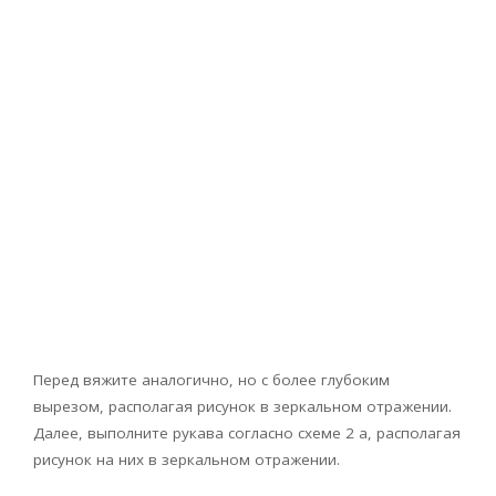
Перед вяжите аналогично, но с более глубоким
вырезом, располагая рисунок в зеркальном отражении.
Далее, выполните рукава согласно схеме 2 а, располагая
рисунок на них в зеркальном отражении.