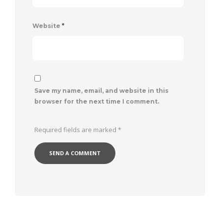
Website
*
Save my name, email, and website in this
browser for the next time I comment.
Required fields are marked
*