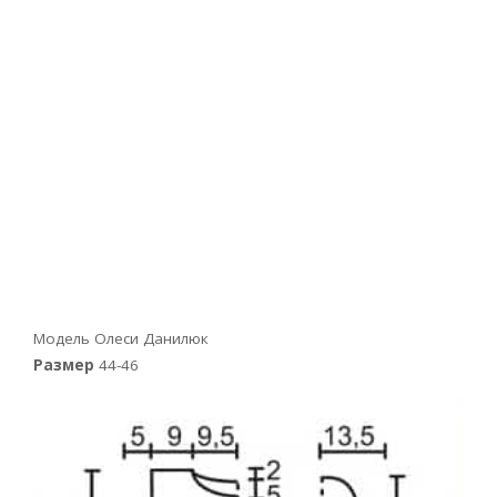
Модель Олеси Данилюк
Размер
44-46