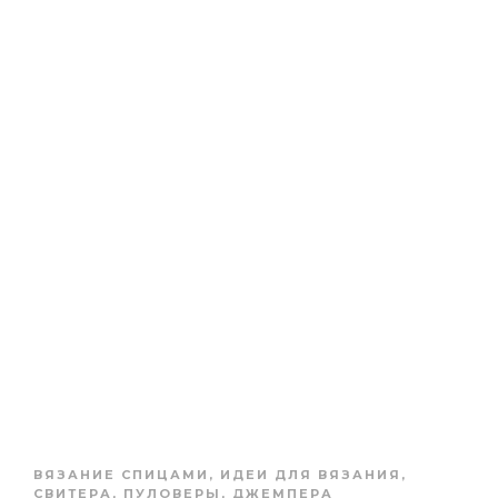
ВЯЗАНИЕ СПИЦАМИ
,
ИДЕИ ДЛЯ ВЯЗАНИЯ
,
СВИТЕРА, ПУЛОВЕРЫ, ДЖЕМПЕРА