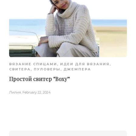
ВЯЗАНИЕ СПИЦАМИ
,
ИДЕИ ДЛЯ ВЯЗАНИЯ
,
СВИТЕРА, ПУЛОВЕРЫ, ДЖЕМПЕРА
Простой свитер “Boxy”
Лилия
,
February 22, 2024