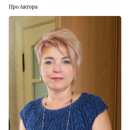
Про Автора