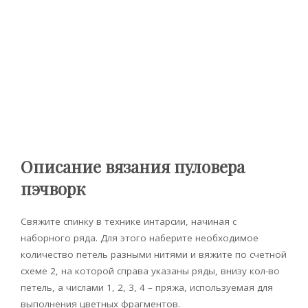
Описание вязания пуловера
пэчворк
Свяжите спинку в технике интарсии, начиная с
наборного ряда. Для этого наберите необходимое
количество петель разными нитями и вяжите по счетной
схеме 2, на которой справа указаны ряды, внизу кол-во
петель, а числами 1, 2, 3, 4 – пряжа, используемая для
выполнения цветных фрагментов.