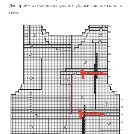
Для пройм и горловины делайте убавки как показано на
схеме.